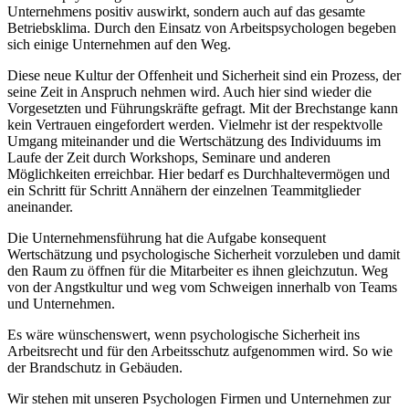
Unternehmens positiv auswirkt, sondern auch auf das gesamte
Betriebsklima. Durch den Einsatz von Arbeitspsychologen begeben
sich einige Unternehmen auf den Weg.
Diese neue Kultur der Offenheit und Sicherheit sind ein Prozess, der
seine Zeit in Anspruch nehmen wird. Auch hier sind wieder die
Vorgesetzten und Führungskräfte gefragt. Mit der Brechstange kann
kein Vertrauen eingefordert werden. Vielmehr ist der respektvolle
Umgang miteinander und die Wertschätzung des Individuums im
Laufe der Zeit durch Workshops, Seminare und anderen
Möglichkeiten erreichbar. Hier bedarf es Durchhaltevermögen und
ein Schritt für Schritt Annähern der einzelnen Teammitglieder
aneinander.
Die Unternehmensführung hat die Aufgabe konsequent
Wertschätzung und psychologische Sicherheit vorzuleben und damit
den Raum zu öffnen für die Mitarbeiter es ihnen gleichzutun. Weg
von der Angstkultur und weg vom Schweigen innerhalb von Teams
und Unternehmen.
Es wäre wünschenswert, wenn psychologische Sicherheit ins
Arbeitsrecht und für den Arbeitsschutz aufgenommen wird. So wie
der Brandschutz in Gebäuden.
Wir stehen mit unseren Psychologen Firmen und Unternehmen zur