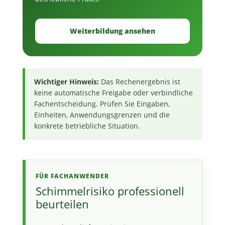
Weiterbildung ansehen
Wichtiger Hinweis:
Das Rechenergebnis ist
keine automatische Freigabe oder verbindliche
Fachentscheidung. Prüfen Sie Eingaben,
Einheiten, Anwendungsgrenzen und die
konkrete betriebliche Situation.
FÜR FACHANWENDER
Schimmelrisiko professionell
beurteilen