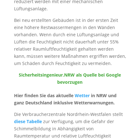
reduziert werden mit einer mechanischen
Lüftungsanlage.
Bei neu erstellten Gebäuden ist in der ersten Zeit
eine höhere Restwassermengen in den Wänden
vorhanden. Wenn durch eine Lüftungsanlage und
Lüften die Feuchtigkeit nicht dauerhaft unter 55%
relativer Raumluftfeuchtigkeit gehalten werden
kann, müssen weitere Maßnahmen ergriffen werden,
um Schäden durch Feuchtigkeit zu vermeiden.
Sicherheitsingenieur.NRW als Quelle bei Google
bevorzugen
Hier finden Sie das aktuelle
Wetter
in NRW und
ganz Deutschland inklusive Wetterwarnungen.
Die Verbraucherzentrale Nordrhein-Westfalen stellt
diese Tabelle
zur Verfügung, um die Gefahr der
Schimmelbildung in Abhängigkeit von
Raumtemperatur und relative Luftfeuchtigkeit