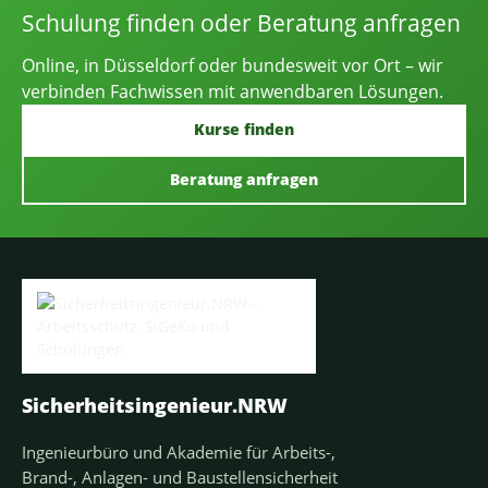
Schulung finden oder Beratung anfragen
Online, in Düsseldorf oder bundesweit vor Ort – wir
verbinden Fachwissen mit anwendbaren Lösungen.
Kurse finden
Beratung anfragen
Sicherheitsingenieur.NRW
Ingenieurbüro und Akademie für Arbeits-,
Brand-, Anlagen- und Baustellensicherheit