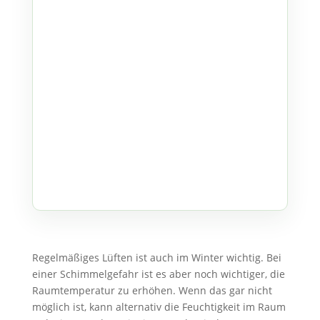
Regelmäßiges Lüften ist auch im Winter wichtig. Bei
einer Schimmelgefahr ist es aber noch wichtiger, die
Raumtemperatur zu erhöhen. Wenn das gar nicht
möglich ist, kann alternativ die Feuchtigkeit im Raum