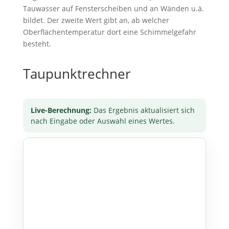
Tauwasser auf Fensterscheiben und an Wänden u.ä.
bildet. Der zweite Wert gibt an, ab welcher
Oberflächentemperatur dort eine Schimmelgefahr
besteht.
Taupunktrechner
Live-Berechnung:
Das Ergebnis aktualisiert sich
nach Eingabe oder Auswahl eines Wertes.