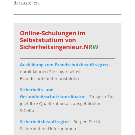
darzustellen.
Online-Schulungen im
Selbststudium von
Sicherheitsingenieur.
N
R
W
Ausbildung zum Brandschutzbeauftragten
–
damit können Sie sogar selbst
Brandschutzhelfer ausbilden
Sicherheits- und
Gesundheitsschutzkoordinator
– Steigern Sie
jetzt Ihre Qualifikation als ausgebildeter
SiGeKo
Sicherheitsbeauftragter
– Sorgen Sie für
Sicherheit im Unternehmen