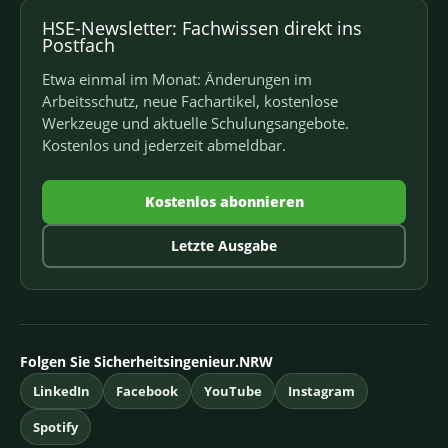
HSE-Newsletter: Fachwissen direkt ins
Postfach
Etwa einmal im Monat: Änderungen im
Arbeitsschutz, neue Fachartikel, kostenlose
Werkzeuge und aktuelle Schulungsangebote.
Kostenlos und jederzeit abmeldbar.
Kostenlos abonnieren
Letzte Ausgabe
Folgen Sie Sicherheitsingenieur.NRW
LinkedIn
Facebook
YouTube
Instagram
Spotify