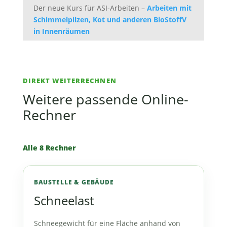
Der neue Kurs für ASI-Arbeiten –
Arbeiten mit
Schimmelpilzen, Kot und anderen BioStoffV
in Innenräumen
DIREKT WEITERRECHNEN
Weitere passende Online-
Rechner
Alle 8 Rechner
BAUSTELLE & GEBÄUDE
Schneelast
Schneegewicht für eine Fläche anhand von