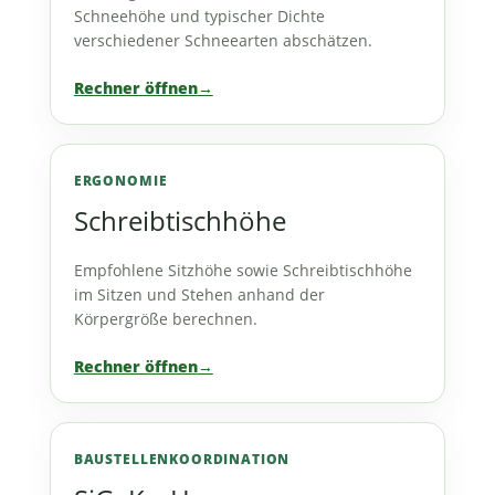
Schneehöhe und typischer Dichte
verschiedener Schneearten abschätzen.
Rechner öffnen
→
ERGONOMIE
Schreibtischhöhe
Empfohlene Sitzhöhe sowie Schreibtischhöhe
im Sitzen und Stehen anhand der
Körpergröße berechnen.
Rechner öffnen
→
BAUSTELLENKOORDINATION