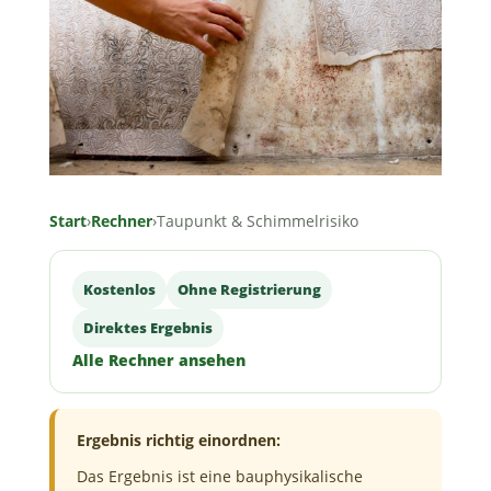
Start
›
Rechner
›
Taupunkt & Schimmelrisiko
Kostenlos
Ohne Registrierung
Direktes Ergebnis
Alle Rechner ansehen
Ergebnis richtig einordnen:
Das Ergebnis ist eine bauphysikalische