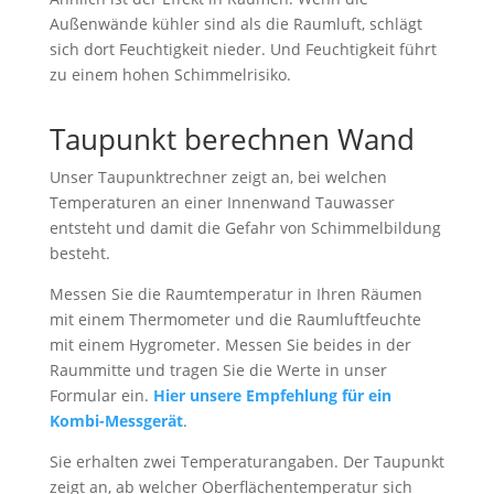
Außenwände kühler sind als die Raumluft, schlägt
sich dort Feuchtigkeit nieder. Und Feuchtigkeit führt
zu einem hohen Schimmelrisiko.
Taupunkt berechnen Wand
Unser Taupunktrechner zeigt an, bei welchen
Temperaturen an einer Innenwand Tauwasser
entsteht und damit die Gefahr von Schimmelbildung
besteht.
Messen Sie die Raumtemperatur in Ihren Räumen
mit einem Thermometer und die Raumluftfeuchte
mit einem Hygrometer. Messen Sie beides in der
Raummitte und tragen Sie die Werte in unser
Formular ein.
Hier unsere Empfehlung für ein
Kombi-Messgerät
.
Sie erhalten zwei Temperaturangaben. Der Taupunkt
zeigt an, ab welcher Oberflächentemperatur sich