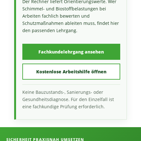
Der Rechner liefert Orientierungswerte. Wer
Schimmel- und Biostoffbelastungen bei
Arbeiten fachlich bewerten und
Schutzmaßnahmen ableiten muss, findet hier
den passenden Lehrgang.
Fachkundelehrgang ansehen
Kostenlose Arbeitshilfe öffnen
Keine Bauzustands-, Sanierungs- oder
Gesundheitsdiagnose. Für den Einzelfall ist
eine fachkundige Prüfung erforderlich.
Informationen, Kontakt und Angebot
SICHERHEIT PRAXISNAH UMSETZEN