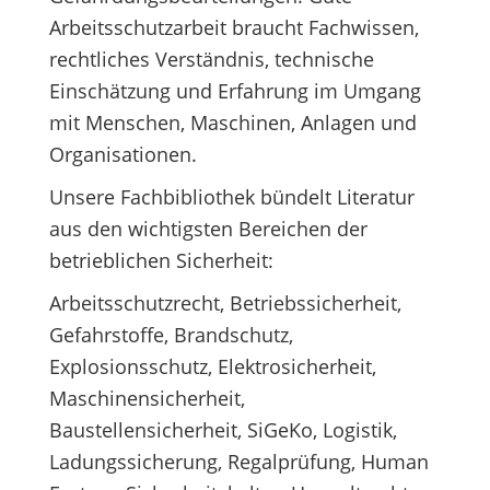
Arbeitsschutzarbeit braucht Fachwissen,
rechtliches Verständnis, technische
Einschätzung und Erfahrung im Umgang
mit Menschen, Maschinen, Anlagen und
Organisationen.
Unsere Fachbibliothek bündelt Literatur
aus den wichtigsten Bereichen der
betrieblichen Sicherheit:
Arbeitsschutzrecht, Betriebssicherheit,
Gefahrstoffe, Brandschutz,
Explosionsschutz, Elektrosicherheit,
Maschinensicherheit,
Baustellensicherheit, SiGeKo, Logistik,
Ladungssicherung, Regalprüfung, Human