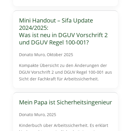
Mini Handout – Sifa Update
2024/2025:
Was ist neu in DGUV Vorschrift 2
und DGUV Regel 100-001?
Donato Muro, Oktober 2025
Kompakte Übersicht zu den Änderungen der
DGUV Vorschrift 2 und DGUV Regel 100-001 aus
Sicht der Fachkraft für Arbeitssicherheit.
Mein Papa ist Sicherheitsingenieur
Donato Muro, 2025
Kinderbuch über Arbeitssicherheit. Es erklärt