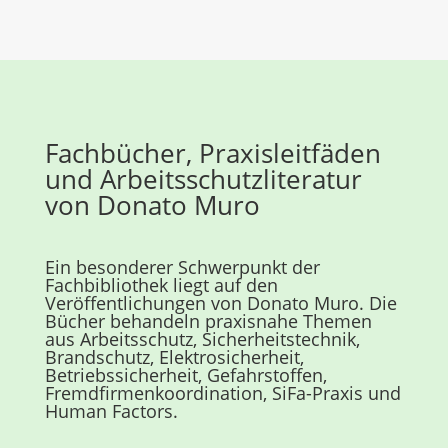
Fachbücher, Praxisleitfäden
und Arbeitsschutzliteratur
von Donato Muro
Ein besonderer Schwerpunkt der
Fachbibliothek liegt auf den
Veröffentlichungen von Donato Muro. Die
Bücher behandeln praxisnahe Themen
aus Arbeitsschutz, Sicherheitstechnik,
Brandschutz, Elektrosicherheit,
Betriebssicherheit, Gefahrstoffen,
Fremdfirmenkoordination, SiFa-Praxis und
Human Factors.