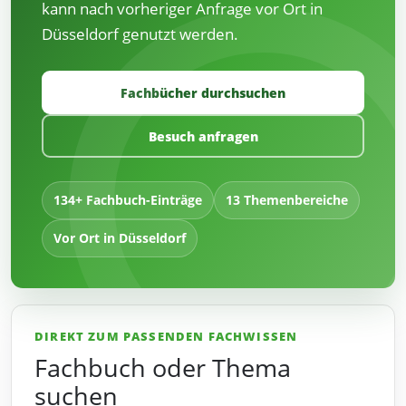
kann nach vorheriger Anfrage vor Ort in
Düsseldorf genutzt werden.
Fachbücher durchsuchen
Besuch anfragen
134+ Fachbuch-Einträge
13 Themenbereiche
Vor Ort in Düsseldorf
DIREKT ZUM PASSENDEN FACHWISSEN
Fachbuch oder Thema
suchen