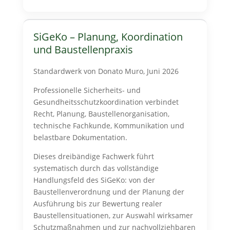
SiGeKo – Planung, Koordination
und Baustellenpraxis
Standardwerk von Donato Muro, Juni 2026
Professionelle Sicherheits- und
Gesundheitsschutzkoordination verbindet
Recht, Planung, Baustellenorganisation,
technische Fachkunde, Kommunikation und
belastbare Dokumentation.
Dieses dreibändige Fachwerk führt
systematisch durch das vollständige
Handlungsfeld des SiGeKo: von der
Baustellenverordnung und der Planung der
Ausführung bis zur Bewertung realer
Baustellensituationen, zur Auswahl wirksamer
Schutzmaßnahmen und zur nachvollziehbaren