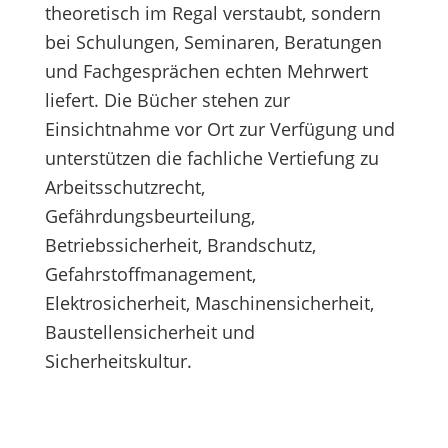
theoretisch im Regal verstaubt, sondern
bei Schulungen, Seminaren, Beratungen
und Fachgesprächen echten Mehrwert
liefert. Die Bücher stehen zur
Einsichtnahme vor Ort zur Verfügung und
unterstützen die fachliche Vertiefung zu
Arbeitsschutzrecht,
Gefährdungsbeurteilung,
Betriebssicherheit, Brandschutz,
Gefahrstoffmanagement,
Elektrosicherheit, Maschinensicherheit,
Baustellensicherheit und
Sicherheitskultur.