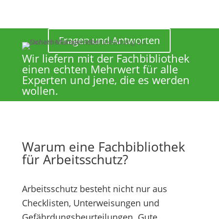
Fragen und Antworten
Wir liefern mit der Fachbibliothek
einen echten Mehrwert für alle
Experten und jene, die es werden
wollen.
Warum eine Fachbibliothek
für Arbeitsschutz?
Arbeitsschutz besteht nicht nur aus
Checklisten, Unterweisungen und
Gefährdungsbeurteilungen. Gute