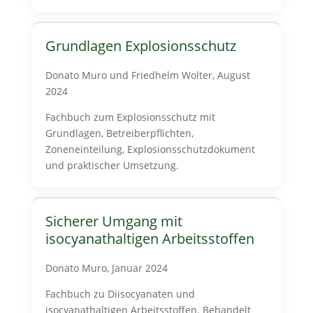
Grundlagen Explosionsschutz
Donato Muro und Friedhelm Wolter, August
2024
Fachbuch zum Explosionsschutz mit
Grundlagen, Betreiberpflichten,
Zoneneinteilung, Explosionsschutzdokument
und praktischer Umsetzung.
Sicherer Umgang mit
isocyanathaltigen Arbeitsstoffen
Donato Muro, Januar 2024
Fachbuch zu Diisocyanaten und
isocyanathaltigen Arbeitsstoffen. Behandelt