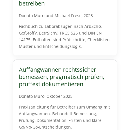
betreiben
Donato Muro und Michael Frese, 2025
Fachbuch zu Laborabzügen nach ArbSchG,
GefStoffV, BetrSichV, TRGS 526 und DIN EN
14175. Enthalten sind Prüfschritte, Checklisten,
Muster und Entscheidungslogik.
Auffangwannen rechtssicher
bemessen, pragmatisch prüfen,
prüffest dokumentieren
Donato Muro, Oktober 2025
Praxisanleitung für Betreiber zum Umgang mit
Auffangwannen. Behandelt Bemessung,
Prüfung, Dokumentation, Fristen und klare
Go/No-Go-Entscheidungen.