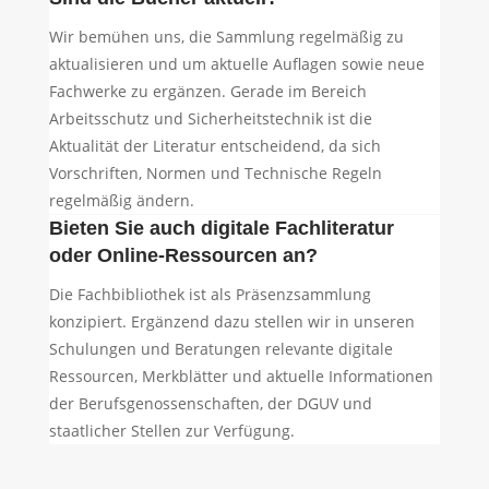
Wir bemühen uns, die Sammlung regelmäßig zu
aktualisieren und um aktuelle Auflagen sowie neue
Fachwerke zu ergänzen. Gerade im Bereich
Arbeitsschutz und Sicherheitstechnik ist die
Aktualität der Literatur entscheidend, da sich
Vorschriften, Normen und Technische Regeln
regelmäßig ändern.
Bieten Sie auch digitale Fachliteratur
oder Online-Ressourcen an?
Die Fachbibliothek ist als Präsenzsammlung
konzipiert. Ergänzend dazu stellen wir in unseren
Schulungen und Beratungen relevante digitale
Ressourcen, Merkblätter und aktuelle Informationen
der Berufsgenossenschaften, der DGUV und
staatlicher Stellen zur Verfügung.