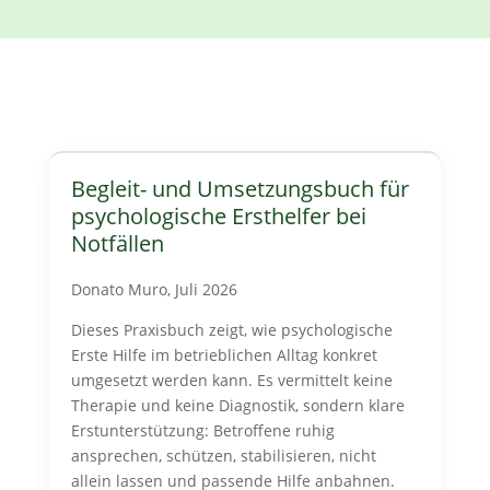
Begleit- und Umsetzungsbuch für
psychologische Ersthelfer bei
Notfällen
Donato Muro, Juli 2026
Dieses Praxisbuch zeigt, wie psychologische
Erste Hilfe im betrieblichen Alltag konkret
umgesetzt werden kann. Es vermittelt keine
Therapie und keine Diagnostik, sondern klare
Erstunterstützung: Betroffene ruhig
ansprechen, schützen, stabilisieren, nicht
allein lassen und passende Hilfe anbahnen.