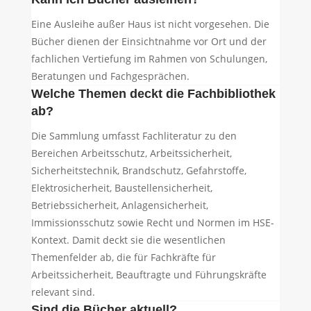
Eine Ausleihe außer Haus ist nicht vorgesehen. Die
Bücher dienen der Einsichtnahme vor Ort und der
fachlichen Vertiefung im Rahmen von Schulungen,
Beratungen und Fachgesprächen.
Welche Themen deckt die Fachbibliothek
ab?
Die Sammlung umfasst Fachliteratur zu den
Bereichen Arbeitsschutz, Arbeitssicherheit,
Sicherheitstechnik, Brandschutz, Gefahrstoffe,
Elektrosicherheit, Baustellensicherheit,
Betriebssicherheit, Anlagensicherheit,
Immissionsschutz sowie Recht und Normen im HSE-
Kontext. Damit deckt sie die wesentlichen
Themenfelder ab, die für Fachkräfte für
Arbeitssicherheit, Beauftragte und Führungskräfte
relevant sind.
Sind die Bücher aktuell?