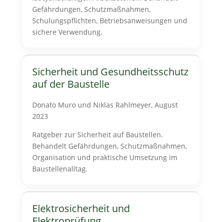
Gefährdungen, Schutzmaßnahmen,
Schulungspflichten, Betriebsanweisungen und
sichere Verwendung.
Sicherheit und Gesundheitsschutz
auf der Baustelle
Donato Muro und
Niklas Rahlmeyer, August
2023
Ratgeber zur Sicherheit auf Baustellen.
Behandelt Gefährdungen, Schutzmaßnahmen,
Organisation und praktische Umsetzung im
Baustellenalltag.
Elektrosicherheit und
Elektroprüfung