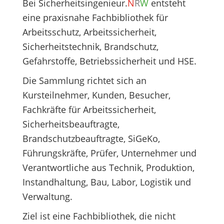
Bei
Sicherheitsingenieur.
N
R
W
entsteht
eine praxisnahe Fachbibliothek für
Arbeitsschutz, Arbeitssicherheit,
Sicherheitstechnik, Brandschutz,
Gefahrstoffe, Betriebssicherheit und HSE.
Die Sammlung richtet sich an
Kursteilnehmer, Kunden, Besucher,
Fachkräfte für Arbeitssicherheit,
Sicherheitsbeauftragte,
Brandschutzbeauftragte, SiGeKo,
Führungskräfte, Prüfer, Unternehmer und
Verantwortliche aus Technik, Produktion,
Instandhaltung, Bau, Labor, Logistik und
Verwaltung.
Ziel ist eine Fachbibliothek, die nicht