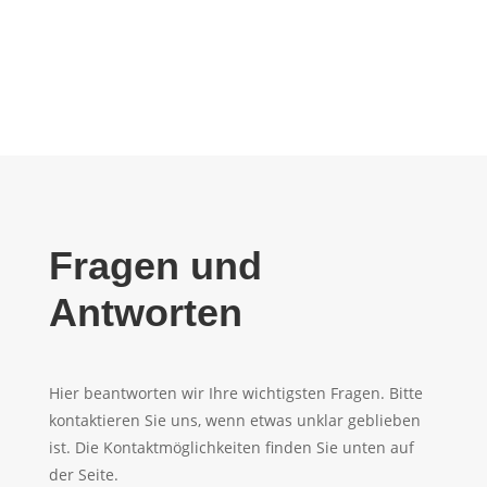
Fragen und
Antworten
Hier beantworten wir Ihre wichtigsten Fragen. Bitte
kontaktieren Sie uns, wenn etwas unklar geblieben
ist. Die Kontaktmöglichkeiten finden Sie unten auf
der Seite.