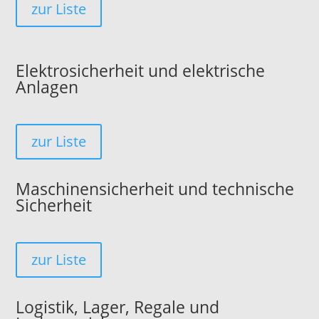
zur Liste
Elektrosicherheit und elektrische
Anlagen
zur Liste
Maschinensicherheit und technische
Sicherheit
zur Liste
Logistik, Lager, Regale und