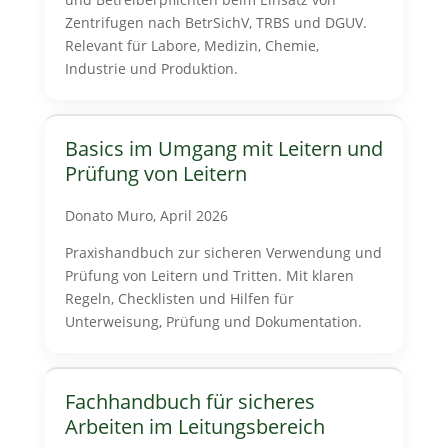
Zentrifugen nach BetrSichV, TRBS und DGUV.
Relevant für Labore, Medizin, Chemie,
Industrie und Produktion.
Basics im Umgang mit Leitern und
Prüfung von Leitern
Donato Muro, April 2026
Praxishandbuch zur sicheren Verwendung und
Prüfung von Leitern und Tritten. Mit klaren
Regeln, Checklisten und Hilfen für
Unterweisung, Prüfung und Dokumentation.
Fachhandbuch für sicheres
Arbeiten im Leitungsbereich