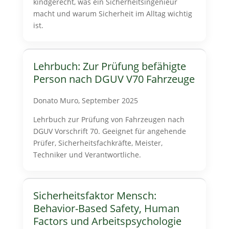
kindgerecht, was ein Sicherheitsingenieur
macht und warum Sicherheit im Alltag wichtig
ist.
Lehrbuch: Zur Prüfung befähigte
Person nach DGUV V70 Fahrzeuge
Donato Muro, September 2025
Lehrbuch zur Prüfung von Fahrzeugen nach
DGUV Vorschrift 70. Geeignet für angehende
Prüfer, Sicherheitsfachkräfte, Meister,
Techniker und Verantwortliche.
Sicherheitsfaktor Mensch:
Behavior-Based Safety, Human
Factors und Arbeitspsychologie