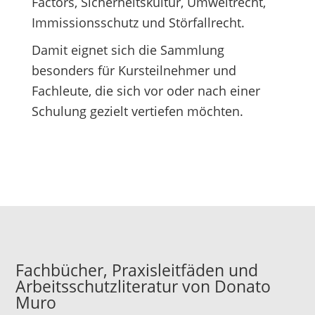
Factors, Sicherheitskultur, Umweltrecht,
Immissionsschutz und Störfallrecht.
Damit eignet sich die Sammlung
besonders für Kursteilnehmer und
Fachleute, die sich vor oder nach einer
Schulung gezielt vertiefen möchten.
Fachbücher, Praxisleitfäden und
Arbeitsschutzliteratur von Donato
Muro