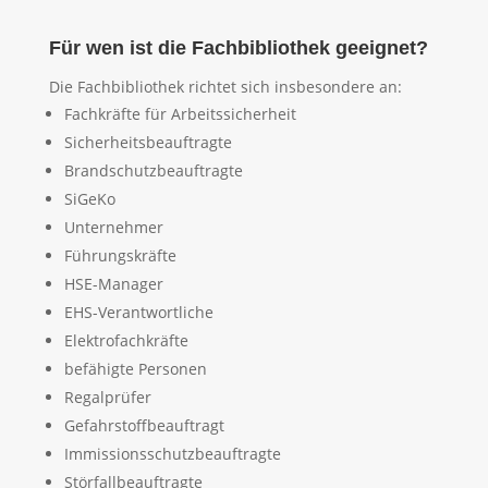
Für wen ist die Fachbibliothek geeignet?
Die Fachbibliothek richtet sich insbesondere an:
Fachkräfte für Arbeitssicherheit
Sicherheitsbeauftragte
Brandschutzbeauftragte
SiGeKo
Unternehmer
Führungskräfte
HSE-Manager
EHS-Verantwortliche
Elektrofachkräfte
befähigte Personen
Regalprüfer
Gefahrstoffbeauftragt
Immissionsschutzbeauftragte
Störfallbeauftragte