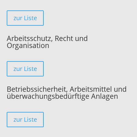
zur Liste
Arbeitsschutz, Recht und
Organisation
zur Liste
Betriebssicherheit, Arbeitsmittel und
überwachungsbedürftige Anlagen
zur Liste