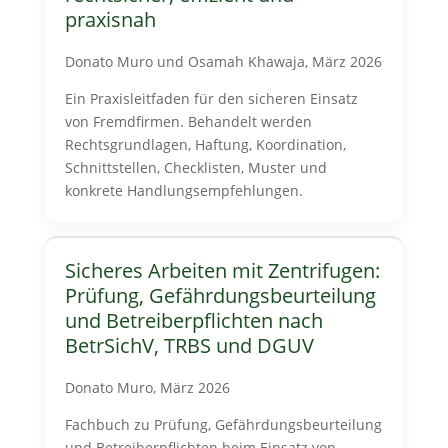
praxisnah
Donato Muro und Osamah Khawaja, März 2026
Ein Praxisleitfaden für den sicheren Einsatz
von Fremdfirmen. Behandelt werden
Rechtsgrundlagen, Haftung, Koordination,
Schnittstellen, Checklisten, Muster und
konkrete Handlungsempfehlungen.
Sicheres Arbeiten mit Zentrifugen:
Prüfung, Gefährdungsbeurteilung
und Betreiberpflichten nach
BetrSichV, TRBS und DGUV
Donato Muro, März 2026
Fachbuch zu Prüfung, Gefährdungsbeurteilung
und Betreiberpflichten beim Einsatz von