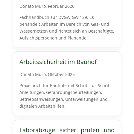
Donato Muro, Februar 2026
Fachhandbuch zur DVGW GW 129. Es
behandelt Arbeiten im Bereich von Gas- und
Wassernetzen und richtet sich an Beschäftigte,
Aufsichtspersonen und Planende.
Arbeitssicherheit im Bauhof
Donato Muro, Oktober 2025
Praxisbuch für Bauhöfe mit Schritt-für-Schritt-
Anleitungen, Gefährdungsbeurteilungen,
Betriebsanweisungen, Unterweisungen und
digitalen Arbeitshilfen.
Laborabzüge sicher prüfen und