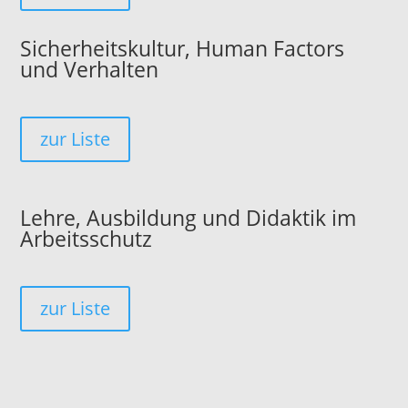
Sicherheitskultur, Human Factors
und Verhalten
zur Liste
Lehre, Ausbildung und Didaktik im
Arbeitsschutz
zur Liste