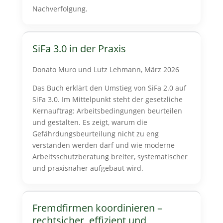
Nachverfolgung.
SiFa 3.0 in der Praxis
Donato Muro und Lutz Lehmann, März 2026
Das Buch erklärt den Umstieg von SiFa 2.0 auf
SiFa 3.0. Im Mittelpunkt steht der gesetzliche
Kernauftrag: Arbeitsbedingungen beurteilen
und gestalten. Es zeigt, warum die
Gefährdungsbeurteilung nicht zu eng
verstanden werden darf und wie moderne
Arbeitsschutzberatung breiter, systematischer
und praxisnäher aufgebaut wird.
Fremdfirmen koordinieren –
rechtsicher, effizient und