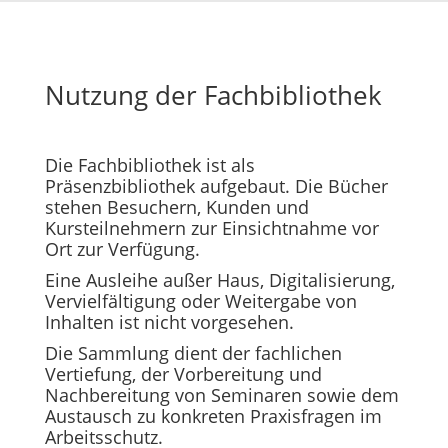
Nutzung der Fachbibliothek
Die Fachbibliothek ist als
Präsenzbibliothek aufgebaut. Die Bücher
stehen Besuchern, Kunden und
Kursteilnehmern zur Einsichtnahme vor
Ort zur Verfügung.
Eine Ausleihe außer Haus, Digitalisierung,
Vervielfältigung oder Weitergabe von
Inhalten ist nicht vorgesehen.
Die Sammlung dient der fachlichen
Vertiefung, der Vorbereitung und
Nachbereitung von Seminaren sowie dem
Austausch zu konkreten Praxisfragen im
Arbeitsschutz.