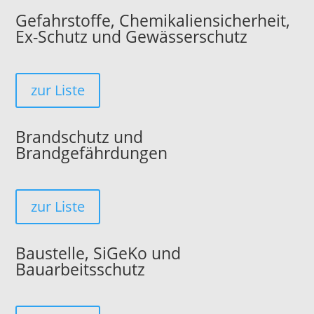
Gefahrstoffe, Chemikaliensicherheit,
Ex-Schutz und Gewässerschutz
zur Liste
Brandschutz und
Brandgefährdungen
zur Liste
Baustelle, SiGeKo und
Bauarbeitsschutz