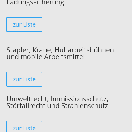
Ladungssicherung
zur Liste
Stapler, Krane, Hubarbeitsbühnen
und mobile Arbeitsmittel
zur Liste
Umweltrecht, Immissionsschutz,
Störfallrecht und Strahlenschutz
zur Liste