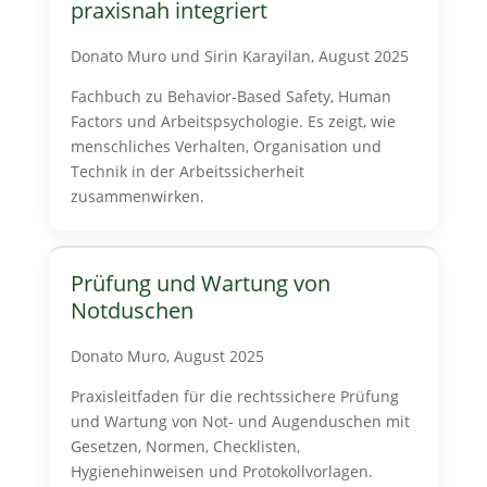
praxisnah integriert
Donato Muro und Sirin Karayilan, August 2025
Fachbuch zu Behavior-Based Safety, Human
Factors und Arbeitspsychologie. Es zeigt, wie
menschliches Verhalten, Organisation und
Technik in der Arbeitssicherheit
zusammenwirken.
Prüfung und Wartung von
Notduschen
Donato Muro, August 2025
Praxisleitfaden für die rechtssichere Prüfung
und Wartung von Not- und Augenduschen mit
Gesetzen, Normen, Checklisten,
Hygienehinweisen und Protokollvorlagen.