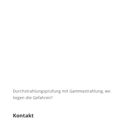
Durchstrahlungsprüfung mit Gammastrahlung, wo
liegen die Gefahren?
Kontakt