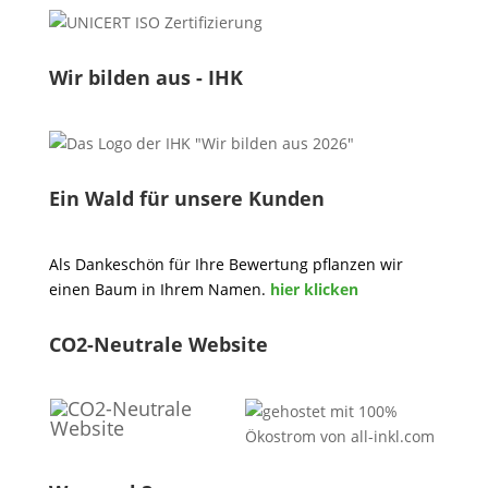
Wir bilden aus - IHK
Ein Wald für unsere Kunden
Als Dankeschön für Ihre Bewertung pflanzen wir
einen Baum in Ihrem Namen.
hier klicken
CO2-Neutrale Website