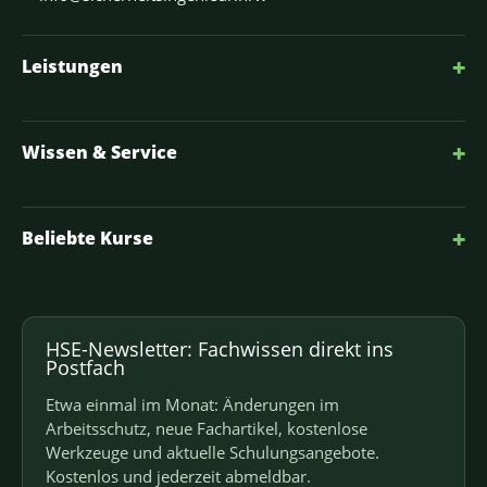
+
Leistungen
+
Wissen & Service
+
Beliebte Kurse
HSE-Newsletter: Fachwissen direkt ins
Postfach
Etwa einmal im Monat: Änderungen im
Arbeitsschutz, neue Fachartikel, kostenlose
Werkzeuge und aktuelle Schulungsangebote.
Kostenlos und jederzeit abmeldbar.