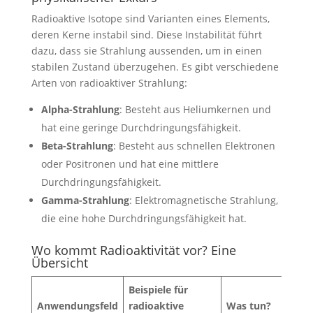
Radioaktive Isotope sind Varianten eines Elements,
deren Kerne instabil sind. Diese Instabilität führt
dazu, dass sie Strahlung aussenden, um in einen
stabilen Zustand überzugehen. Es gibt verschiedene
Arten von radioaktiver Strahlung:
Alpha-Strahlung
: Besteht aus Heliumkernen und
hat eine geringe Durchdringungsfähigkeit.
Beta-Strahlung
: Besteht aus schnellen Elektronen
oder Positronen und hat eine mittlere
Durchdringungsfähigkeit.
Gamma-Strahlung
: Elektromagnetische Strahlung,
die eine hohe Durchdringungsfähigkeit hat.
Wo kommt Radioaktivität vor? Eine
Übersicht
Beispiele für
Anwendungsfeld
radioaktive
Was tun?