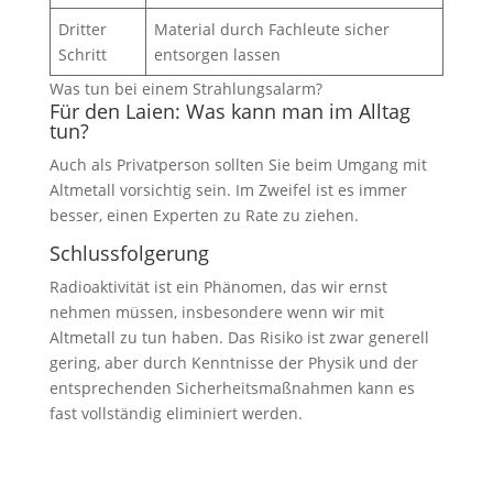
Dritter
Material durch Fachleute sicher
Schritt
entsorgen lassen
Was tun bei einem Strahlungsalarm?
Für den Laien: Was kann man im Alltag
tun?
Auch als Privatperson sollten Sie beim Umgang mit
Altmetall vorsichtig sein. Im Zweifel ist es immer
besser, einen Experten zu Rate zu ziehen.
Schlussfolgerung
Radioaktivität ist ein Phänomen, das wir ernst
nehmen müssen, insbesondere wenn wir mit
Altmetall zu tun haben. Das Risiko ist zwar generell
gering, aber durch Kenntnisse der Physik und der
entsprechenden Sicherheitsmaßnahmen kann es
fast vollständig eliminiert werden.