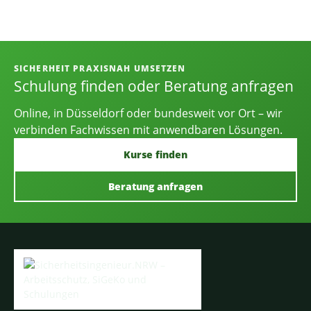
Informationen, Kontakt und Angebot
SICHERHEIT PRAXISNAH UMSETZEN
Schulung finden oder Beratung anfragen
Online, in Düsseldorf oder bundesweit vor Ort – wir
verbinden Fachwissen mit anwendbaren Lösungen.
Kurse finden
Beratung anfragen