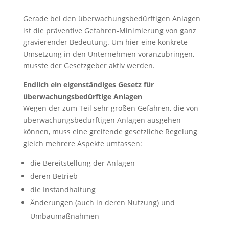
Gerade bei den überwachungsbedürftigen Anlagen
ist die präventive Gefahren-Minimierung von ganz
gravierender Bedeutung. Um hier eine konkrete
Umsetzung in den Unternehmen voranzubringen,
musste der Gesetzgeber aktiv werden.
Endlich ein eigenständiges Gesetz für
überwachungsbedürftige Anlagen
Wegen der zum Teil sehr großen Gefahren, die von
überwachungsbedürftigen Anlagen ausgehen
können, muss eine greifende gesetzliche Regelung
gleich mehrere Aspekte umfassen:
die Bereitstellung der Anlagen
deren Betrieb
die Instandhaltung
Änderungen (auch in deren Nutzung) und
Umbaumaßnahmen