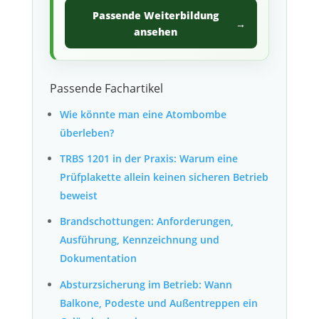
Passende Weiterbildung
→
ansehen
Passende Fachartikel
Wie könnte man eine Atombombe
überleben?
TRBS 1201 in der Praxis: Warum eine
Prüfplakette allein keinen sicheren Betrieb
beweist
Brandschottungen: Anforderungen,
Ausführung, Kennzeichnung und
Dokumentation
Absturzsicherung im Betrieb: Wann
Balkone, Podeste und Außentreppen ein