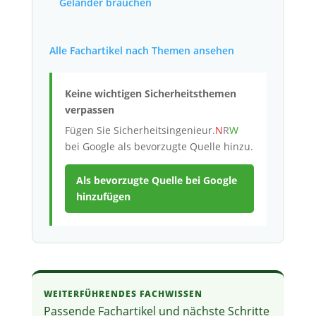
Geländer brauchen
Alle Fachartikel nach Themen ansehen
Keine wichtigen Sicherheitsthemen
verpassen
Fügen Sie
Sicherheitsingenieur.
N
R
W
bei Google als bevorzugte Quelle hinzu.
Als bevorzugte Quelle bei Google
hinzufügen
WEITERFÜHRENDES FACHWISSEN
Passende Fachartikel und nächste Schritte