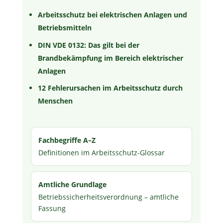
Arbeitsschutz bei elektrischen Anlagen und
Betriebsmitteln
DIN VDE 0132: Das gilt bei der
Brandbekämpfung im Bereich elektrischer
Anlagen
12 Fehlerursachen im Arbeitsschutz durch
Menschen
Fachbegriffe A–Z
Definitionen im Arbeitsschutz-Glossar
Amtliche Grundlage
Betriebssicherheitsverordnung – amtliche
Fassung