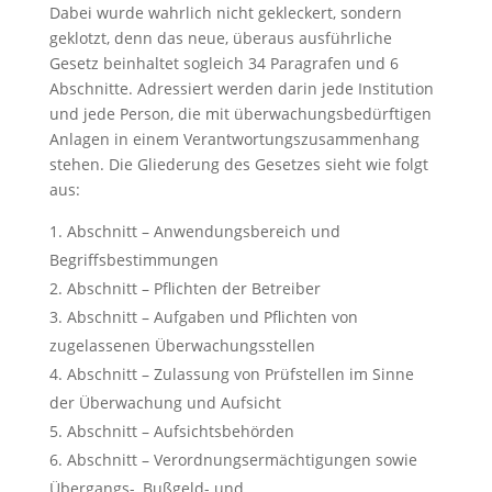
Dabei wurde wahrlich nicht gekleckert, sondern
geklotzt, denn das neue, überaus ausführliche
Gesetz beinhaltet sogleich 34 Paragrafen und 6
Abschnitte. Adressiert werden darin jede Institution
und jede Person, die mit überwachungsbedürftigen
Anlagen in einem Verantwortungszusammenhang
stehen. Die Gliederung des Gesetzes sieht wie folgt
aus:
Abschnitt – Anwendungsbereich und
Begriffsbestimmungen
Abschnitt – Pflichten der Betreiber
Abschnitt – Aufgaben und Pflichten von
zugelassenen Überwachungsstellen
Abschnitt – Zulassung von Prüfstellen im Sinne
der Überwachung und Aufsicht
Abschnitt – Aufsichtsbehörden
Abschnitt – Verordnungsermächtigungen sowie
Übergangs-, Bußgeld- und