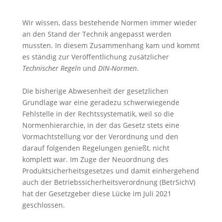
Wir wissen, dass bestehende Normen immer wieder
an den Stand der Technik angepasst werden
mussten. In diesem Zusammenhang kam und kommt
es ständig zur Veröffentlichung zusätzlicher
Technischer Regeln
und
DIN-Normen
.
Die bisherige Abwesenheit der gesetzlichen
Grundlage war eine geradezu schwerwiegende
Fehlstelle in der Rechtssystematik, weil so die
Normenhierarchie, in der das Gesetz stets eine
Vormachtstellung vor der Verordnung und den
darauf folgenden Regelungen genießt, nicht
komplett war. Im Zuge der Neuordnung des
Produktsicherheitsgesetzes und damit einhergehend
auch der Betriebssicherheitsverordnung (BetrSichV)
hat der Gesetzgeber diese Lücke im Juli 2021
geschlossen.