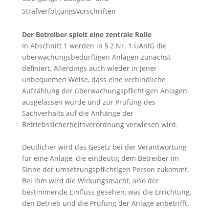
Strafverfolgungsvorschriften
Der Betreiber spielt eine zentrale Rolle
In Abschnitt 1 werden in § 2 Nr. 1 ÜAnlG die
überwachungsbedürftigen Anlagen zunächst
definiert. Allerdings auch wieder in jener
unbequemen Weise, dass eine verbindliche
Aufzählung der überwachungspflichtigen Anlagen
ausgelassen wurde und zur Prüfung des
Sachverhalts auf die Anhänge der
Betriebssicherheitsverordnung verwiesen wird.
Deutlicher wird das Gesetz bei der Verantwortung
für eine Anlage, die eindeutig dem Betreiber im
Sinne der umsetzungspflichtigen Person zukommt.
Bei ihm wird die Wirkungsmacht, also der
bestimmende Einfluss gesehen, was die Errichtung,
den Betrieb und die Prüfung der Anlage anbetrifft.