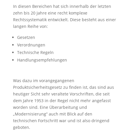
In diesen Bereichen hat sich innerhalb der letzten
zehn bis 20 Jahre eine recht komplexe
Rechtssystematik entwickelt. Diese besteht aus einer
langen Reihe von:
Gesetzen
Verordnungen
Technische Regeln
Handlungsempfehlungen
Was dazu im vorangegangenen
Produktsicherheitsgesetz zu finden ist, das sind aus
heutiger Sicht sehr veraltete Vorschriften, die seit
dem Jahre 1953 in der Regel nicht mehr angefasst
worden sind. Eine Überarbeitung und
„Modernisierung“ auch mit Blick auf den
technischen Fortschritt war und ist also dringend
geboten.