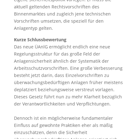
aktuell geltenden Rechtsvorschriften des
Binnenmarktes und zugleich jene technischen
Vorschriften umsetzen, die speziell für den
Anlagentyp gelten.
Kurze Schlussbewertung
Das neue ÜAnlG ermöglicht endlich eine neue
Regelungsstruktur für das große Feld der
Anlagensicherheit ähnlich der Systematik der
Arbeitsschutzvorschriften. Eine große Verbesserung
besteht jetzt darin, dass Einzelvorschriften zu
überwachungsbedürftigen Anlagen früher meistens
deplatziert beziehungsweise verstreut vorlagen.
Dieses Gesetz führt nun zu mehr Klarheit bezüglich
der Verantwortlichkeiten und Verpflichtungen.
Dennoch ist ein möglicherweise fundamentaler
Einfluss auf gewohnte Praktiken eher als mäßig
einzuschätzen, denn die Sicherheit