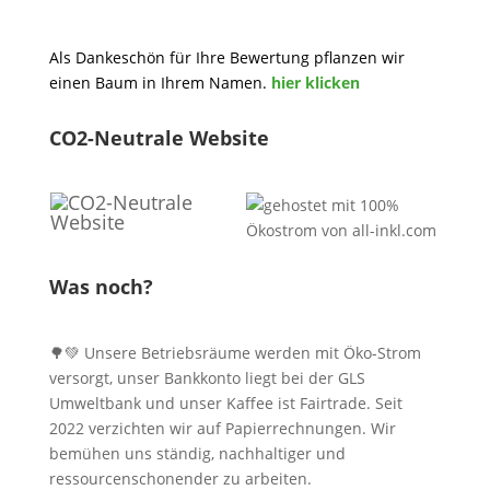
Als Dankeschön für Ihre Bewertung pflanzen wir
einen Baum in Ihrem Namen.
hier klicken
CO2-Neutrale Website
Was noch?
🌳💚 Unsere Betriebsräume werden mit Öko-Strom
versorgt, unser Bankkonto liegt bei der GLS
Umweltbank und unser Kaffee ist Fairtrade. Seit
2022 verzichten wir auf Papierrechnungen. Wir
bemühen uns ständig, nachhaltiger und
ressourcenschonender zu arbeiten.