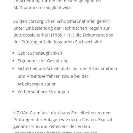
Entscheidung für die am besten geeigneten
Maßnahmen ermöglicht wird.
Zu den vorsorglichen Schutzmaßnahmen gehört
unter Einbeziehung der Technischen Regeln zur
Betriebssicherheit (TRBS 1111) die Dokumentation
der Prüfung auf die folgenden Sachverhalte:
Gebrauchstauglichkeit
Ergonomische Gestaltung
Sicherheit am Arbeitsplatz, bei den Arbeitsmitteln
und Arbeitsverfahren sowie bei der
Arbeitsorganisation
Vorhersehbare Störungen
§ 7 ÜAnlG umfasst durchaus Einzelheiten zu den
Prüfungen der Anlagen wie deren Fristen. Explizit
genannt sind die Zeiten vor der ersten