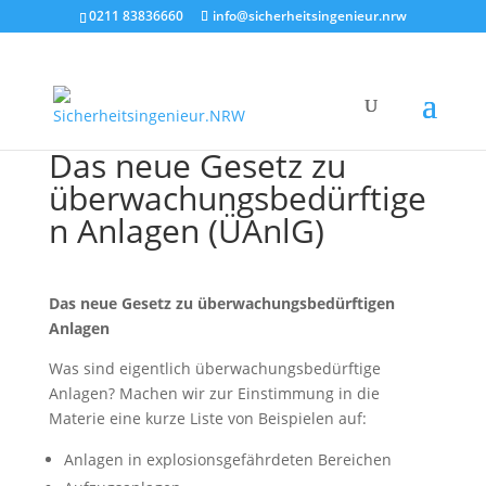
0211 83836660
info@sicherheitsingenieur.nrw
Das neue Gesetz zu
überwachungsbedürftige
n Anlagen (ÜAnlG)
Das neue Gesetz zu überwachungsbedürftigen
Anlagen
Was sind eigentlich überwachungsbedürftige
Anlagen? Machen wir zur Einstimmung in die
Materie eine kurze Liste von Beispielen auf:
Anlagen in explosionsgefährdeten Bereichen