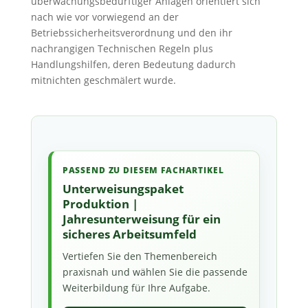
überwachungsbedürftiger Anlagen orientiert sich
nach wie vor vorwiegend an der
Betriebssicherheitsverordnung und den ihr
nachrangigen Technischen Regeln plus
Handlungshilfen, deren Bedeutung dadurch
mitnichten geschmälert wurde.
PASSEND ZU DIESEM FACHARTIKEL
Unterweisungspaket
Produktion |
Jahresunterweisung für ein
sicheres Arbeitsumfeld
Vertiefen Sie den Themenbereich
praxisnah und wählen Sie die passende
Weiterbildung für Ihre Aufgabe.