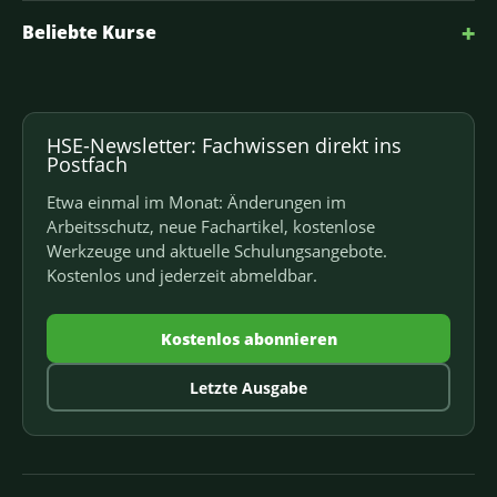
+
Beliebte Kurse
HSE-Newsletter: Fachwissen direkt ins
Postfach
Etwa einmal im Monat: Änderungen im
Arbeitsschutz, neue Fachartikel, kostenlose
Werkzeuge und aktuelle Schulungsangebote.
Kostenlos und jederzeit abmeldbar.
Kostenlos abonnieren
Letzte Ausgabe