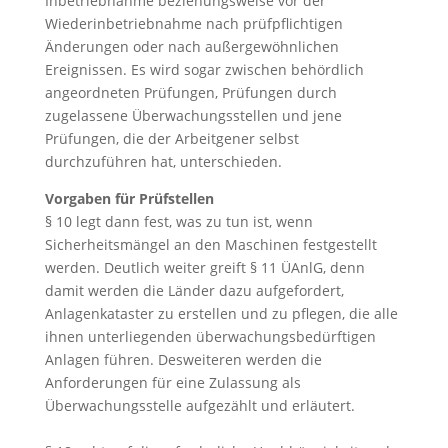
Inbetriebnahme beziehungsweise vor der
Wiederinbetriebnahme nach prüfpflichtigen
Änderungen oder nach außergewöhnlichen
Ereignissen. Es wird sogar zwischen behördlich
angeordneten Prüfungen, Prüfungen durch
zugelassene Überwachungsstellen und jene
Prüfungen, die der Arbeitgener selbst
durchzuführen hat, unterschieden.
Vorgaben für Prüfstellen
§ 10 legt dann fest, was zu tun ist, wenn
Sicherheitsmängel an den Maschinen festgestellt
werden. Deutlich weiter greift § 11 ÜAnlG, denn
damit werden die Länder dazu aufgefordert,
Anlagenkataster zu erstellen und zu pflegen, die alle
ihnen unterliegenden überwachungsbedürftigen
Anlagen führen. Desweiteren werden die
Anforderungen für eine Zulassung als
Überwachungsstelle aufgezählt und erläutert.