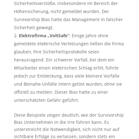
Sicherheitsverstöße, insbesondere im Bereich der
Höhensicherung, nicht gemeldet wurden. Der
Survivorship Bias hatte das Management in falscher
Sicherheit gewiegt.
Elektrofirma „VoltSafe“
: Einige Jahre ohne
gemeldete elektrische Verletzungen ließen die Firma
glauben, ihre Sicherheitsprotokolle seien
herausragend. Ein schwerer Vorfall, bei dem ein
Mitarbeiter einen elektrischen Schlag erlitt, führte
jedoch zur Entdeckung, dass viele kleinere Vorfälle
und Beinahe-Unfälle intern gelöst wurden, ohne sie
offiziell zu melden. Dieser Bias hatte zu einer
unterschätzten Gefahr geführt.
Diese Beispiele zeigen deutlich, wie der Survivorship
Bias Unternehmen in die Irre führen kann. Es
unterstreicht die Notwendigkeit, sich nicht nur auf
sichtbare Erfolge zu verlassen, sondern stets ein