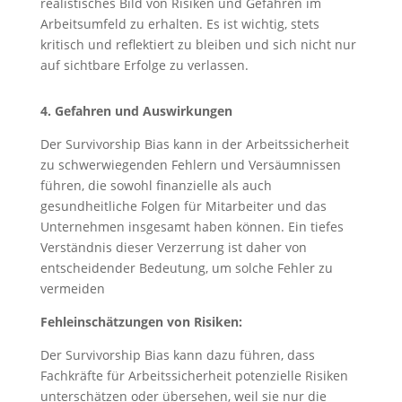
realistisches Bild von Risiken und Gefahren im
Arbeitsumfeld zu erhalten. Es ist wichtig, stets
kritisch und reflektiert zu bleiben und sich nicht nur
auf sichtbare Erfolge zu verlassen.
4. Gefahren und Auswirkungen
Der Survivorship Bias kann in der Arbeitssicherheit
zu schwerwiegenden Fehlern und Versäumnissen
führen, die sowohl finanzielle als auch
gesundheitliche Folgen für Mitarbeiter und das
Unternehmen insgesamt haben können. Ein tiefes
Verständnis dieser Verzerrung ist daher von
entscheidender Bedeutung, um solche Fehler zu
vermeiden
Fehleinschätzungen von Risiken:
Der Survivorship Bias kann dazu führen, dass
Fachkräfte für Arbeitssicherheit potenzielle Risiken
unterschätzen oder übersehen, weil sie nur die