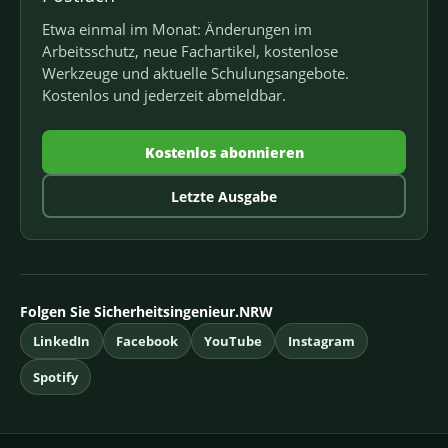
Etwa einmal im Monat: Änderungen im
Arbeitsschutz, neue Fachartikel, kostenlose
Werkzeuge und aktuelle Schulungsangebote.
Kostenlos und jederzeit abmeldbar.
Kostenlos abonnieren
Letzte Ausgabe
Folgen Sie Sicherheitsingenieur.NRW
LinkedIn
Facebook
YouTube
Instagram
Spotify