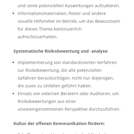
und seine potenziellen Auswirkungen aufzuklären.
Informationsmaterialien, Poster und andere
visuelle Hilfsmittel im Betrieb, um das Bewusstsein
für dieses Thema kontinuierlich
aufrechtzuerhalten.
Systematische Risikobewertung und -analyse:
Implementierung von standardisierten Verfahren
zur Risikobewertung, die alle potenziellen
Gefahren berücksichtigen, nicht nur diejenigen,
die zuvor zu Unfällen geführt haben.
Einsatz von externen Beratern oder Auditoren, um
Risikobewertungen aus einer
unvoreingenommenen Perspektive durchzuführen.
Kultur der offenen Kommunikation fördern: