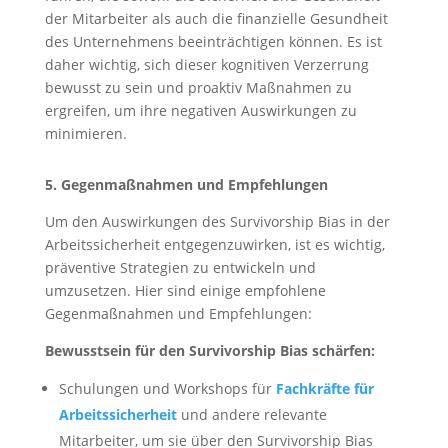
der Mitarbeiter als auch die finanzielle Gesundheit
des Unternehmens beeinträchtigen können. Es ist
daher wichtig, sich dieser kognitiven Verzerrung
bewusst zu sein und proaktiv Maßnahmen zu
ergreifen, um ihre negativen Auswirkungen zu
minimieren.
5. Gegenmaßnahmen und Empfehlungen
Um den Auswirkungen des Survivorship Bias in der
Arbeitssicherheit entgegenzuwirken, ist es wichtig,
präventive Strategien zu entwickeln und
umzusetzen. Hier sind einige empfohlene
Gegenmaßnahmen und Empfehlungen:
Bewusstsein für den Survivorship Bias schärfen:
Schulungen und Workshops für
Fachkräfte für
Arbeitssicherheit
und andere relevante
Mitarbeiter, um sie über den Survivorship Bias