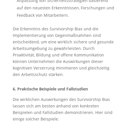
Anpassung von Sicherheitsstrategien basierend
auf den neuesten Erkenntnissen, Forschungen und
Feedback von Mitarbeitern.
Die Erkenntnis des Survivorship Bias und die
Implementierung von Gegenmaßnahmen sind
entscheidend, um eine wirklich sichere und gesunde
Arbeitsumgebung zu gewährleisten. Durch
Proaktivität, Bildung und offene Kommunikation
können Unternehmen die Auswirkungen dieser
kognitiven Verzerrung minimieren und gleichzeitig
den Arbeitsschutz stärken.
6. Praktische Beispiele und Fallstudien
Die wirklichen Auswirkungen des Survivorship Bias
lassen sich am besten anhand von konkreten
Beispielen und Fallstudien demonstrieren. Hier sind
einige solcher Beispiele: