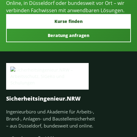
Online, in Düsseldorf oder bundesweit vor Ort – wir
verbinden Fachwissen mit anwendbaren Lösungen.
Kurse finden
Beratung anfragen
Sicherheitsingenieur.NRW
Ingenieurbüro und Akademie für Arbeits-,
Brand-, Anlagen- und Baustellensicherheit
– aus Düsseldorf, bundesweit und online.