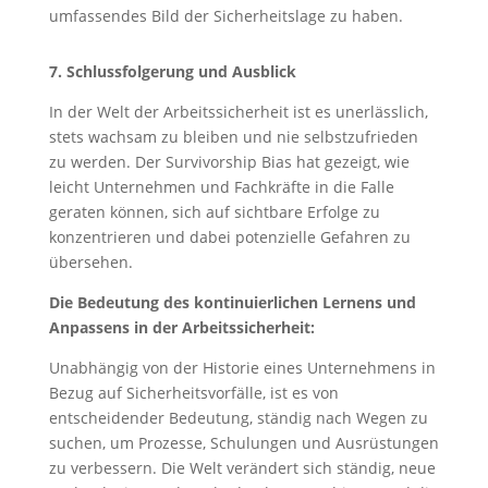
umfassendes Bild der Sicherheitslage zu haben.
7. Schlussfolgerung und Ausblick
In der Welt der Arbeitssicherheit ist es unerlässlich,
stets wachsam zu bleiben und nie selbstzufrieden
zu werden. Der Survivorship Bias hat gezeigt, wie
leicht Unternehmen und Fachkräfte in die Falle
geraten können, sich auf sichtbare Erfolge zu
konzentrieren und dabei potenzielle Gefahren zu
übersehen.
Die Bedeutung des kontinuierlichen Lernens und
Anpassens in der Arbeitssicherheit:
Unabhängig von der Historie eines Unternehmens in
Bezug auf Sicherheitsvorfälle, ist es von
entscheidender Bedeutung, ständig nach Wegen zu
suchen, um Prozesse, Schulungen und Ausrüstungen
zu verbessern. Die Welt verändert sich ständig, neue