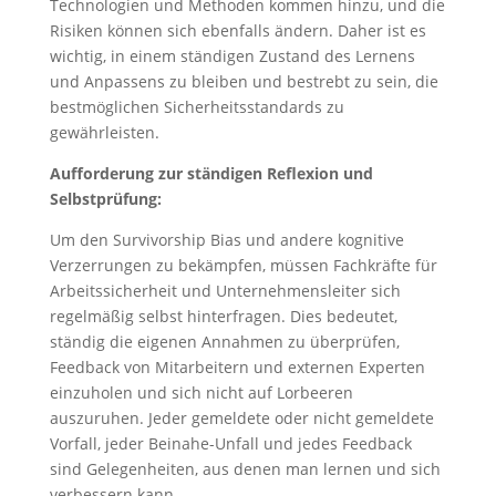
Technologien und Methoden kommen hinzu, und die
Risiken können sich ebenfalls ändern. Daher ist es
wichtig, in einem ständigen Zustand des Lernens
und Anpassens zu bleiben und bestrebt zu sein, die
bestmöglichen Sicherheitsstandards zu
gewährleisten.
Aufforderung zur ständigen Reflexion und
Selbstprüfung:
Um den Survivorship Bias und andere kognitive
Verzerrungen zu bekämpfen, müssen Fachkräfte für
Arbeitssicherheit und Unternehmensleiter sich
regelmäßig selbst hinterfragen. Dies bedeutet,
ständig die eigenen Annahmen zu überprüfen,
Feedback von Mitarbeitern und externen Experten
einzuholen und sich nicht auf Lorbeeren
auszuruhen. Jeder gemeldete oder nicht gemeldete
Vorfall, jeder Beinahe-Unfall und jedes Feedback
sind Gelegenheiten, aus denen man lernen und sich
verbessern kann.