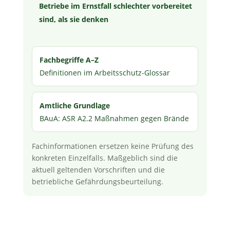
Betriebe im Ernstfall schlechter vorbereitet
sind, als sie denken
Fachbegriffe A–Z
Definitionen im Arbeitsschutz-Glossar
Amtliche Grundlage
BAuA: ASR A2.2 Maßnahmen gegen Brände
Fachinformationen ersetzen keine Prüfung des
konkreten Einzelfalls. Maßgeblich sind die
aktuell geltenden Vorschriften und die
betriebliche Gefährdungsbeurteilung.