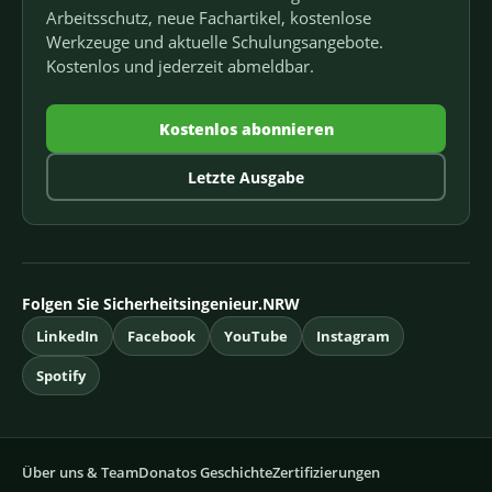
Arbeitsschutz, neue Fachartikel, kostenlose
Werkzeuge und aktuelle Schulungsangebote.
Kostenlos und jederzeit abmeldbar.
Kostenlos abonnieren
Letzte Ausgabe
Folgen Sie Sicherheitsingenieur.NRW
LinkedIn
Facebook
YouTube
Instagram
Spotify
Über uns & Team
Donatos Geschichte
Zertifizierungen