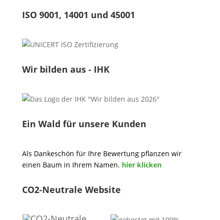
ISO 9001, 14001 und 45001
Wir bilden aus - IHK
Ein Wald für unsere Kunden
Als Dankeschön für Ihre Bewertung pflanzen wir
einen Baum in Ihrem Namen.
hier klicken
CO2-Neutrale Website