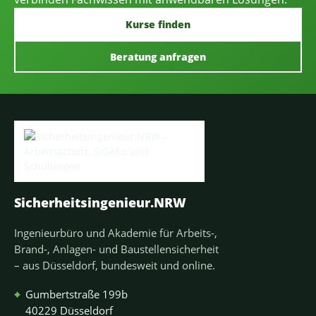
Kurse finden
Beratung anfragen
Sicherheitsingenieur.NRW
Ingenieurbüro und Akademie für Arbeits-,
Brand-, Anlagen- und Baustellensicherheit
– aus Düsseldorf, bundesweit und online.
⌖
Gumbertstraße 199b
40229 Düsseldorf