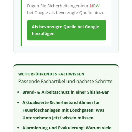
Fügen Sie
Sicherheitsingenieur.
N
R
W
bei Google als bevorzugte Quelle hinzu.
Als bevorzugte Quelle bei Google
hinzufügen
WEITERFÜHRENDES FACHWISSEN
Passende Fachartikel und nächste Schritte
Brand- & Arbeitsschutz in einer Shisha-Bar
Aktualisierte Sicherheitsrichtlinien für
Feuerlöschanlagen mit Löschgasen: Was
Unternehmen jetzt wissen müssen
Alarmierung und Evakuierung: Warum viele