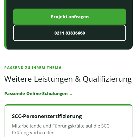
Projekt anfragen
0211 83836660
PASSEND ZU IHREM THEMA
Weitere Leistungen & Qualifizierung
Passende Online-Schulungen →
SCC-Personenzertifizierung
Mitarbeitende und Führungskräfte auf die SCC-
Prüfung vorbereiten.