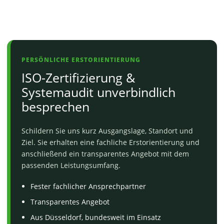
PERSÖNLICHE ERSTORIENTIERUNG
ISO-Zertifizierung &
Systemaudit unverbindlich
besprechen
Schildern Sie uns kurz Ausgangslage, Standort und
Ziel. Sie erhalten eine fachliche Erstorientierung und
anschließend ein transparentes Angebot mit dem
passenden Leistungsumfang.
Fester fachlicher Ansprechpartner
Transparentes Angebot
Aus Düsseldorf, bundesweit im Einsatz