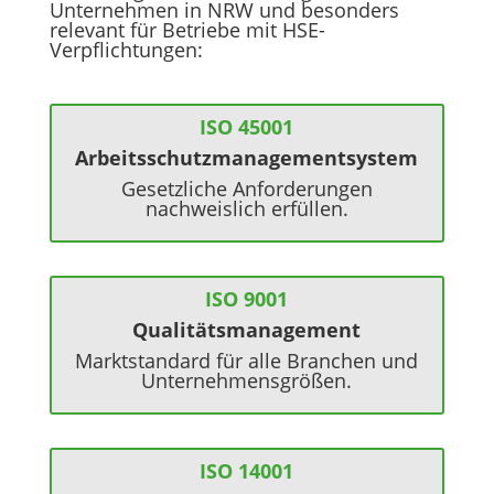
Unternehmen in NRW und besonders
relevant für Betriebe mit HSE-
Verpflichtungen:
ISO 45001
Arbeitsschutz­management­system
Gesetzliche Anforderungen
nachweislich erfüllen.
ISO 9001
Qualitäts­management
Marktstandard für alle Branchen und
Unternehmensgrößen.
ISO 14001