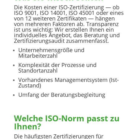
Die Kosten einer ISO-Zertifizierung — ob
ISO 9001, ISO 14001, ISO 45001 oder eines
von 12 weiteren Zertifikaten — hängen
von mehreren Faktoren ab. Transparenz
ist uns wichtig: Wir erstellen Ihnen ein
individuelles Angebot, das Beratung und
Zertifizierungsaudit zusammenfasst.
Unternehmensgröße und
Mitarbeiterzahl
Komplexität der Prozesse und
Standortanzahl
Vorhandenes Managementsystem (Ist-
Zustand)
Umfang der Beratungsbegleitung
Welche ISO-Norm passt zu
Ihnen?
Die häufigsten Zertifizierungen für