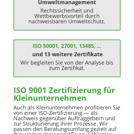
Umwelt­management­
Rechtssicherheit und
Wettbewerbsvorteil durch
nachweisbaren Umweltschutz.
ISO 50001, 27001, 13485, …
und 13 weitere Zertifikate
Wir begleiten Sie von der Analyse bis
zum Zertifikat.
ISO 9001 Zertifizierung für
Kleinunternehmen
Auch als Kleinunternehmen profitieren Sie
von einer ISO-Zertifizierung — als
Nachweis gegenüber Auftraggebern und
zur Strukturierung Ihrer Prozesse. Wir
passen den Beratungsumfang gezielt auf