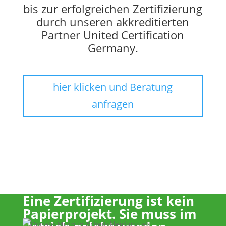
bis zur erfolgreichen Zertifizierung
durch unseren akkreditierten
Partner United Certification
Germany.
hier klicken und Beratung
anfragen
Eine Zertifizierung ist kein
Papierprojekt. Sie muss im