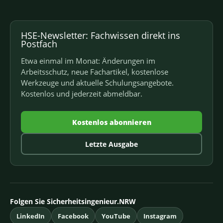
HSE-Newsletter: Fachwissen direkt ins
Postfach
Etwa einmal im Monat: Änderungen im
Arbeitsschutz, neue Fachartikel, kostenlose
Werkzeuge und aktuelle Schulungsangebote.
Kostenlos und jederzeit abmeldbar.
Kostenlos abonnieren
Letzte Ausgabe
Folgen Sie Sicherheitsingenieur.NRW
LinkedIn
Facebook
YouTube
Instagram