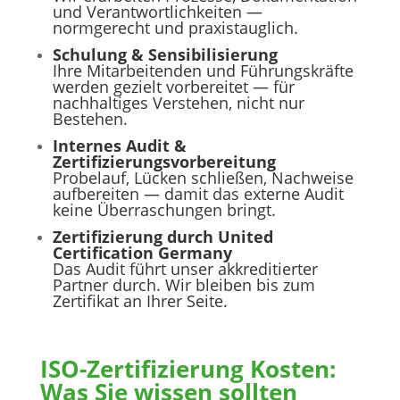
und Verantwortlichkeiten —
normgerecht und praxistauglich.
Schulung & Sensibilisierung
Ihre Mitarbeitenden und Führungskräfte
werden gezielt vorbereitet — für
nachhaltiges Verstehen, nicht nur
Bestehen.
Internes Audit &
Zertifizierungsvorbereitung
Probelauf, Lücken schließen, Nachweise
aufbereiten — damit das externe Audit
keine Überraschungen bringt.
Zertifizierung durch United
Certification Germany
Das Audit führt unser akkreditierter
Partner durch. Wir bleiben bis zum
Zertifikat an Ihrer Seite.
ISO-Zertifizierung Kosten:
Was Sie wissen sollten