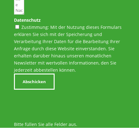
Datenschutz
Zustimmung: Mit der Nutzung dieses Formulars
erklären Sie sich mit der Speicherung und
Verarbeitung Ihrer Daten für die Bearbeitung Ihrer
Anfrage durch diese Website einverstanden. Sie
erhalten darüber hinaus unseren monatlichen
Newsletter mit wertvollen Informationen, den Sie
jederzeit abbestellen können.
Abschicken
Bitte füllen Sie alle Felder aus.
Sicherheitsingenieur.
N
R
W