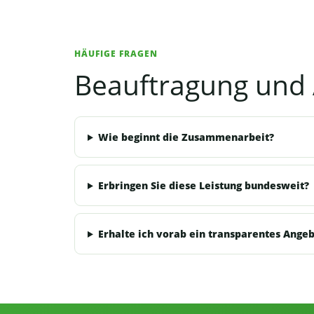
HÄUFIGE FRAGEN
Beauftragung und 
Wie beginnt die Zusammenarbeit?
Erbringen Sie diese Leistung bundesweit?
Erhalte ich vorab ein transparentes Ange
Informationen, Kontakt und Angebot