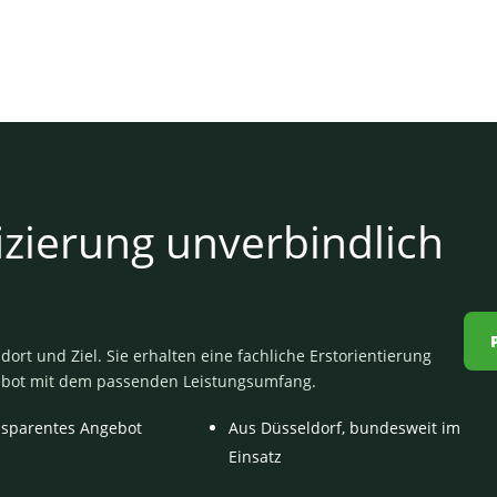
izierung unverbindlich
ort und Ziel. Sie erhalten eine fachliche Erstorientierung
ebot mit dem passenden Leistungsumfang.
nsparentes Angebot
Aus Düsseldorf, bundesweit im
Einsatz