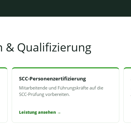
 & Qualifizierung
SCC-Personenzertifizierung
Mitarbeitende und Führungskräfte auf die
SCC-Prüfung vorbereiten.
Leistung ansehen
→