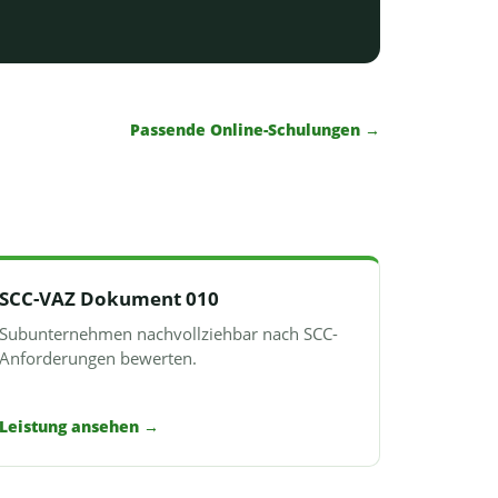
Passende Online-Schulungen →
SCC-VAZ Dokument 010
Subunternehmen nachvollziehbar nach SCC-
Anforderungen bewerten.
Leistung ansehen
→