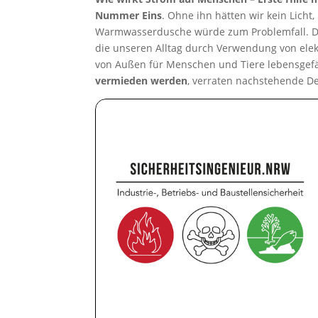
Nummer Eins
. Ohne ihn hätten wir kein Licht
Warmwasserdusche würde zum Problemfall. Doch
die unseren Alltag durch Verwendung von elektr
von Außen für Menschen und Tiere lebensgefä
vermieden werden
, verraten nachstehende De