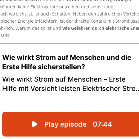
, könnten keine Elektrogeräte betreiben und selbst eine
 wo Licht ist, ist auch Schatten. Neben den zahlreichen Vorteile
ischer Energie erleichtern, ist der direkte Kontakt mit Stromflüss
hrlich. Warum das so ist und
wie Gefahren durch elektrische Ene
tails.