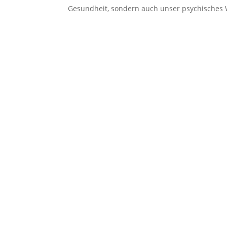
Gesundheit, sondern auch unser psychisches 