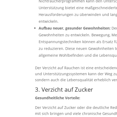
Nichtraucherprogrammen kann den Unterschi
Unterstützung bietet eine maßgeschneiderte
Herausforderungen zu überwinden und langf
entwickeln.
Aufbau neuer, gesunder Gewohnheiten:
Der
Gewohnheiten zu entwickeln. Bewegung, Med
Entspannungstechniken können als Ersatz fü
zu reduzieren. Diese neuen Gewohnheiten t
allgemeine Wohlbefinden und die Lebensqua
Der Verzicht auf Rauchen ist eine entscheidend
und Unterstützungssystemen kann der Weg zum
sondern auch die Lebensqualität erheblich ver
3. Verzicht auf Zucker
Gesundheitliche Vorteile:
Der Verzicht auf Zucker oder die deutliche R
mit sich bringen und viele chronische Gesund