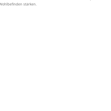
Wohlbefinden stärken.