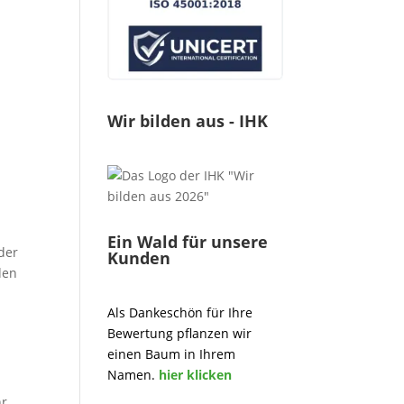
Wir bilden aus - IHK
Ein Wald für unsere
der
Kunden
den
Als Dankeschön für Ihre
Bewertung pflanzen wir
einen Baum in Ihrem
Namen.
hier klicken
hr