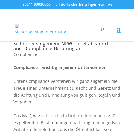
0211 83836660
info@sicherheitsingenieur.nrw
Sicherheitsingenieur.NRW bietet ab sofort
auch Compliance-Beratung an
Compliance
Compliance – wichtig in jedem Unternehmen
Unter Compliance verstehen wir ganz allgemein die
Treue eines Unternehmens zu Recht und Gesetz und
die Achtung und Einhaltung von gültigen Regeln und
Vorgaben.
Das Maß, wie sehr sich ein Unternehmen an die für
es geltenden Bestimmungen hält, trägt einen großen
Anteil zu dem Bild bei, das die Öffentlichkeit von