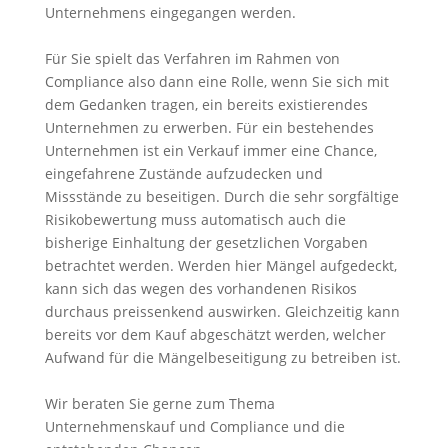
Unternehmens eingegangen werden.
Für Sie spielt das Verfahren im Rahmen von
Compliance also dann eine Rolle, wenn Sie sich mit
dem Gedanken tragen, ein bereits existierendes
Unternehmen zu erwerben. Für ein bestehendes
Unternehmen ist ein Verkauf immer eine Chance,
eingefahrene Zustände aufzudecken und
Missstände zu beseitigen. Durch die sehr sorgfältige
Risikobewertung muss automatisch auch die
bisherige Einhaltung der gesetzlichen Vorgaben
betrachtet werden. Werden hier Mängel aufgedeckt,
kann sich das wegen des vorhandenen Risikos
durchaus preissenkend auswirken. Gleichzeitig kann
bereits vor dem Kauf abgeschätzt werden, welcher
Aufwand für die Mängelbeseitigung zu betreiben ist.
Wir beraten Sie gerne zum Thema
Unternehmenskauf und Compliance und die