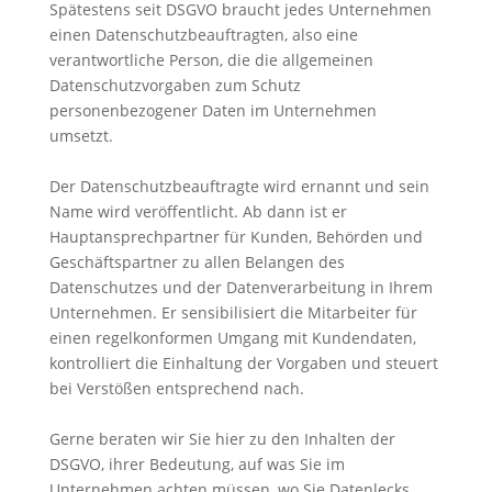
Spätestens seit DSGVO braucht jedes Unternehmen
einen Datenschutzbeauftragten, also eine
verantwortliche Person, die die allgemeinen
Datenschutzvorgaben zum Schutz
personenbezogener Daten im Unternehmen
umsetzt.
Der Datenschutzbeauftragte wird ernannt und sein
Name wird veröffentlicht. Ab dann ist er
Hauptansprechpartner für Kunden, Behörden und
Geschäftspartner zu allen Belangen des
Datenschutzes und der Datenverarbeitung in Ihrem
Unternehmen. Er sensibilisiert die Mitarbeiter für
einen regelkonformen Umgang mit Kundendaten,
kontrolliert die Einhaltung der Vorgaben und steuert
bei Verstößen entsprechend nach.
Gerne beraten wir Sie hier zu den Inhalten der
DSGVO, ihrer Bedeutung, auf was Sie im
Unternehmen achten müssen, wo Sie Datenlecks