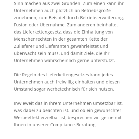
Sinn machen aus zwei Gründen: Zum einen kann ihr
Unternehmen auch plötzlich an Betriebsgröße
zunehmen, zum Beispiel durch Betriebserweiterung,
Fusion oder Übernahme. Zum anderen beinhaltet
das Lieferkettengesetz, dass die Einhaltung von
Menschenrechten in der gesamten Kette der
Zulieferer und Lieferanten gewährleistet und
überwacht sein muss, und damit Ziele, die Ihr
Unternehmen wahrscheinlich gerne unterstützt.
Die Regeln des Lieferkettengesetzes kann jedes
Unternehmen auch freiwillig einhalten und diesen
Umstand sogar werbetechnisch für sich nutzen.
Inwieweit das in Ihrem Unternehmen umsetzbar ist,
was dabei zu beachten ist, und ob ein gewünschter
Werbeeffekt erzielbar ist, besprechen wir gerne mit
Ihnen in unserer Compliance-Beratung.