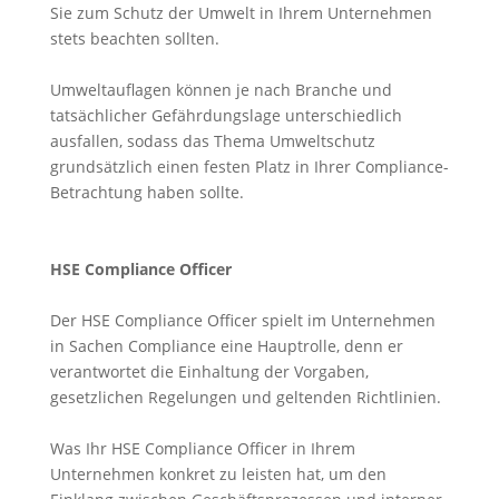
Sie zum Schutz der Umwelt in Ihrem Unternehmen
stets beachten sollten.
Umweltauflagen können je nach Branche und
tatsächlicher Gefährdungslage unterschiedlich
ausfallen, sodass das Thema Umweltschutz
grundsätzlich einen festen Platz in Ihrer Compliance-
Betrachtung haben sollte.
HSE Compliance Officer
Der HSE Compliance Officer spielt im Unternehmen
in Sachen Compliance eine Hauptrolle, denn er
verantwortet die Einhaltung der Vorgaben,
gesetzlichen Regelungen und geltenden Richtlinien.
Was Ihr HSE Compliance Officer in Ihrem
Unternehmen konkret zu leisten hat, um den