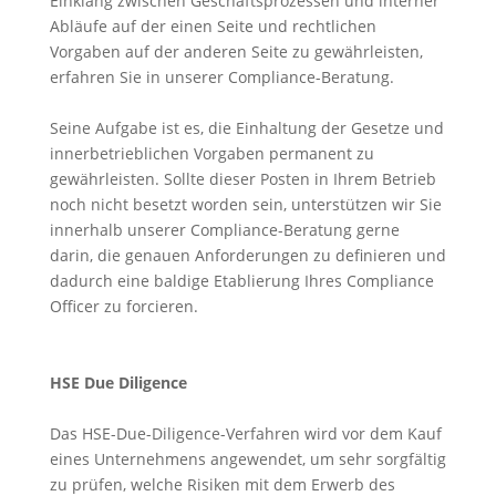
Einklang zwischen Geschäftsprozessen und interner
Abläufe auf der einen Seite und rechtlichen
Vorgaben auf der anderen Seite zu gewährleisten,
erfahren Sie in unserer Compliance-Beratung.
Seine Aufgabe ist es, die Einhaltung der Gesetze und
innerbetrieblichen Vorgaben permanent zu
gewährleisten. Sollte dieser Posten in Ihrem Betrieb
noch nicht besetzt worden sein, unterstützen wir Sie
innerhalb unserer Compliance-Beratung gerne
darin, die genauen Anforderungen zu definieren und
dadurch eine baldige Etablierung Ihres Compliance
Officer zu forcieren.
HSE Due Diligence
Das HSE-Due-Diligence-Verfahren wird vor dem Kauf
eines Unternehmens angewendet, um sehr sorgfältig
zu prüfen, welche Risiken mit dem Erwerb des