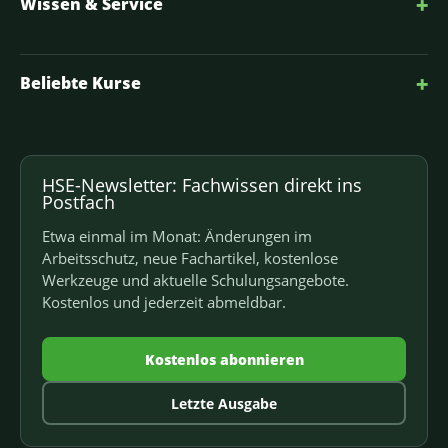
+
Wissen & Service
+
Beliebte Kurse
HSE-Newsletter: Fachwissen direkt ins
Postfach
Etwa einmal im Monat: Änderungen im
Arbeitsschutz, neue Fachartikel, kostenlose
Werkzeuge und aktuelle Schulungsangebote.
Kostenlos und jederzeit abmeldbar.
Kostenlos abonnieren
Letzte Ausgabe