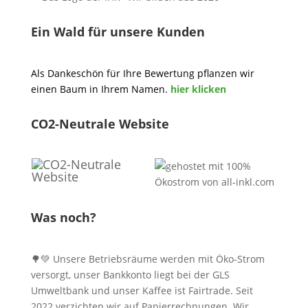
Ein Wald für unsere Kunden
Als Dankeschön für Ihre Bewertung pflanzen wir
einen Baum in Ihrem Namen.
hier klicken
CO2-Neutrale Website
Was noch?
🌳💚 Unsere Betriebsräume werden mit Öko-Strom
versorgt, unser Bankkonto liegt bei der GLS
Umweltbank und unser Kaffee ist Fairtrade. Seit
2022 verzichten wir auf Papierrechnungen. Wir