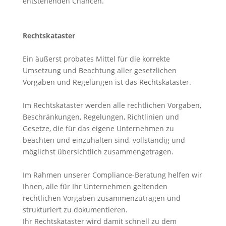
entstehenden Chancen.
Rechtskataster
Ein äußerst probates Mittel für die korrekte
Umsetzung und Beachtung aller gesetzlichen
Vorgaben und Regelungen ist das Rechtskataster.
Im Rechtskataster werden alle rechtlichen Vorgaben,
Beschränkungen, Regelungen, Richtlinien und
Gesetze, die für das eigene Unternehmen zu
beachten und einzuhalten sind, vollständig und
möglichst übersichtlich zusammengetragen.
Im Rahmen unserer Compliance-Beratung helfen wir
Ihnen, alle für Ihr Unternehmen geltenden
rechtlichen Vorgaben zusammenzutragen und
strukturiert zu dokumentieren.
Ihr Rechtskataster wird damit schnell zu dem