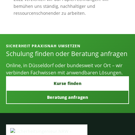
bemühen uns ständig, nachhaltiger und
ressourcenschonender zu arbeiten.
Informationen, Kontakt und Angebot
SICHERHEIT PRAXISNAH UMSETZEN
Schulung finden oder Beratung anfragen
Online, in Düsseldorf oder bundesweit vor Ort – wir
verbinden Fachwissen mit anwendbaren Lösungen.
Kurse finden
Beratung anfragen