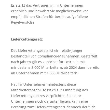
Es stärkt das Vertrauen in Ihr Unternehmen
erheblich und bewahrt Sie möglicherweise vor
empfindlichen Strafen für bereits aufgefallene
Regelverstöße.
Lieferkettengesetz
Das Lieferkettengesetz ist ein relativ junger
Bestandteil von Compliance-Maßnahmen. Gestaffelt
nach Jahren gilt es zunächst für Betriebe mit
mindestens 3.000 Mitarbeitern, ab 2024 dann bereits
ab Unternehmen mit 1.000 Mitarbeitern.
Hat Ihr Unternehmer mindestens diese
Mitarbeiteranzahl, so ist es zur Einhaltung des
Lieferkettengesetzes verpflichtet. Sollte Ihr
Unternehmen noch darunter liegen, kann eine
Beratung zum Lieferkettengesetz dennoch deutlich