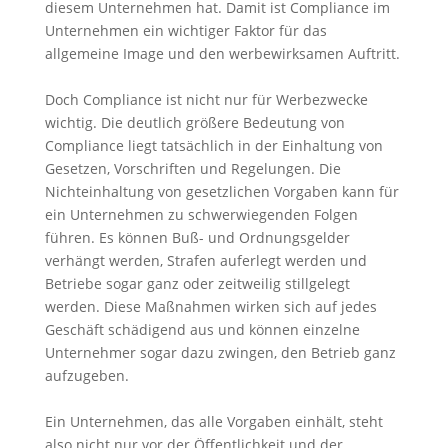
diesem Unternehmen hat. Damit ist Compliance im
Unternehmen ein wichtiger Faktor für das
allgemeine Image und den werbewirksamen Auftritt.
Doch Compliance ist nicht nur für Werbezwecke
wichtig. Die deutlich größere Bedeutung von
Compliance liegt tatsächlich in der Einhaltung von
Gesetzen, Vorschriften und Regelungen. Die
Nichteinhaltung von gesetzlichen Vorgaben kann für
ein Unternehmen zu schwerwiegenden Folgen
führen. Es können Buß- und Ordnungsgelder
verhängt werden, Strafen auferlegt werden und
Betriebe sogar ganz oder zeitweilig stillgelegt
werden. Diese Maßnahmen wirken sich auf jedes
Geschäft schädigend aus und können einzelne
Unternehmer sogar dazu zwingen, den Betrieb ganz
aufzugeben.
Ein Unternehmen, das alle Vorgaben einhält, steht
also nicht nur vor der Öffentlichkeit und der