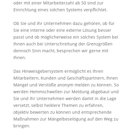
oder mit einer Mitarbeiterzahl ab 50 sind zur
Einrichtung eines solchen Systems verpflichtet.
Ob Sie und Ihr Unternehmen dazu gehören, ob für
Sie eine interne oder eine externe Lösung besser
passt und ob möglicherweise ein solches System bei
Ihnen auch bei Unterschreitung der Grenzgrößen
dennoch Sinn macht, besprechen wir gerne mit
Ihnen.
Das Hinweisgebersystem ermöglicht es Ihren
Mitarbeitern, Kunden und Geschäftspartnern, Ihnen
Mängel und Verstöße anonym melden zu können. So
werden Hemmschwellen zur Meldung abgebaut und
Sie und Ihr Unternehmen werden damit in die Lage
versetzt, selbst heiklere Themen zu erfahren,
objektiv bewerten zu können und entsprechende
Maßnahmen zur Mängelbeseitigung auf den Weg zu
bringen.