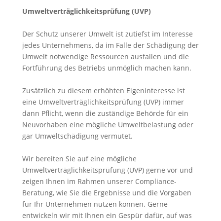
Umweltverträglichkeitsprüfung (UVP)
Der Schutz unserer Umwelt ist zutiefst im Interesse
jedes Unternehmens, da im Falle der Schädigung der
Umwelt notwendige Ressourcen ausfallen und die
Fortführung des Betriebs unmöglich machen kann.
Zusätzlich zu diesem erhöhten Eigeninteresse ist
eine Umweltverträglichkeitsprüfung (UVP) immer
dann Pflicht, wenn die zuständige Behörde für ein
Neuvorhaben eine mögliche Umweltbelastung oder
gar Umweltschädigung vermutet.
Wir bereiten Sie auf eine mögliche
Umweltverträglichkeitsprüfung (UVP) gerne vor und
zeigen Ihnen im Rahmen unserer Compliance-
Beratung, wie Sie die Ergebnisse und die Vorgaben
für Ihr Unternehmen nutzen können. Gerne
entwickeln wir mit Ihnen ein Gespür dafür, auf was