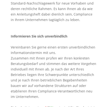
Standard-Nachschlagewerk für neue Vorhaben und
deren rechtliche Rahmen. Es kann Ihnen ab da wie
ein Anleitungsheft dabei dienlich sein, Compliance
in Ihrem Unternehmen tagtäglich zu leben.
Informieren Sie sich unverbindlich
Vereinbaren Sie gerne einen ersten unverbindlichen
Informationstermin mit uns.
Zusammen mit Ihnen prüfen wir Ihren konkreten
Beratungsbedarf und stimmen das weitere Vorgehen
individuell mit Ihnen ab. Je nach der Art Ihres
Betriebes liegen Ihre Schwerpunkte unterschiedlich
und je nach Ihren betrieblichen Begebenheiten
bauen wir auf vorhandene Strukturen auf oder
etablieren Ihren Compliance-Verantwortlichen neu
im Unternehmen.