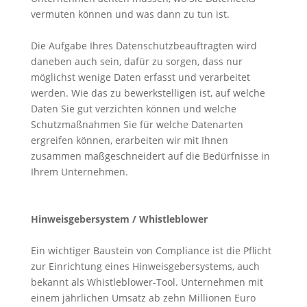
vermuten können und was dann zu tun ist.
Die Aufgabe Ihres Datenschutzbeauftragten wird
daneben auch sein, dafür zu sorgen, dass nur
möglichst wenige Daten erfasst und verarbeitet
werden. Wie das zu bewerkstelligen ist, auf welche
Daten Sie gut verzichten können und welche
Schutzmaßnahmen Sie für welche Datenarten
ergreifen können, erarbeiten wir mit Ihnen
zusammen maßgeschneidert auf die Bedürfnisse in
Ihrem Unternehmen.
Hinweisgebersystem / Whistleblower
Ein wichtiger Baustein von Compliance ist die Pflicht
zur Einrichtung eines Hinweisgebersystems, auch
bekannt als Whistleblower-Tool. Unternehmen mit
einem jährlichen Umsatz ab zehn Millionen Euro