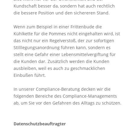
Kundschaft besser da, sondern hat auch rechtlich
die bessere Position und den sichereren Stand.
Wenn zum Beispiel in einer Frittenbude die
Kühlkette für die Pommes nicht eingehalten wird, ist
das nicht nur ein Regelverstoß, der zur sofortigen
Stilllegungsanordnung führen kann, sondern es
stellt eine Gefahr einer Lebensmittelvergiftung für
die Kunden dar. Zusätzlich werden die Kunden
ausbleiben, weil es auch zu geschmacklichen
Einbußen führt.
In unserer Compliance-Beratung decken wir die
folgenden Bereiche des Compliance-Managements
ab, um Sie vor den Gefahren des Alltags zu schützen.
Datenschutzbeauftragter