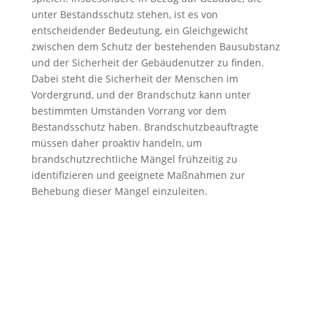
unter Bestandsschutz stehen, ist es von
entscheidender Bedeutung, ein Gleichgewicht
zwischen dem Schutz der bestehenden Bausubstanz
und der Sicherheit der Gebäudenutzer zu finden.
Dabei steht die Sicherheit der Menschen im
Vordergrund, und der Brandschutz kann unter
bestimmten Umständen Vorrang vor dem
Bestandsschutz haben. Brandschutzbeauftragte
müssen daher proaktiv handeln, um
brandschutzrechtliche Mängel frühzeitig zu
identifizieren und geeignete Maßnahmen zur
Behebung dieser Mängel einzuleiten.