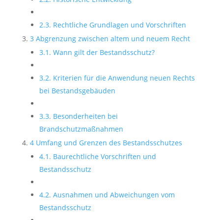
2.3. Rechtliche Grundlagen und Vorschriften
3 Abgrenzung zwischen altem und neuem Recht
3.1. Wann gilt der Bestandsschutz?
3.2. Kriterien für die Anwendung neuen Rechts
bei Bestandsgebäuden
3.3. Besonderheiten bei
Brandschutzmaßnahmen
4 Umfang und Grenzen des Bestandsschutzes
4.1. Baurechtliche Vorschriften und
Bestandsschutz
4.2. Ausnahmen und Abweichungen vom
Bestandsschutz