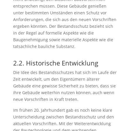
entsprechen müssen. Diese Gebäude genießen
unter bestimmten Umständen einen Schutz vor
Anforderungen, die sich aus den neuen Vorschriften
ergeben könnten. Der Bestandsschutz bezieht sich
in der Regel auf formelle Aspekte wie die
Baugenehmigung sowie materielle Aspekte wie die
tatsächliche bauliche Substanz.
2.2. Historische Entwicklung
Die Idee des Bestandsschutzes hat sich im Laufe der
Zeit entwickelt, um den Eigentümern älterer
Gebäude eine gewisse Sicherheit zu bieten, dass sie
ihre Gebäude weiterhin nutzen können, auch wenn
neue Vorschriften in Kraft treten.
Im frühen 20. Jahrhundert gab es noch keine klare
Unterscheidung zwischen Bestandsschutz und den
aktuellen Vorschriften. Mit der Weiterentwicklung
der Bautechnologie und dem wachsenden