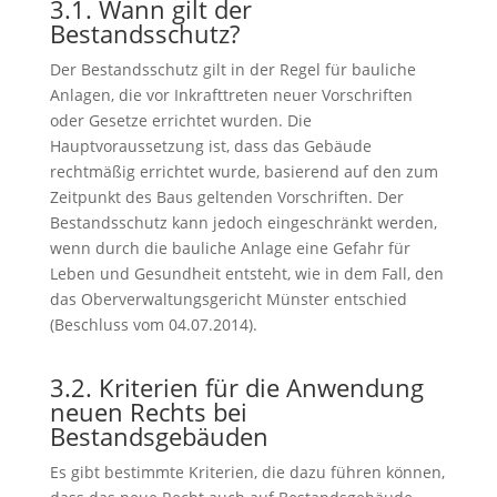
3.1. Wann gilt der
Bestandsschutz?
Der Bestandsschutz gilt in der Regel für bauliche
Anlagen, die vor Inkrafttreten neuer Vorschriften
oder Gesetze errichtet wurden. Die
Hauptvoraussetzung ist, dass das Gebäude
rechtmäßig errichtet wurde, basierend auf den zum
Zeitpunkt des Baus geltenden Vorschriften. Der
Bestandsschutz kann jedoch eingeschränkt werden,
wenn durch die bauliche Anlage eine Gefahr für
Leben und Gesundheit entsteht, wie in dem Fall, den
das Oberverwaltungsgericht Münster entschied
(Beschluss vom 04.07.2014).
3.2. Kriterien für die Anwendung
neuen Rechts bei
Bestandsgebäuden
Es gibt bestimmte Kriterien, die dazu führen können,