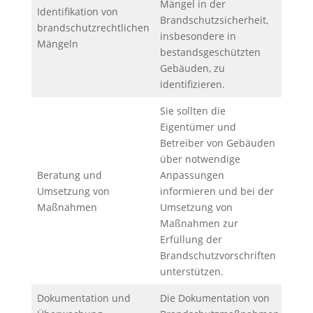
Mängel in der
Identifikation von
Brandschutzsicherheit,
brandschutzrechtlichen
insbesondere in
Mängeln
bestandsgeschützten
Gebäuden, zu
identifizieren.
Sie sollten die
Eigentümer und
Betreiber von Gebäuden
über notwendige
Beratung und
Anpassungen
Umsetzung von
informieren und bei der
Maßnahmen
Umsetzung von
Maßnahmen zur
Erfüllung der
Brandschutzvorschriften
unterstützen.
Dokumentation und
Die Dokumentation von