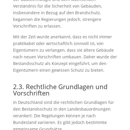
Verständnis für die Sicherheit von Gebäuden,
insbesondere in Bezug auf den Brandschutz,
begannen die Regierungen jedoch, strengere
Vorschriften zu erlassen.
Mit der Zeit wurde anerkannt, dass es nicht immer
praktikabel oder wirtschaftlich sinnvoll ist, von
Eigentümern zu verlangen, dass sie ältere Gebäude
nach neuen Vorschriften umbauen. Daher wurde der
Bestandsschutz als Konzept eingeführt, um den
Eigentümern einen gewissen Schutz zu bieten.
2.3. Rechtliche Grundlagen und
Vorschriften
In Deutschland sind die rechtlichen Grundlagen für
den Bestandsschutz in den Landesbauordnungen
verankert. Die Regelungen können je nach
Bundesland variieren. Es gibt jedoch bestimmte
gemeinsame Grundsätze.