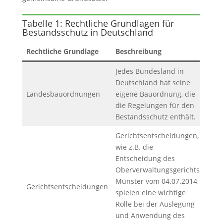
Tabelle 1: Rechtliche Grundlagen für
Bestandsschutz in Deutschland
Rechtliche Grundlage
Beschreibung
Jedes Bundesland in
Deutschland hat seine
Landesbauordnungen
eigene Bauordnung, die
die Regelungen für den
Bestandsschutz enthält.
Gerichtsentscheidungen,
wie z.B. die
Entscheidung des
Oberverwaltungsgerichts
Münster vom 04.07.2014,
Gerichtsentscheidungen
spielen eine wichtige
Rolle bei der Auslegung
und Anwendung des