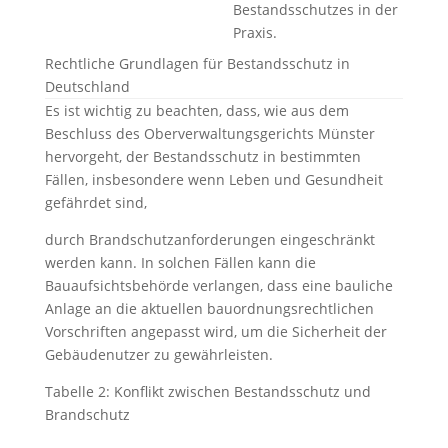
Bestandsschutzes in der
Praxis.
Rechtliche Grundlagen für Bestandsschutz in
Deutschland
Es ist wichtig zu beachten, dass, wie aus dem
Beschluss des Oberverwaltungsgerichts Münster
hervorgeht, der Bestandsschutz in bestimmten
Fällen, insbesondere wenn Leben und Gesundheit
gefährdet sind,
durch Brandschutzanforderungen eingeschränkt
werden kann. In solchen Fällen kann die
Bauaufsichtsbehörde verlangen, dass eine bauliche
Anlage an die aktuellen bauordnungsrechtlichen
Vorschriften angepasst wird, um die Sicherheit der
Gebäudenutzer zu gewährleisten.
Tabelle 2: Konflikt zwischen Bestandsschutz und
Brandschutz