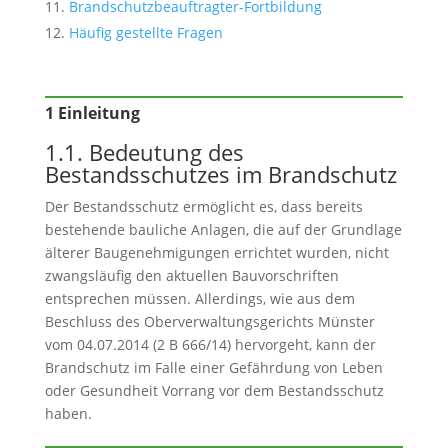
Brandschutzbeauftragter-Fortbildung
Häufig gestellte Fragen
1 Einleitung
1.1. Bedeutung des
Bestandsschutzes im Brandschutz
Der Bestandsschutz ermöglicht es, dass bereits
bestehende bauliche Anlagen, die auf der Grundlage
älterer Baugenehmigungen errichtet wurden, nicht
zwangsläufig den aktuellen Bauvorschriften
entsprechen müssen. Allerdings, wie aus dem
Beschluss des Oberverwaltungsgerichts Münster
vom 04.07.2014 (2 B 666/14) hervorgeht, kann der
Brandschutz im Falle einer Gefährdung von Leben
oder Gesundheit Vorrang vor dem Bestandsschutz
haben.