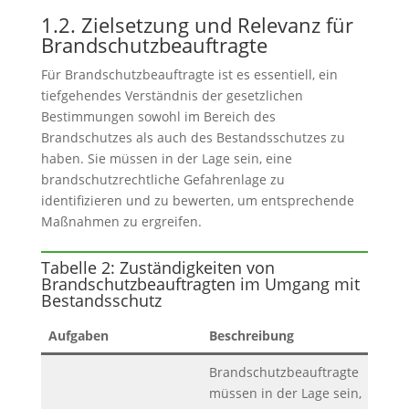
1.2. Zielsetzung und Relevanz für
Brandschutzbeauftragte
Für Brandschutzbeauftragte ist es essentiell, ein
tiefgehendes Verständnis der gesetzlichen
Bestimmungen sowohl im Bereich des
Brandschutzes als auch des Bestandsschutzes zu
haben. Sie müssen in der Lage sein, eine
brandschutzrechtliche Gefahrenlage zu
identifizieren und zu bewerten, um entsprechende
Maßnahmen zu ergreifen.
Tabelle 2: Zuständigkeiten von
Brandschutzbeauftragten im Umgang mit
Bestandsschutz
Aufgaben
Beschreibung
Brandschutzbeauftragte
müssen in der Lage sein,