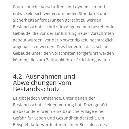
Baurechtliche Vorschriften sind dynamisch und
entwickeln sich weiter, um neuen Standards und
Sicherheitsanforderungen gerecht zu werden.
Bestandsschutz schützt im Allgemeinen bestehende
Gebäude, die vor der Einführung neuer Vorschriften
gebaut wurden, vor der Notwendigkeit, nachträglich
angepasst zu werden. Dies bedeutet, dass solche
Gebäude unter den Vorschriften fortgeführt werden
können, die zum Zeitpunkt ihrer Errichtung galten.
4.2. Ausnahmen und
Abweichungen vom
Bestandsschutz
Es gibt jedoch Umstände, unter denen der
Bestandsschutz keinen Vorrang hat. Dazu gehört
insbesondere, wenn eine bauliche Anlage eine
Gefahr für Leben und Gesundheit darstellt. Ein
Beispiel dafür wurde durch einen Beschluss des