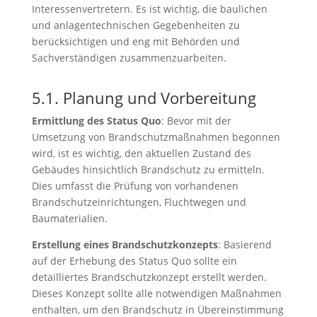
Interessenvertretern. Es ist wichtig, die baulichen
und anlagentechnischen Gegebenheiten zu
berücksichtigen und eng mit Behörden und
Sachverständigen zusammenzuarbeiten.
5.1. Planung und Vorbereitung
Ermittlung des Status Quo
: Bevor mit der
Umsetzung von Brandschutzmaßnahmen begonnen
wird, ist es wichtig, den aktuellen Zustand des
Gebäudes hinsichtlich Brandschutz zu ermitteln.
Dies umfasst die Prüfung von vorhandenen
Brandschutzeinrichtungen, Fluchtwegen und
Baumaterialien.
Erstellung eines Brandschutzkonzepts
: Basierend
auf der Erhebung des Status Quo sollte ein
detailliertes Brandschutzkonzept erstellt werden.
Dieses Konzept sollte alle notwendigen Maßnahmen
enthalten, um den Brandschutz in Übereinstimmung