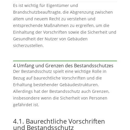
Es ist wichtig für Eigentümer und
Brandschutzbeauftragte, die Abgrenzung zwischen
altem und neuem Recht zu verstehen und
entsprechende Maßnahmen zu ergreifen, um die
Einhaltung der Vorschriften sowie die Sicherheit und
Gesundheit der Nutzer von Gebäuden
sicherzustellen.
4 Umfang und Grenzen des Bestandsschutzes
Der Bestandsschutz spielt eine wichtige Rolle in
Bezug auf baurechtliche Vorschriften und die
Erhaltung bestehender Gebäudestrukturen.
Allerdings hat der Bestandsschutz auch Grenzen,
insbesondere wenn die Sicherheit von Personen
gefährdet ist.
4.1. Baurechtliche Vorschriften
und Bestandsschutz