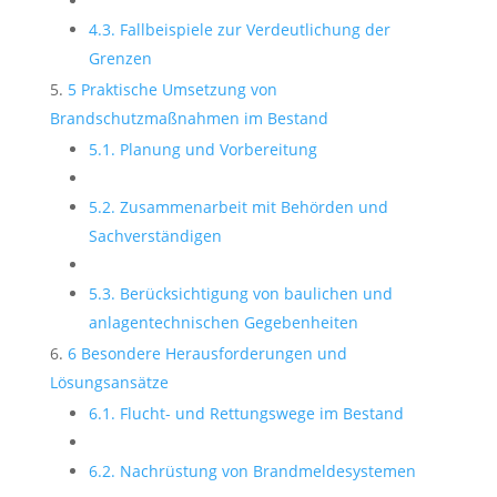
4.3. Fallbeispiele zur Verdeutlichung der
Grenzen
5 Praktische Umsetzung von
Brandschutzmaßnahmen im Bestand
5.1. Planung und Vorbereitung
5.2. Zusammenarbeit mit Behörden und
Sachverständigen
5.3. Berücksichtigung von baulichen und
anlagentechnischen Gegebenheiten
6 Besondere Herausforderungen und
Lösungsansätze
6.1. Flucht- und Rettungswege im Bestand
6.2. Nachrüstung von Brandmeldesystemen