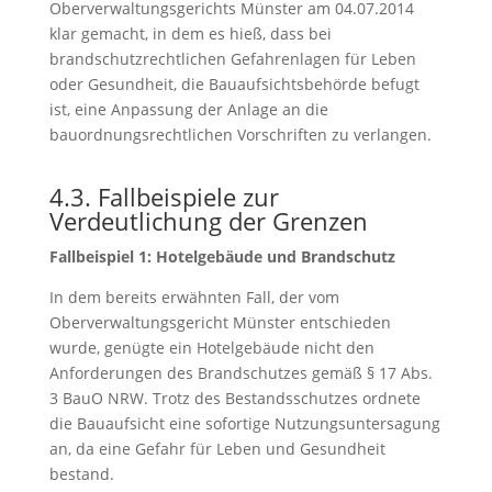
Oberverwaltungsgerichts Münster am 04.07.2014
klar gemacht, in dem es hieß, dass bei
brandschutzrechtlichen Gefahrenlagen für Leben
oder Gesundheit, die Bauaufsichtsbehörde befugt
ist, eine Anpassung der Anlage an die
bauordnungsrechtlichen Vorschriften zu verlangen.
4.3. Fallbeispiele zur
Verdeutlichung der Grenzen
Fallbeispiel 1: Hotelgebäude und Brandschutz
In dem bereits erwähnten Fall, der vom
Oberverwaltungsgericht Münster entschieden
wurde, genügte ein Hotelgebäude nicht den
Anforderungen des Brandschutzes gemäß § 17 Abs.
3 BauO NRW. Trotz des Bestandsschutzes ordnete
die Bauaufsicht eine sofortige Nutzungsuntersagung
an, da eine Gefahr für Leben und Gesundheit
bestand.