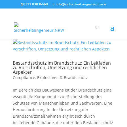
0211 83836660
info@sicherheitsingenieur.nrw
Bestandsschutz im Brandschutz: Ein Leitfaden
zu Vorschriften, Umsetzung und rechtlichen
Aspekten
Compliance
,
Explosions- & Brandschutz
Im Bereich des Bauwesens ist der Brandschutz eine
essentielle Komponente zur Sicherstellung des
Schutzes von Menschenleben und Sachwerten. Eine
Herausforderung in der Umsetzung der
Brandschutzmaßnahmen ergibt sich durch
bestehende Gebäude, die unter den Bestandsschutz