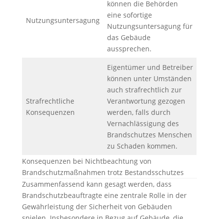
können die Behörden
eine sofortige
Nutzungsuntersagung
Nutzungsuntersagung für
das Gebäude
aussprechen.
Eigentümer und Betreiber
können unter Umständen
auch strafrechtlich zur
Strafrechtliche
Verantwortung gezogen
Konsequenzen
werden, falls durch
Vernachlässigung des
Brandschutzes Menschen
zu Schaden kommen.
Konsequenzen bei Nichtbeachtung von
Brandschutzmaßnahmen trotz Bestandsschutzes
Zusammenfassend kann gesagt werden, dass
Brandschutzbeauftragte eine zentrale Rolle in der
Gewährleistung der Sicherheit von Gebäuden
spielen. Insbesondere in Bezug auf Gebäude, die