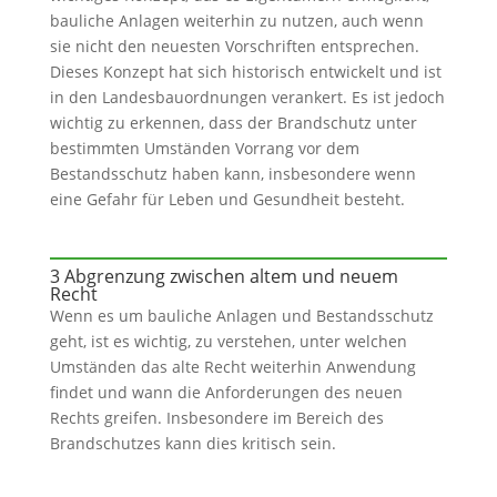
bauliche Anlagen weiterhin zu nutzen, auch wenn
sie nicht den neuesten Vorschriften entsprechen.
Dieses Konzept hat sich historisch entwickelt und ist
in den Landesbauordnungen verankert. Es ist jedoch
wichtig zu erkennen, dass der Brandschutz unter
bestimmten Umständen Vorrang vor dem
Bestandsschutz haben kann, insbesondere wenn
eine Gefahr für Leben und Gesundheit besteht.
3 Abgrenzung zwischen altem und neuem
Recht
Wenn es um bauliche Anlagen und Bestandsschutz
geht, ist es wichtig, zu verstehen, unter welchen
Umständen das alte Recht weiterhin Anwendung
findet und wann die Anforderungen des neuen
Rechts greifen. Insbesondere im Bereich des
Brandschutzes kann dies kritisch sein.