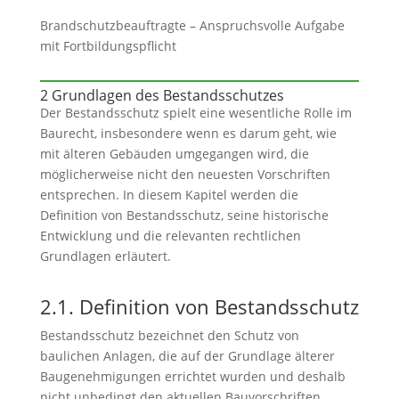
Brandschutzbeauftragte – Anspruchsvolle Aufgabe
mit Fortbildungspflicht
2 Grundlagen des Bestandsschutzes
Der Bestandsschutz spielt eine wesentliche Rolle im
Baurecht, insbesondere wenn es darum geht, wie
mit älteren Gebäuden umgegangen wird, die
möglicherweise nicht den neuesten Vorschriften
entsprechen. In diesem Kapitel werden die
Definition von Bestandsschutz, seine historische
Entwicklung und die relevanten rechtlichen
Grundlagen erläutert.
2.1. Definition von Bestandsschutz
Bestandsschutz bezeichnet den Schutz von
baulichen Anlagen, die auf der Grundlage älterer
Baugenehmigungen errichtet wurden und deshalb
nicht unbedingt den aktuellen Bauvorschriften