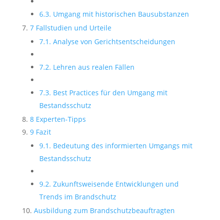
6.3. Umgang mit historischen Bausubstanzen
7 Fallstudien und Urteile
7.1. Analyse von Gerichtsentscheidungen
7.2. Lehren aus realen Fällen
7.3. Best Practices für den Umgang mit
Bestandsschutz
8 Experten-Tipps
9 Fazit
9.1. Bedeutung des informierten Umgangs mit
Bestandsschutz
9.2. Zukunftsweisende Entwicklungen und
Trends im Brandschutz
Ausbildung zum Brandschutzbeauftragten