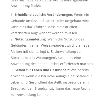
dass das neue Recht auch auf Bestandsgebäude
Anwendung findet:
Erhebliche bauliche Veränderungen
: Wenn ein
Gebäude umfassend saniert oder umgebaut wird,
kann dies dazu führen, dass die aktuellen
Vorschriften angewendet werden müssen.
Nutzungsänderung
: Wenn die Nutzung des
Gebäudes in einer Weise geändert wird, die neue
Risiken mit sich bringt (z.B. Umwandlung von
Büroräumen in Wohnungen), kann dies eine
Anwendung des neuen Rechts erforderlich machen.
Gefahr für Leben und Gesundheit
: Wie bereits
erwähnt, wenn die bauliche Anlage eine Gefahr für
Leben und Gesundheit darstellt, insbesondere in
Bezug auf den Brandschutz, kann das neue Recht
zur Anwendung kommen.