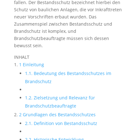
fallen. Der Bestandsschutz bezeichnet hierbei den
Schutz von baulichen Anlagen, die vor Inkrafttreten
neuer Vorschriften erbaut wurden. Das
Zusammenspiel zwischen Bestandsschutz und
Brandschutz ist komplex, und
Brandschutzbeauftragte müssen sich dessen
bewusst sein.
INHALT
1 Einleitung
1.1. Bedeutung des Bestandsschutzes im
Brandschutz
1.2. Zielsetzung und Relevanz für
Brandschutzbeauftragte
2 Grundlagen des Bestandsschutzes
2.1. Definition von Bestandsschutz
2.2. Historische Entwicklung