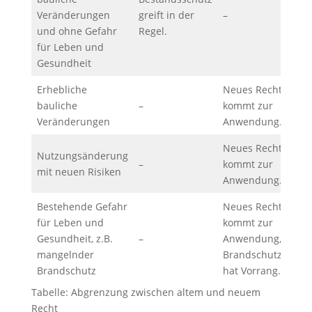
Veränderungen
greift in der
–
und ohne Gefahr
Regel.
für Leben und
Gesundheit
Erhebliche
Neues Recht
bauliche
–
kommt zur
Veränderungen
Anwendung.
Neues Recht
Nutzungsänderung
–
kommt zur
mit neuen Risiken
Anwendung.
Bestehende Gefahr
Neues Recht
für Leben und
kommt zur
Gesundheit, z.B.
–
Anwendung,
mangelnder
Brandschutz
Brandschutz
hat Vorrang.
Tabelle: Abgrenzung zwischen altem und neuem
Recht