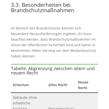
3.3. Besonderheiten bei
Brandschutzmaßnahmen
Im Bereich des Brandschutzes können sich
besondere Herausforderungen ergeben. Es muss
beachtet werden, dass Brandschutzmaßnahmen im
Sinne der öffentlichen Sicherheit sind und daher in
bestimmten Fällen Vorrang vor dem Bestandsschutz
haben können.
Tabelle: Abgrenzung zwischen altem und
neuem Recht
Neues
Kriterium
Altes Recht
Recht
Gebäude ohne
erhebliche
bauliche
Bestandsschutz