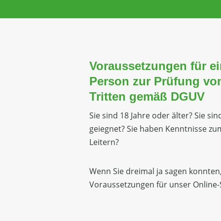
Voraussetzungen für ei
Person zur Prüfung vo
Tritten gemäß DGUV
Sie sind 18 Jahre oder älter? Sie si
geiegnet? Sie haben Kenntnisse zu
Leitern?
Wenn Sie dreimal ja sagen konnten, 
Voraussetzungen für unser Online-