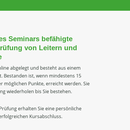
es Seminars befähigte
rüfung von Leitern und
e
nline abgelegt und besteht aus einem
st. Bestanden ist, wenn mindestens 15
r möglichen Punkte, erreicht werden. Sie
ng wiederholen bis Sie bestehen.
rüfung erhalten Sie eine persönliche
rfolgreichen Kursabschluss.