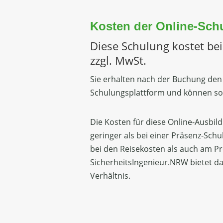
Kosten der Online-Sch
Diese Schulung kostet bei
zzgl. MwSt.
Sie erhalten nach der Buchung den
Schulungsplattform und können sof
Die Kosten für diese Online-Ausbil
geringer als bei einer Präsenz-Sch
bei den Reisekosten als auch am Pr
SicherheitsIngenieur.NRW bietet da
Verhältnis.