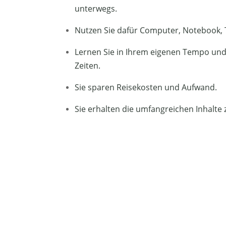
unterwegs.
Nutzen Sie dafür Computer, Notebook,
Lernen Sie in Ihrem eigenen Tempo und 
Zeiten.
Sie sparen Reisekosten und Aufwand.
Sie erhalten die umfangreichen Inhalte 