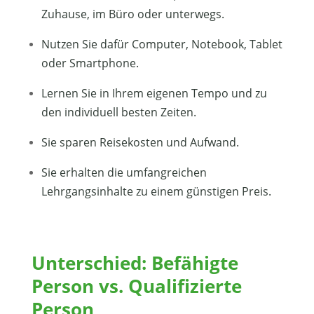
Zuhause, im Büro oder unterwegs.
Nutzen Sie dafür Computer, Notebook, Tablet
oder Smartphone.
Lernen Sie in Ihrem eigenen Tempo und zu
den individuell besten Zeiten.
Sie sparen Reisekosten und Aufwand.
Sie erhalten die umfangreichen
Lehrgangsinhalte zu einem günstigen Preis.
Unterschied: Befähigte
Person vs. Qualifizierte
Person