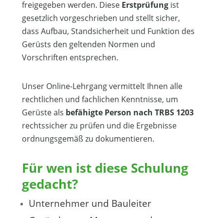
freigegeben werden. Diese
Erstprüfung
ist
gesetzlich vorgeschrieben und stellt sicher,
dass Aufbau, Standsicherheit und Funktion des
Gerüsts den geltenden Normen und
Vorschriften entsprechen.
Unser Online-Lehrgang vermittelt Ihnen alle
rechtlichen und fachlichen Kenntnisse, um
Gerüste als
befähigte Person nach TRBS 1203
rechtssicher zu prüfen und die Ergebnisse
ordnungsgemäß zu dokumentieren.
Für wen ist diese Schulung
gedacht?
Unternehmer und Bauleiter