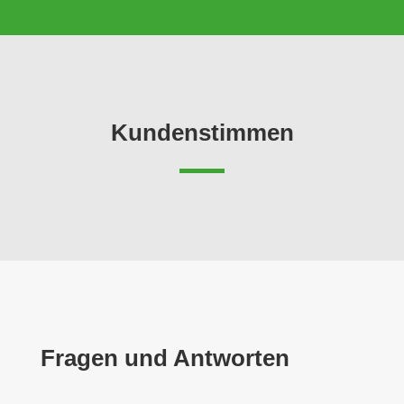
Kundenstimmen
Fragen und Antworten