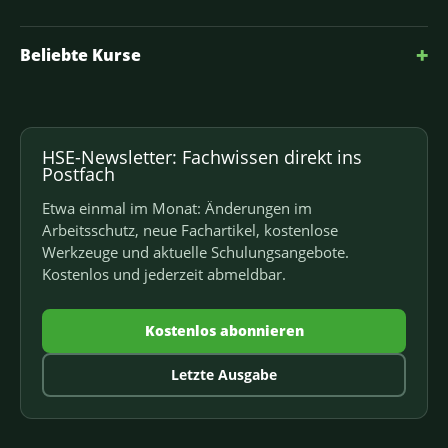
+
Beliebte Kurse
HSE-Newsletter: Fachwissen direkt ins
Postfach
Etwa einmal im Monat: Änderungen im
Arbeitsschutz, neue Fachartikel, kostenlose
Werkzeuge und aktuelle Schulungsangebote.
Kostenlos und jederzeit abmeldbar.
Kostenlos abonnieren
Letzte Ausgabe