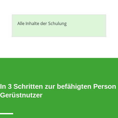
Alle Inhalte der Schulung
In 3 Schritten zur befähigten Person
Gerüstnutzer