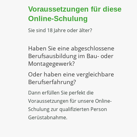
Voraussetzungen für diese
Online-Schulung
Sie sind 18 Jahre oder älter?
Haben Sie eine abgeschlossene
Berufsausbildung im Bau- oder
Montagegewerk?
Oder haben eine vergleichbare
Berufserfahrung?
Dann erfüllen Sie perfekt die
Voraussetzungen für unsere Online-
Schulung zur qualifizierten Person
Gerüstabnahme.