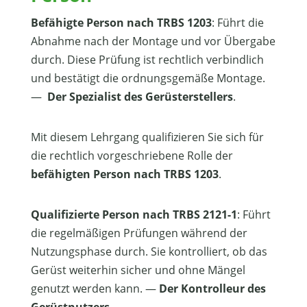
Befähigte Person nach TRBS 1203
: Führt die
Abnahme nach der Montage und vor Übergabe
durch. Diese Prüfung ist rechtlich verbindlich
und bestätigt die ordnungsgemäße Montage.
—
Der Spezialist des Gerüsterstellers
.
Mit diesem Lehrgang qualifizieren Sie sich für
die rechtlich vorgeschriebene Rolle der
befähigten Person nach TRBS 1203
.
Qualifizierte Person nach TRBS 2121-1
: Führt
die regelmäßigen Prüfungen während der
Nutzungsphase durch. Sie kontrolliert, ob das
Gerüst weiterhin sicher und ohne Mängel
genutzt werden kann. —
Der Kontrolleur des
Gerüstnutzers
.