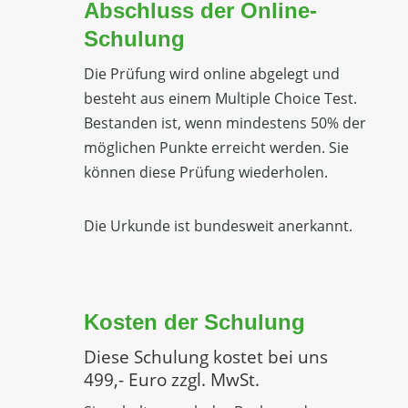
Abschluss der Online-
Schulung
Die Prüfung wird online abgelegt und
besteht aus einem Multiple Choice Test.
Bestanden ist, wenn mindestens 50% der
möglichen Punkte erreicht werden. Sie
können diese Prüfung wiederholen.
Die Urkunde ist bundesweit anerkannt.
Kosten der Schulung
Diese Schulung kostet bei uns
499,- Euro zzgl. MwSt.