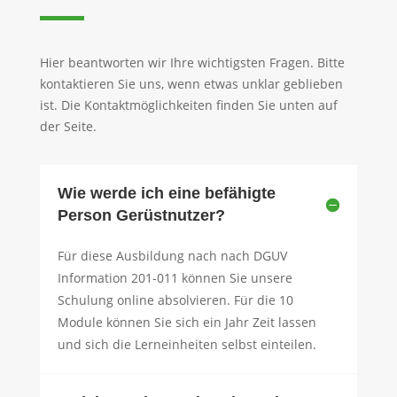
Hier beantworten wir Ihre wichtigsten Fragen. Bitte
kontaktieren Sie uns, wenn etwas unklar geblieben
ist. Die Kontaktmöglichkeiten finden Sie unten auf
der Seite.
Wie werde ich eine befähigte
Person Gerüstnutzer?
Für diese Ausbildung nach nach DGUV
Information 201-011 können Sie unsere
Schulung online absolvieren. Für die 10
Module können Sie sich ein Jahr Zeit lassen
und sich die Lerneinheiten selbst einteilen.