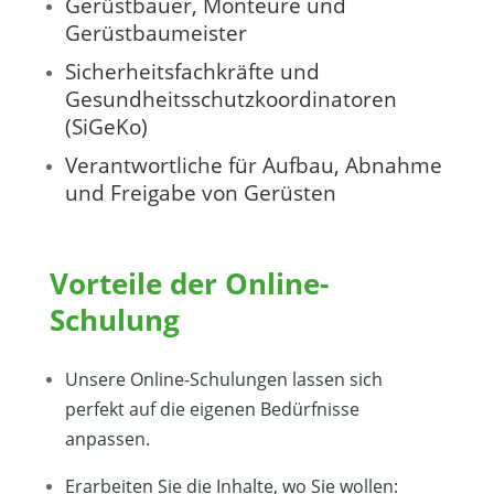
Gerüstbauer, Monteure und
Gerüstbaumeister
Sicherheitsfachkräfte und
Gesundheitsschutzkoordinatoren
(SiGeKo)
Verantwortliche für Aufbau, Abnahme
und Freigabe von Gerüsten
Vorteile der Online-
Schulung
Unsere Online-Schulungen lassen sich
perfekt auf die eigenen Bedürfnisse
anpassen.
Erarbeiten Sie die Inhalte, wo Sie wollen: