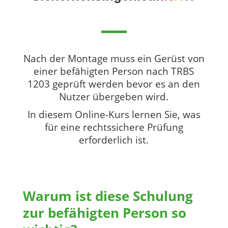
Nach der Montage muss ein Gerüst von
einer befähigten Person nach TRBS
1203 geprüft werden bevor es an den
Nutzer übergeben wird.
In diesem Online-Kurs lernen Sie, was
für eine rechtssichere Prüfung
erforderlich ist.
Warum ist diese Schulung
zur befähigten Person so