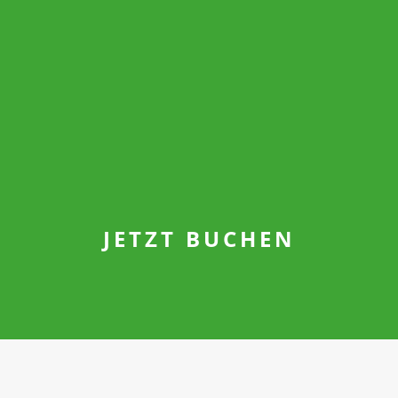
JETZT BUCHEN