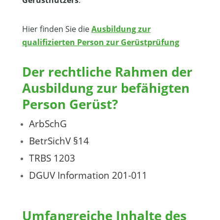
Hier finden Sie die
Ausbildung zur
qualifizierten Person zur Gerüstprüfung
Der rechtliche Rahmen der
Ausbildung zur befähigten
Person Gerüst?
ArbSchG
BetrSichV §14
TRBS 1203
DGUV Information 201-011
Umfangreiche Inhalte des