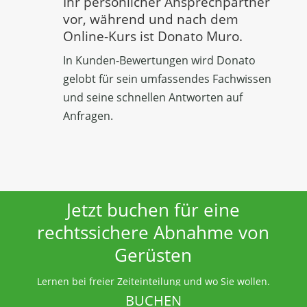
Ihr persönlicher Ansprechpartner
vor, während und nach dem
Online-Kurs ist Donato Muro.
In Kunden-Bewertungen wird Donato
gelobt für sein umfassendes Fachwissen
und seine schnellen Antworten auf
Anfragen.
Jetzt buchen für eine
rechtssichere Abnahme von
Gerüsten
Lernen bei freier Zeiteinteilung und wo Sie wollen.
BUCHEN