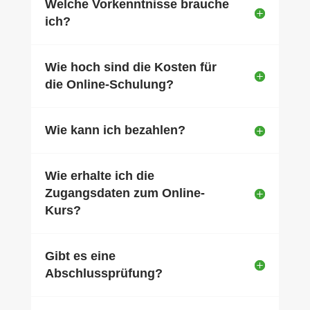
Welche Vorkenntnisse brauche
ich?
Wie hoch sind die Kosten für
die Online-Schulung?
Wie kann ich bezahlen?
Wie erhalte ich die
Zugangsdaten zum Online-
Kurs?
Gibt es eine
Abschlussprüfung?