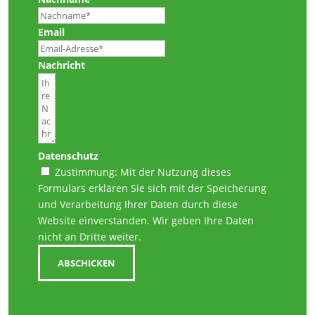
Email
Nachricht
Datenschutz
Zustimmung: Mit der Nutzung dieses
Formulars erklären Sie sich mit der Speicherung
und Verarbeitung Ihrer Daten durch diese
Website einverstanden. Wir geben Ihre Daten
nicht an Dritte weiter.
ABSCHICKEN