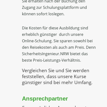
Sie erhalten nach der Buchung den
Zugang zur Schulungsplattform und
können sofort loslegen.
Die Kosten für diese Ausbildung sind
erheblich günstiger durch unsere
Online-Schulung. Sie sparen sowohl bei
den Reisekosten als auch am Preis. Denn
SicherheitsIngenieur.NRW bietet das
beste Preis-Leistungs-Verhältnis.
Vergleichen Sie und Sie werden
feststellen, dass unsere Kurse
günstiger sind bei mehr Umfang.
Ansprechpartner