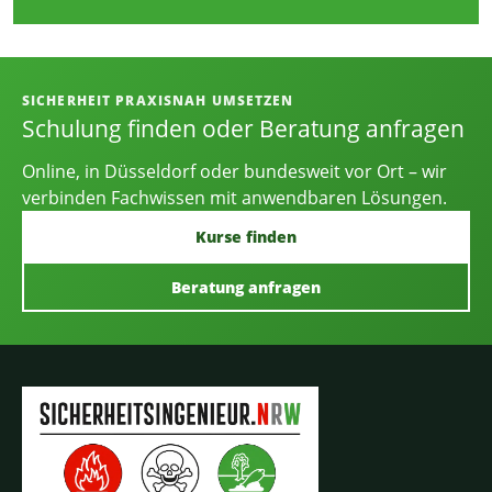
Informationen, Kontakt und Angebot
SICHERHEIT PRAXISNAH UMSETZEN
Schulung finden oder Beratung anfragen
Online, in Düsseldorf oder bundesweit vor Ort – wir
verbinden Fachwissen mit anwendbaren Lösungen.
Kurse finden
Beratung anfragen