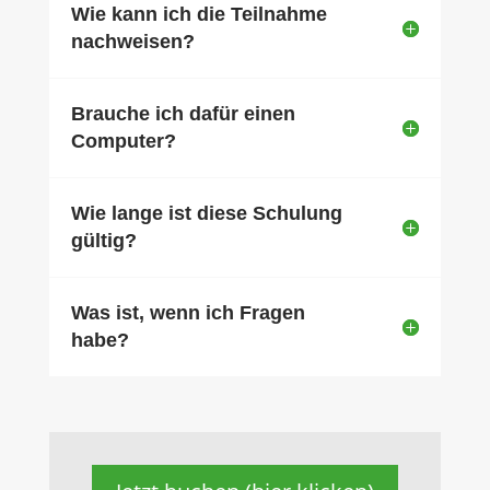
Wie kann ich die Teilnahme
nachweisen?
Brauche ich dafür einen
Computer?
Wie lange ist diese Schulung
gültig?
Was ist, wenn ich Fragen
habe?