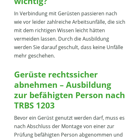
wichtig?
In Verbindung mit Gerüsten passieren nach
wie vor leider zahlreiche Arbeitsunfälle, die sich
mit dem richtigen Wissen leicht hätten
vermeiden lassen. Durch die Ausbildung
werden Sie darauf geschult, dass keine Unfälle
mehr geschehen.
Gerüste rechtssicher
abnehmen – Ausbildung
zur befähigten Person nach
TRBS 1203
Bevor ein Gerüst genutzt werden darf, muss es
nach Abschluss der Montage von einer zur
Prüfung befähigten Person abgenommen und