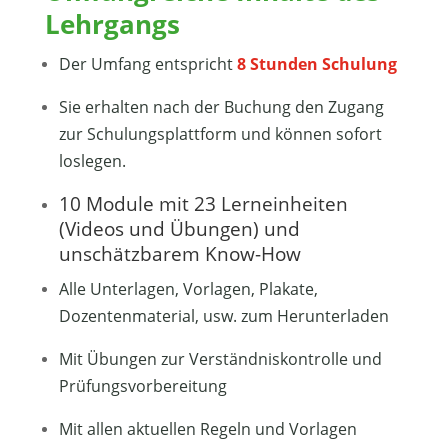
Lehrgangs
Der Umfang entspricht
8 Stunden Schulung
Sie erhalten nach der Buchung den Zugang
zur Schulungsplattform und können sofort
loslegen.
10 Module mit 23 Lerneinheiten
(Videos und Übungen) und
unschätzbarem Know-How
Alle Unterlagen, Vorlagen, Plakate,
Dozentenmaterial, usw. zum Herunterladen
Mit Übungen zur Verständniskontrolle und
Prüfungsvorbereitung
Mit allen aktuellen Regeln und Vorlagen