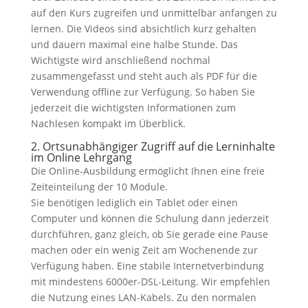
auf den Kurs zugreifen und unmittelbar anfangen zu
lernen. Die Videos sind absichtlich kurz gehalten
und dauern maximal eine halbe Stunde. Das
Wichtigste wird anschließend nochmal
zusammengefasst und steht auch als PDF für die
Verwendung offline zur Verfügung. So haben Sie
jederzeit die wichtigsten Informationen zum
Nachlesen kompakt im Überblick.
2. Ortsunabhängiger Zugriff auf die Lerninhalte
im Online Lehrgang
Die Online-Ausbildung ermöglicht Ihnen eine freie
Zeiteinteilung der 10 Module.
Sie benötigen lediglich ein Tablet oder einen
Computer und können die Schulung dann jederzeit
durchführen, ganz gleich, ob Sie gerade eine Pause
machen oder ein wenig Zeit am Wochenende zur
Verfügung haben. Eine stabile Internetverbindung
mit mindestens 6000er-DSL-Leitung. Wir empfehlen
die Nutzung eines LAN-Kabels. Zu den normalen