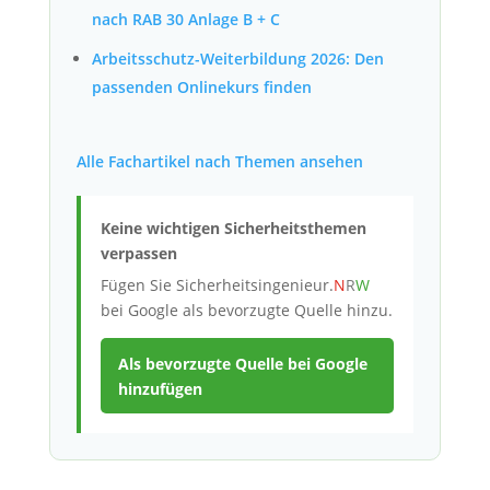
nach RAB 30 Anlage B + C
Arbeitsschutz-Weiterbildung 2026: Den
passenden Onlinekurs finden
Alle Fachartikel nach Themen ansehen
Keine wichtigen Sicherheitsthemen
verpassen
Fügen Sie
Sicherheitsingenieur.
N
R
W
bei Google als bevorzugte Quelle hinzu.
Als bevorzugte Quelle bei Google
hinzufügen