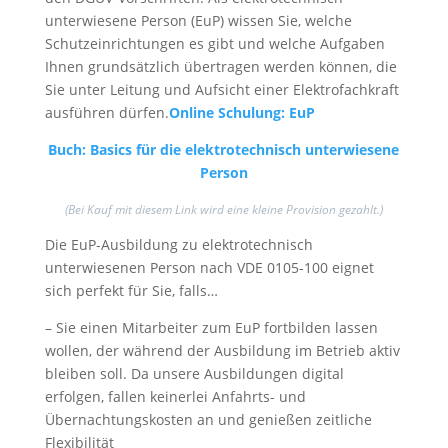
unterwiesene Person (EuP) wissen Sie, welche
Schutzeinrichtungen es gibt und welche Aufgaben
Ihnen grundsätzlich übertragen werden können, die
Sie unter Leitung und Aufsicht einer Elektrofachkraft
ausführen dürfen.
Online Schulung: EuP
Buch: Basi
cs für die elektrotechnisch unterwiesene
Person
(Bei Kauf mit diesem Link wird eine kleine Provision gezahlt.)
Die EuP-Ausbildung zu elektrotechnisch
unterwiesenen Person nach VDE 0105-100 eignet
sich perfekt für Sie, falls…
– Sie einen Mitarbeiter zum EuP fortbilden lassen
wollen, der während der Ausbildung im Betrieb aktiv
bleiben soll. Da unsere Ausbildungen digital
erfolgen, fallen keinerlei Anfahrts- und
Übernachtungskosten an und genießen zeitliche
Flexibilität