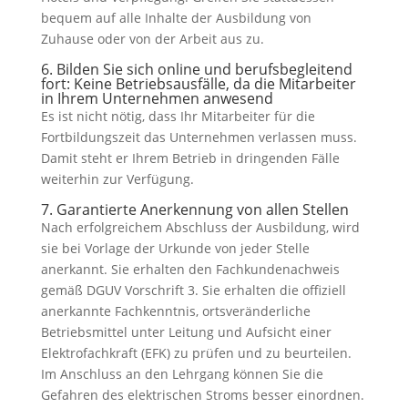
bequem auf alle Inhalte der Ausbildung von
Zuhause oder von der Arbeit aus zu.
6. Bilden Sie sich online und berufsbegleitend
fort: Keine Betriebsausfälle, da die Mitarbeiter
in Ihrem Unternehmen anwesend
Es ist nicht nötig, dass Ihr Mitarbeiter für die
Fortbildungszeit das Unternehmen verlassen muss.
Damit steht er Ihrem Betrieb in dringenden Fälle
weiterhin zur Verfügung.
7. Garantierte Anerkennung von allen Stellen
Nach erfolgreichem Abschluss der Ausbildung, wird
sie bei Vorlage der Urkunde von jeder Stelle
anerkannt. Sie erhalten den Fachkundenachweis
gemäß DGUV Vorschrift 3. Sie erhalten die offiziell
anerkannte Fachkenntnis, ortsveränderliche
Betriebsmittel unter Leitung und Aufsicht einer
Elektrofachkraft (EFK) zu prüfen und zu beurteilen.
Im Anschluss an den Lehrgang können Sie die
Gefahren des elektrischen Stroms besser einordnen.