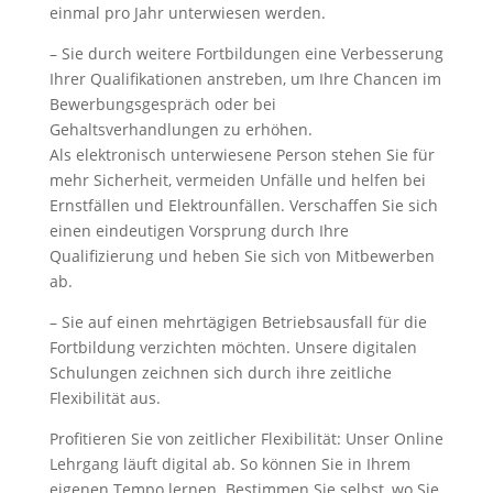
einmal pro Jahr unterwiesen werden.
– Sie durch weitere Fortbildungen eine Verbesserung
Ihrer Qualifikationen anstreben, um Ihre Chancen im
Bewerbungsgespräch oder bei
Gehaltsverhandlungen zu erhöhen.
Als elektronisch unterwiesene Person stehen Sie für
mehr Sicherheit, vermeiden Unfälle und helfen bei
Ernstfällen und Elektrounfällen. Verschaffen Sie sich
einen eindeutigen Vorsprung durch Ihre
Qualifizierung und heben Sie sich von Mitbewerben
ab.
– Sie auf einen mehrtägigen Betriebsausfall für die
Fortbildung verzichten möchten. Unsere digitalen
Schulungen zeichnen sich durch ihre zeitliche
Flexibilität aus.
Profitieren Sie von zeitlicher Flexibilität: Unser Online
Lehrgang läuft digital ab. So können Sie in Ihrem
eigenen Tempo lernen. Bestimmen Sie selbst, wo Sie