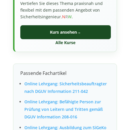
Vertiefen Sie dieses Thema praxisnah und
flexibel mit dem passenden Angebot von
Sicherheitsingenieur.
N
R
W
.
Kurs ansehen
→
Alle Kurse
Passende Fachartikel
Online Lehrgang: Sicherheitsbeauftragter
nach DGUV Information 211-042
Online Lehrgang: Befähigte Person zur
Prüfung von Leitern und Tritten gemäß
DGUV Information 208-016
Online Lehrgang: Ausbildung zum SiGeKo