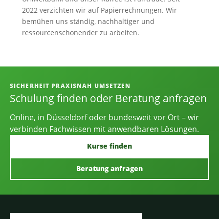
2022 verzichten wir auf Papierrechnungen. Wir
bemühen uns ständig, nachhaltiger und
ressourcenschonender zu arbeiten.
Informationen, Kontakt und Angebot
SICHERHEIT PRAXISNAH UMSETZEN
Schulung finden oder Beratung anfragen
Online, in Düsseldorf oder bundesweit vor Ort – wir
verbinden Fachwissen mit anwendbaren Lösungen.
Kurse finden
Beratung anfragen