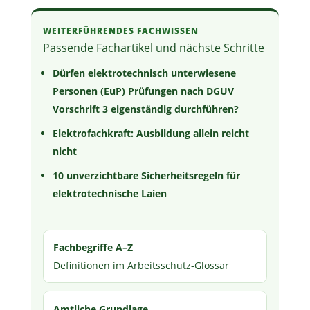
WEITERFÜHRENDES FACHWISSEN
Passende Fachartikel und nächste Schritte
Dürfen elektrotechnisch unterwiesene
Personen (EuP) Prüfungen nach DGUV
Vorschrift 3 eigenständig durchführen?
Elektrofachkraft: Ausbildung allein reicht
nicht
10 unverzichtbare Sicherheitsregeln für
elektrotechnische Laien
Fachbegriffe A–Z
Definitionen im Arbeitsschutz-Glossar
Amtliche Grundlage