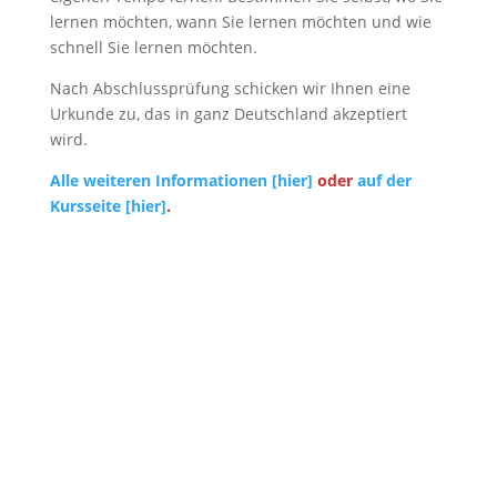
lernen möchten, wann Sie lernen möchten und wie
schnell Sie lernen möchten.
Nach Abschlussprüfung schicken wir Ihnen eine
Urkunde zu, das in ganz Deutschland akzeptiert
wird.
Alle weiteren Informationen [hier]
oder
auf der
Kursseite [hier]
.