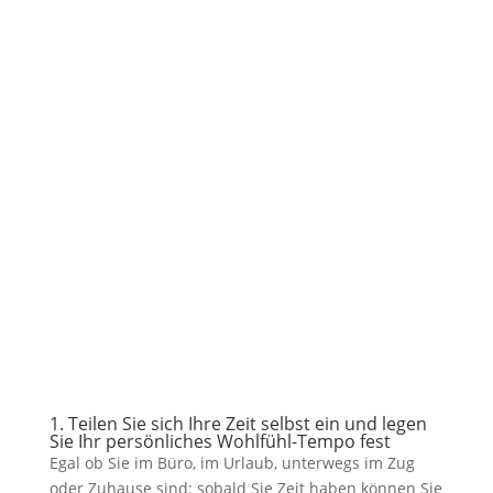
1. Teilen Sie sich Ihre Zeit selbst ein und legen
Sie Ihr persönliches Wohlfühl-Tempo fest
Egal ob Sie im Büro, im Urlaub, unterwegs im Zug
oder Zuhause sind: sobald Sie Zeit haben können Sie