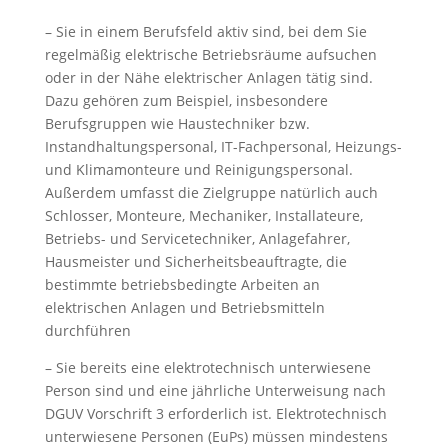
– Sie in einem Berufsfeld aktiv sind, bei dem Sie
regelmäßig elektrische Betriebsräume aufsuchen
oder in der Nähe elektrischer Anlagen tätig sind.
Dazu gehören zum Beispiel, insbesondere
Berufsgruppen wie Haustechniker bzw.
Instandhaltungspersonal, IT-Fachpersonal, Heizungs-
und Klimamonteure und Reinigungspersonal.
Außerdem umfasst die Zielgruppe natürlich auch
Schlosser, Monteure, Mechaniker, Installateure,
Betriebs- und Servicetechniker, Anlagefahrer,
Hausmeister und Sicherheitsbeauftragte, die
bestimmte betriebsbedingte Arbeiten an
elektrischen Anlagen und Betriebsmitteln
durchführen
– Sie bereits eine elektrotechnisch unterwiesene
Person sind und eine jährliche Unterweisung nach
DGUV Vorschrift 3 erforderlich ist. Elektrotechnisch
unterwiesene Personen (EuPs) müssen mindestens