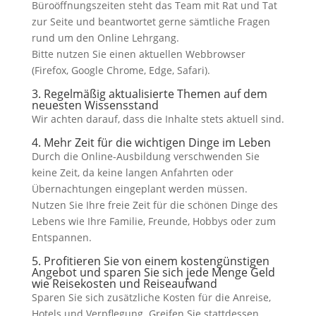
Büroöffnungszeiten steht das Team mit Rat und Tat
zur Seite und beantwortet gerne sämtliche Fragen
rund um den Online Lehrgang.
Bitte nutzen Sie einen aktuellen Webbrowser
(Firefox, Google Chrome, Edge, Safari).
3. Regelmäßig aktualisierte Themen auf dem
neuesten Wissensstand
Wir achten darauf, dass die Inhalte stets aktuell sind.
4. Mehr Zeit für die wichtigen Dinge im Leben
Durch die Online-Ausbildung verschwenden Sie
keine Zeit, da keine langen Anfahrten oder
Übernachtungen eingeplant werden müssen.
Nutzen Sie Ihre freie Zeit für die schönen Dinge des
Lebens wie Ihre Familie, Freunde, Hobbys oder zum
Entspannen.
5. Profitieren Sie von einem kostengünstigen
Angebot und sparen Sie sich jede Menge Geld
wie Reisekosten und Reiseaufwand
Sparen Sie sich zusätzliche Kosten für die Anreise,
Hotels und Verpflegung. Greifen Sie stattdessen