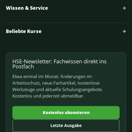
+
Wissen & Service
+
Beliebte Kurse
HSE-Newsletter: Fachwissen direkt ins
Postfach
Etwa einmal im Monat: Änderungen im
Arbeitsschutz, neue Fachartikel, kostenlose
Werkzeuge und aktuelle Schulungsangebote.
Kostenlos und jederzeit abmeldbar.
Kostenlos abonnieren
Letzte Ausgabe