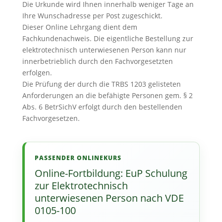
Die Urkunde wird Ihnen innerhalb weniger Tage an
Ihre Wunschadresse per Post zugeschickt.
Dieser Online Lehrgang dient dem
Fachkundenachweis. Die eigentliche Bestellung zur
elektrotechnisch unterwiesenen Person kann nur
innerbetrieblich durch den Fachvorgesetzten
erfolgen.
Die Prüfung der durch die TRBS 1203 gelisteten
Anforderungen an die befähigte Personen gem. § 2
Abs. 6 BetrSichV erfolgt durch den bestellenden
Fachvorgesetzen.
PASSENDER ONLINEKURS
Online-Fortbildung: EuP Schulung
zur Elektrotechnisch
unterwiesenen Person nach VDE
0105-100