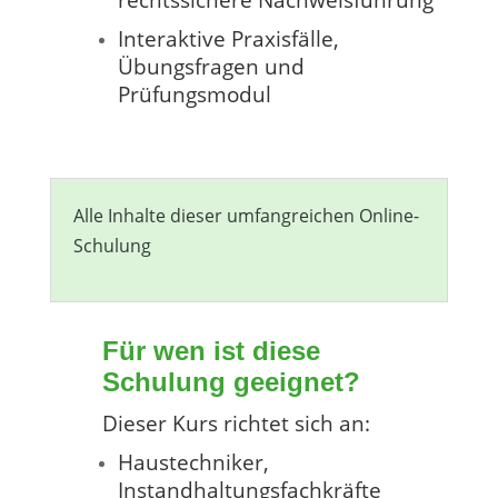
Interaktive Praxisfälle,
Übungsfragen und
Prüfungsmodul
Alle Inhalte dieser umfangreichen Online-
Schulung
Für wen ist diese
Schulung geeignet?
Dieser Kurs richtet sich an:
Haustechniker,
Instandhaltungsfachkräfte