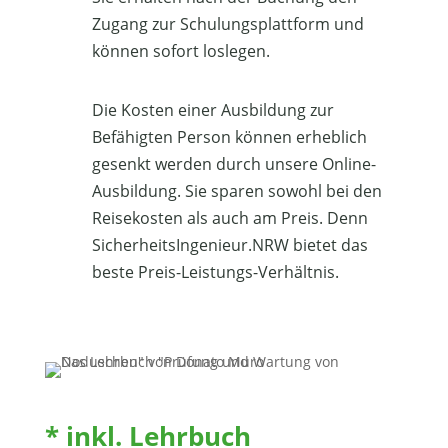
Zugang zur Schulungsplattform und
können sofort loslegen.
Die Kosten einer Ausbildung zur
Befähigten Person können erheblich
gesenkt werden durch unsere Online-
Ausbildung. Sie sparen sowohl bei den
Reisekosten als auch am Preis. Denn
SicherheitsIngenieur.NRW bietet das
beste Preis-Leistungs-Verhältnis.
* inkl. Lehrbuch