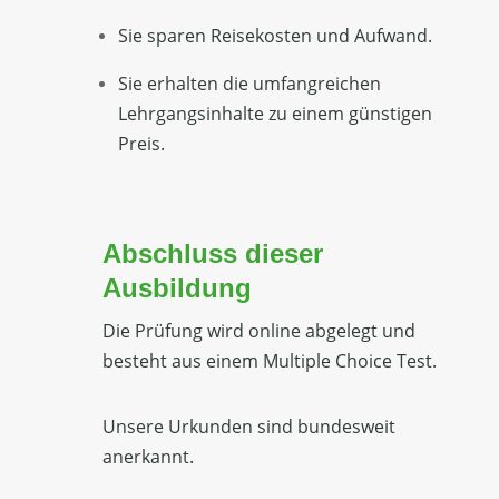
Sie sparen Reisekosten und Aufwand.
Sie erhalten die umfangreichen
Lehrgangsinhalte zu einem günstigen
Preis.
Abschluss dieser
Ausbildung
Die Prüfung wird online abgelegt und
besteht aus einem Multiple Choice Test.
Unsere Urkunden sind bundesweit
anerkannt.