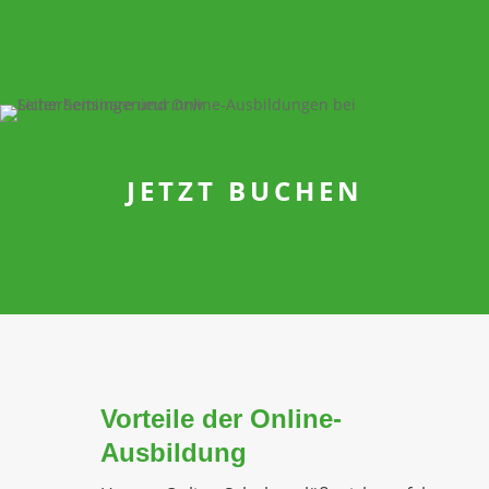
Nach einer Online-Prüfung erhalten Sie eine persönliche 
den erfolgreichen Kursabschluss.
JETZT BUCHEN
Vorteile der Online-
Ausbildung