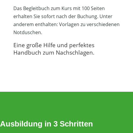
Das Begleitbuch zum Kurs mit 100 Seiten
erhalten Sie sofort nach der Buchung. Unter
anderem enthalten: Vorlagen zu verschiedenen
Notduschen.
Eine große Hilfe und perfektes
Handbuch zum Nachschlagen.
Ausbildung in 3 Schritten