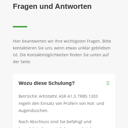
Fragen und Antworten
Hier beantworten wir Ihre wichtigsten Fragen. Bitte
kontaktieren Sie uns, wenn etwas unklar geblieben
ist. Die Kontaktmöglichkeiten finden Sie unten auf
der Seite.
Wozu diese Schulung?
BetrSichV, ArbStättV, ASR A1.3, TRBS 1203
regeln den Einsatz von Prüfern von Not- und
Augenduschen.
Nach Abschluss sind Sie befähigt und