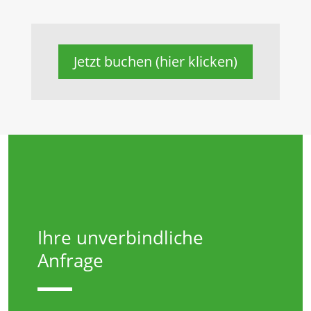
Jetzt buchen (hier klicken)
Ihre unverbindliche
Anfrage