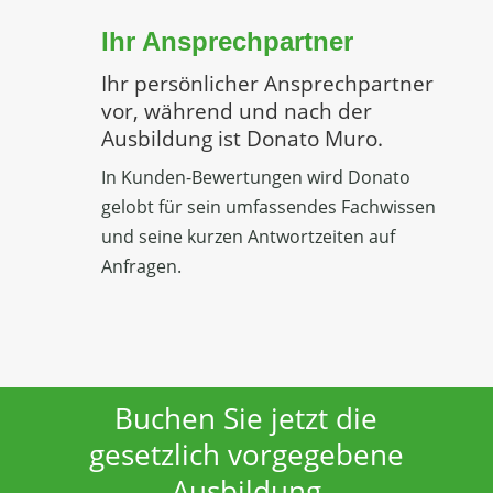
Ihr Ansprechpartner
Ihr persönlicher Ansprechpartner
vor, während und nach der
Ausbildung ist Donato Muro.
In Kunden-Bewertungen wird Donato
gelobt für sein umfassendes Fachwissen
und seine kurzen Antwortzeiten auf
Anfragen.
Buchen Sie jetzt die
gesetzlich vorgegebene
Ausbildung