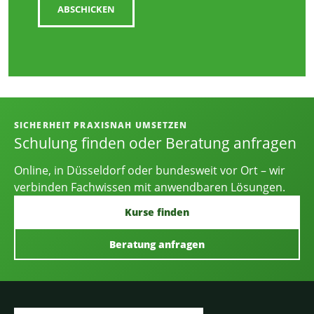
ABSCHICKEN
Informationen, Kontakt und Angebot
SICHERHEIT PRAXISNAH UMSETZEN
Schulung finden oder Beratung anfragen
Online, in Düsseldorf oder bundesweit vor Ort – wir
verbinden Fachwissen mit anwendbaren Lösungen.
Kurse finden
Beratung anfragen