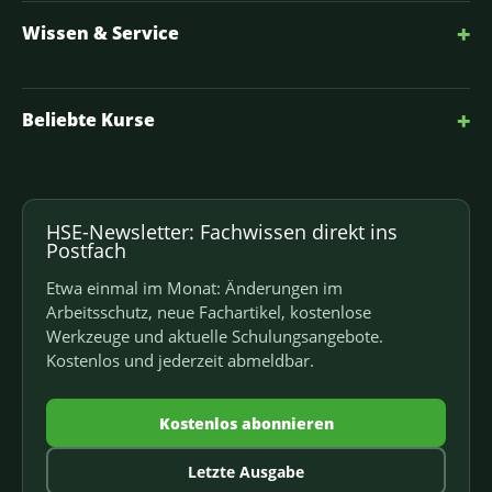
+
Wissen & Service
+
Beliebte Kurse
HSE-Newsletter: Fachwissen direkt ins
Postfach
Etwa einmal im Monat: Änderungen im
Arbeitsschutz, neue Fachartikel, kostenlose
Werkzeuge und aktuelle Schulungsangebote.
Kostenlos und jederzeit abmeldbar.
Kostenlos abonnieren
Letzte Ausgabe