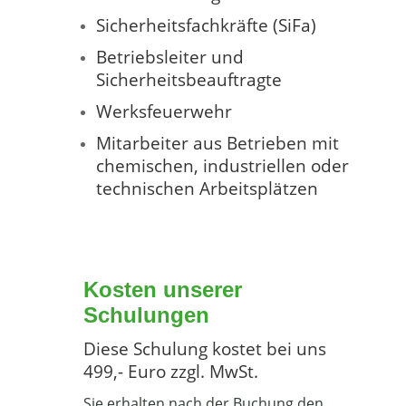
Sicherheitsfachkräfte (SiFa)
Betriebsleiter und
Sicherheitsbeauftragte
Werksfeuerwehr
Mitarbeiter aus Betrieben mit
chemischen, industriellen oder
technischen Arbeitsplätzen
Kosten unserer
Schulungen
Diese Schulung kostet bei uns
499,- Euro zzgl. MwSt.
Sie erhalten nach der Buchung den