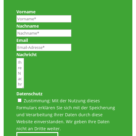
Vorname
Nachname
Email
Nachricht
Datenschutz
Zustimmung: Mit der Nutzung dieses
Formulars erklären Sie sich mit der Speicherung
und Verarbeitung Ihrer Daten durch diese
Website einverstanden. Wir geben Ihre Daten
nicht an Dritte weiter.