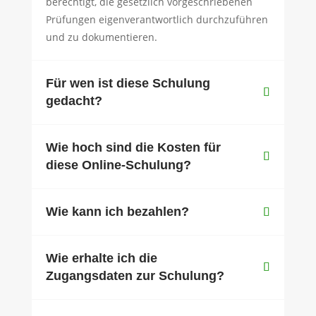
berechtigt, die gesetzlich vorgeschriebenen
Prüfungen eigenverantwortlich durchzuführen
und zu dokumentieren.
Für wen ist diese Schulung
gedacht?
Wie hoch sind die Kosten für
diese Online-Schulung?
Wie kann ich bezahlen?
Wie erhalte ich die
Zugangsdaten zur Schulung?