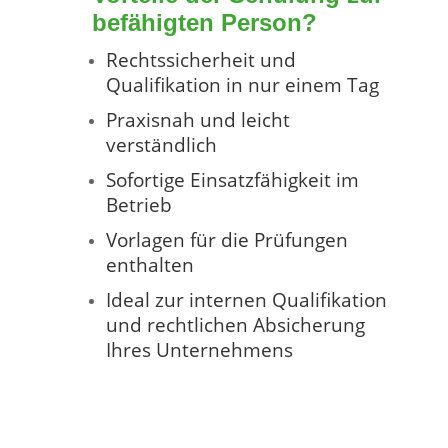
befähigten Person?
Rechtssicherheit und
Qualifikation in nur einem Tag
Praxisnah und leicht
verständlich
Sofortige Einsatzfähigkeit im
Betrieb
Vorlagen für die Prüfungen
enthalten
Ideal zur internen Qualifikation
und rechtlichen Absicherung
Ihres Unternehmens