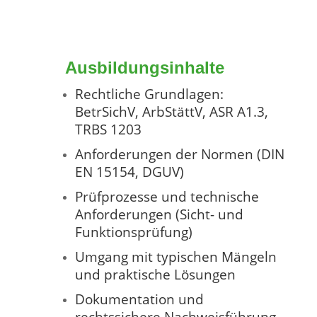
Ausbildungsinhalte
Rechtliche Grundlagen:
BetrSichV, ArbStättV, ASR A1.3,
TRBS 1203
Anforderungen der Normen (DIN
EN 15154, DGUV)
Prüfprozesse und technische
Anforderungen (Sicht- und
Funktionsprüfung)
Umgang mit typischen Mängeln
und praktische Lösungen
Dokumentation und
rechtssichere Nachweisführung