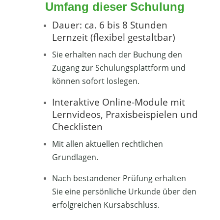
Umfang dieser Schulung
Dauer: ca. 6 bis 8 Stunden
Lernzeit (flexibel gestaltbar)
Sie erhalten nach der Buchung den
Zugang zur Schulungsplattform und
können sofort loslegen.
Interaktive Online-Module mit
Lernvideos, Praxisbeispielen und
Checklisten
Mit allen aktuellen rechtlichen
Grundlagen.
Nach bestandener Prüfung erhalten
Sie eine persönliche Urkunde über den
erfolgreichen Kursabschluss.