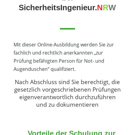
SicherheitsIngenieur.
N
R
W
Mit dieser Online-Ausbildung werden Sie zur
fachlich und rechtlich anerkannten „zur
Prüfung befähigten Person für Not- und
Augenduschen“ qualifiziert.
Nach Abschluss sind Sie berechtigt, die
gesetzlich vorgeschriebenen Prüfungen
eigenverantwortlich durchzuführen
und zu dokumentieren
Vorteile der Schulung zur