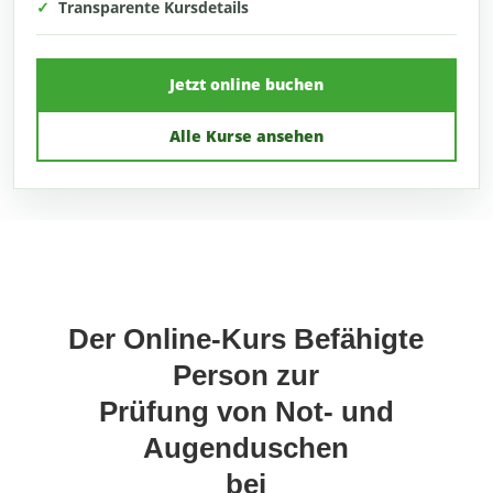
✓
Transparente Kursdetails
Jetzt online buchen
Alle Kurse ansehen
Der Online-Kurs Befähigte
Person zur
Prüfung von Not- und
Augenduschen
bei