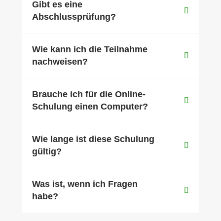
Gibt es eine
Abschlussprüfung?
Wie kann ich die Teilnahme
nachweisen?
Brauche ich für die Online-
Schulung einen Computer?
Wie lange ist diese Schulung
gültig?
Was ist, wenn ich Fragen
habe?