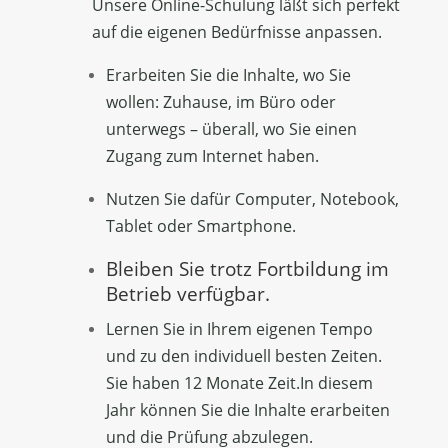
Unsere Online-Schulung läßt sich perfekt
auf die eigenen Bedürfnisse anpassen.
Erarbeiten Sie die Inhalte, wo Sie
wollen: Zuhause, im Büro oder
unterwegs – überall, wo Sie einen
Zugang zum Internet haben.
Nutzen Sie dafür Computer, Notebook,
Tablet oder Smartphone.
Bleiben Sie trotz Fortbildung im
Betrieb verfügbar.
Lernen Sie in Ihrem eigenen Tempo
und zu den individuell besten Zeiten.
Sie haben 12 Monate Zeit.In diesem
Jahr können Sie die Inhalte erarbeiten
und die Prüfung abzulegen.