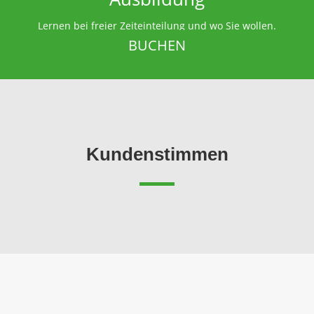
Lernen bei freier Zeiteinteilung und wo Sie wollen.
BUCHEN
Kundenstimmen