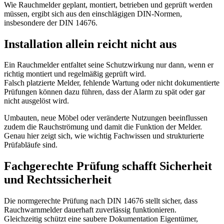
Wie Rauchmelder geplant, montiert, betrieben und geprüft werden
müssen, ergibt sich aus den einschlägigen DIN-Normen,
insbesondere der DIN 14676.
Installation allein reicht nicht aus
Ein Rauchmelder entfaltet seine Schutzwirkung nur dann, wenn er
richtig montiert und regelmäßig geprüft wird.
Falsch platzierte Melder, fehlende Wartung oder nicht dokumentierte
Prüfungen können dazu führen, dass der Alarm zu spät oder gar
nicht ausgelöst wird.
Umbauten, neue Möbel oder veränderte Nutzungen beeinflussen
zudem die Rauchströmung und damit die Funktion der Melder.
Genau hier zeigt sich, wie wichtig Fachwissen und strukturierte
Prüfabläufe sind.
Fachgerechte Prüfung schafft Sicherheit
und Rechtssicherheit
Die normgerechte Prüfung nach DIN 14676 stellt sicher, dass
Rauchwarnmelder dauerhaft zuverlässig funktionieren.
Gleichzeitig schützt eine saubere Dokumentation Eigentümer,