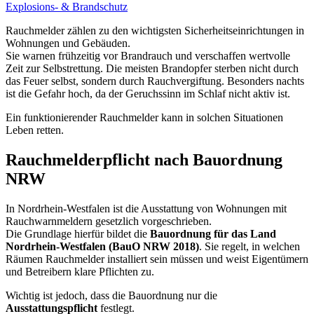
Explosions- & Brandschutz
Rauchmelder zählen zu den wichtigsten Sicherheitseinrichtungen in
Wohnungen und Gebäuden.
Sie warnen frühzeitig vor Brandrauch und verschaffen wertvolle
Zeit zur Selbstrettung. Die meisten Brandopfer sterben nicht durch
das Feuer selbst, sondern durch Rauchvergiftung. Besonders nachts
ist die Gefahr hoch, da der Geruchssinn im Schlaf nicht aktiv ist.
Ein funktionierender Rauchmelder kann in solchen Situationen
Leben retten.
Rauchmelderpflicht nach Bauordnung
NRW
In Nordrhein-Westfalen ist die Ausstattung von Wohnungen mit
Rauchwarnmeldern gesetzlich vorgeschrieben.
Die Grundlage hierfür bildet die
Bauordnung für das Land
Nordrhein-Westfalen (BauO NRW 2018)
. Sie regelt, in welchen
Räumen Rauchmelder installiert sein müssen und weist Eigentümern
und Betreibern klare Pflichten zu.
Wichtig ist jedoch, dass die Bauordnung nur die
Ausstattungspflicht
festlegt.