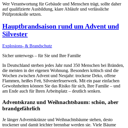
Wer Verantwortung für Gebäude und Menschen trägt, sollte daher
auf qualifizierte Ausbildung, klare Abläufe und verlässliche
Prüfprotokolle setzen.
Hauptbrandsaison rund um Advent und
Silvester
Explosions- & Brandschutz
Sicher unterwegs – für Sie und Ihre Familie
In Deutschland sterben jedes Jahr rund 350 Menschen bei Bränden,
die meisten in der eigenen Wohnung. Besonders kritisch sind die
Wochen zwischen Advent und Neujahr: trockene Deko, offene
Flammen, heißes Fett, Silvesterfeuerwerk. Mit ein paar einfachen
Gewohnheiten können Sie das Risiko für sich, Ihre Familie – und
am Ende auch für Ihren Arbeitsplatz – deutlich senken.
Adventskranz und Weihnachtsbaum: schön, aber
brandgefährlich
Je länger Adventskränze und Weihnachtsbäume stehen, desto
trockener und damit leichter brennbar werden sie. Viele Bäume