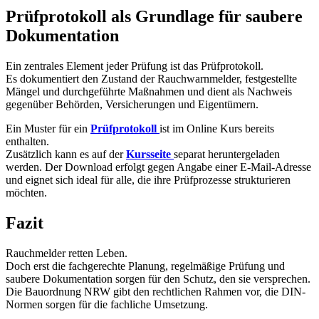
Prüfprotokoll als Grundlage für saubere
Dokumentation
Ein zentrales Element jeder Prüfung ist das Prüfprotokoll.
Es dokumentiert den Zustand der Rauchwarnmelder, festgestellte
Mängel und durchgeführte Maßnahmen und dient als Nachweis
gegenüber Behörden, Versicherungen und Eigentümern.
Ein Muster für ein
Prüfprotokoll
ist im Online Kurs bereits
enthalten.
Zusätzlich kann es auf der
Kursseite
separat heruntergeladen
werden. Der Download erfolgt gegen Angabe einer E-Mail-Adresse
und eignet sich ideal für alle, die ihre Prüfprozesse strukturieren
möchten.
Fazit
Rauchmelder retten Leben.
Doch erst die fachgerechte Planung, regelmäßige Prüfung und
saubere Dokumentation sorgen für den Schutz, den sie versprechen.
Die Bauordnung NRW gibt den rechtlichen Rahmen vor, die DIN-
Normen sorgen für die fachliche Umsetzung.