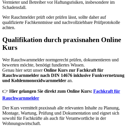
Vermieter und Betreiber vor Haftungsrisiken, insbesondere im
Schadensfall.
Wer Rauchmelder prüft oder prüfen lässt, sollte daher auf
qualifizierte Fachkenntnisse und nachvollziehbare Prüfprotokolle
achten.
Qualifikation durch praxisnahen Online
Kurs
Wer Rauchwarnmelder normgerecht prüfen, dokumentieren und
bewerten möchte, benötigt fundiertes Wissen.
Genau hier setzt unser
Online Kurs zur Fachkraft für
Rauchwarnmelder nach DIN 14676 inklusive Funkvernetzung
und Kohlenmonoxidwarnmelder
an.
👉
Hier gelangen Sie direkt zum Online Kurs:
Fachkraft für
Rauchwarnmelder
Der Kurs vermittelt praxisnah alle relevanten Inhalte zu Planung,
Montage, Wartung, Prüfung und Dokumentation und eignet sich
sowohl für Fachkräfte als auch für Verantwortliche in der
Wohnungswirtschaft.