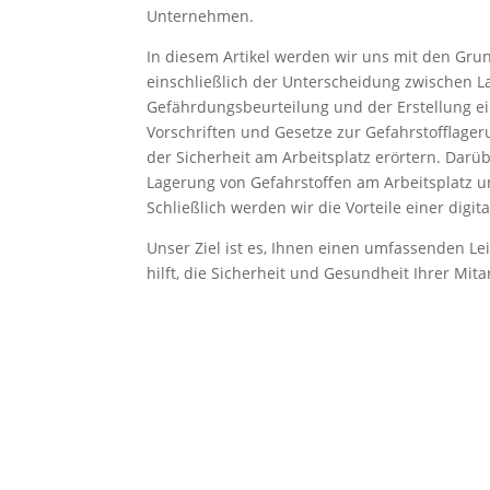
Unternehmen.
In diesem Artikel werden wir uns mit den Gru
einschließlich der Unterscheidung zwischen L
Gefährdungsbeurteilung und der Erstellung ei
Vorschriften und Gesetze zur Gefahrstofflag
der Sicherheit am Arbeitsplatz erörtern. Darü
Lagerung von Gefahrstoffen am Arbeitsplatz 
Schließlich werden wir die Vorteile einer digi
Unser Ziel ist es, Ihnen einen umfassenden Le
hilft, die Sicherheit und Gesundheit Ihrer Mit