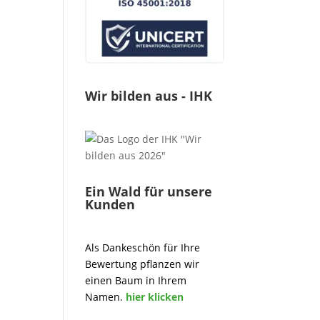
Wir bilden aus - IHK
Ein Wald für unsere
Kunden
Als Dankeschön für Ihre
Bewertung pflanzen wir
einen Baum in Ihrem
Namen.
hier klicken