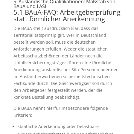
5. Ausländische Qualifikationen: Maßstab von
BAuA und LASI
5.1 BAuA-FAQ: Arbeitgeberprüfung
statt förmlicher Anerkennung
Die BAuA stellt ausdrücklich klar, dass das
Territorialitätsprinzip gilt. Wer in Deutschland
bestellt werden soll, muss die deutschen
Anforderungen erfüllen. Weder die staatlichen
Arbeitsschutzbehörden der Länder noch die
Unfallversicherungsträger führen eine förmliche
Anerkennung ausländischer Sifa-Personen oder der
im Ausland erworbenen sicherheitstechnischen
Fachkunde durch. Die Gleichwertigkeit soll durch
den Arbeitgeber festgestellt werden, der die
konkrete Bestellung beabsichtigt.
Die BAuA nennt hierfür insbesondere folgende
Kriterien:
staatliche Anerkennung oder belastbare