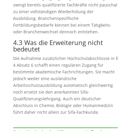
zwingt bereits qualifizierte Fachkräfte nicht pauschal
zu einer vollständigen Wiederholung der
Ausbildung. Branchenspezifische
Fortbildungsbedarfe können bei einem Tätigkeits-
oder Branchenwechsel dennoch entstehen.
4.3 Was die Erweiterung nicht
bedeutet
Die Aufnahme zusätzlicher Hochschulabschlüsse in §
4 Absatz 6 schafft einen regulären Zugang für
bestimmte akademische Fachrichtungen. Sie macht
jedoch weder eine ausländische
Arbeitsschutzausbildung automatisch gleichwertig
noch ersetzt sie den anerkannten Sifa-
Qualifizierungslehrgang. Auch ein deutscher
Abschluss in Chemie, Biologie oder Humanmedizin
führt daher nicht allein zur Sifa-Fachkunde.