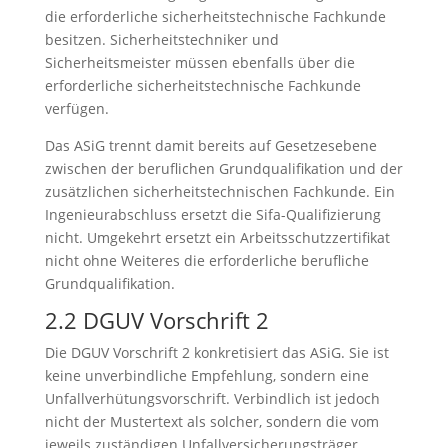
die erforderliche sicherheitstechnische Fachkunde
besitzen. Sicherheitstechniker und
Sicherheitsmeister müssen ebenfalls über die
erforderliche sicherheitstechnische Fachkunde
verfügen.
Das ASiG trennt damit bereits auf Gesetzesebene
zwischen der beruflichen Grundqualifikation und der
zusätzlichen sicherheitstechnischen Fachkunde. Ein
Ingenieurabschluss ersetzt die Sifa-Qualifizierung
nicht. Umgekehrt ersetzt ein Arbeitsschutzzertifikat
nicht ohne Weiteres die erforderliche berufliche
Grundqualifikation.
2.2 DGUV Vorschrift 2
Die DGUV Vorschrift 2 konkretisiert das ASiG. Sie ist
keine unverbindliche Empfehlung, sondern eine
Unfallverhütungsvorschrift. Verbindlich ist jedoch
nicht der Mustertext als solcher, sondern die vom
jeweils zuständigen Unfallversicherungsträger