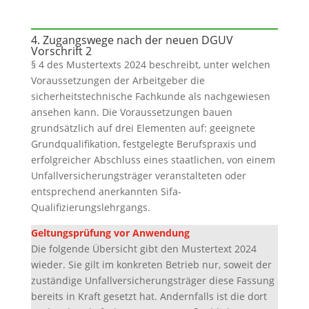
4. Zugangswege nach der neuen DGUV
Vorschrift 2
§ 4 des Mustertexts 2024 beschreibt, unter welchen
Voraussetzungen der Arbeitgeber die
sicherheitstechnische Fachkunde als nachgewiesen
ansehen kann. Die Voraussetzungen bauen
grundsätzlich auf drei Elementen auf: geeignete
Grundqualifikation, festgelegte Berufspraxis und
erfolgreicher Abschluss eines staatlichen, von einem
Unfallversicherungsträger veranstalteten oder
entsprechend anerkannten Sifa-
Qualifizierungslehrgangs.
Geltungsprüfung vor Anwendung
Die folgende Übersicht gibt den Mustertext 2024
wieder. Sie gilt im konkreten Betrieb nur, soweit der
zuständige Unfallversicherungsträger diese Fassung
bereits in Kraft gesetzt hat. Andernfalls ist die dort