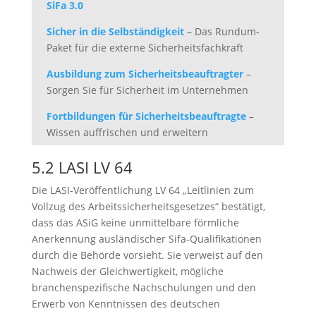
SiFa 3.0
Sicher in die Selbständigkeit
– Das Rundum-
Paket für die externe Sicherheitsfachkraft
Ausbildung zum Sicherheitsbeauftragter
–
Sorgen Sie für Sicherheit im Unternehmen
Fortbildungen für Sicherheitsbeauftragte
–
Wissen auffrischen und erweitern
5.2 LASI LV 64
Die LASI-Veröffentlichung LV 64 „Leitlinien zum
Vollzug des Arbeitssicherheitsgesetzes“ bestätigt,
dass das ASiG keine unmittelbare förmliche
Anerkennung ausländischer Sifa-Qualifikationen
durch die Behörde vorsieht. Sie verweist auf den
Nachweis der Gleichwertigkeit, mögliche
branchenspezifische Nachschulungen und den
Erwerb von Kenntnissen des deutschen