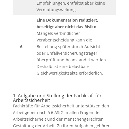
Empfehlungen, entfaltet aber keine
Vermutungswirkung.
Eine Dokumentation reduziert,
beseitigt aber nicht das Risiko:
Mangels verbindlicher
Vorabentscheidung kann die
6
Bestellung später durch Aufsicht
oder Unfallversicherungsträger
überprüft und beanstandet werden.
Deshalb ist eine belastbare
Gleichwertigkeitsakte erforderlich.
1. Aufgabe und Stellung der Fachkraft für
Arbeitssicherheit
Fachkräfte für Arbeitssicherheit unterstützen den
Arbeitgeber nach § 6 ASiG in allen Fragen der
Arbeitssicherheit und der menschengerechten
Gestaltung der Arbeit. Zu ihren Aufgaben gehören