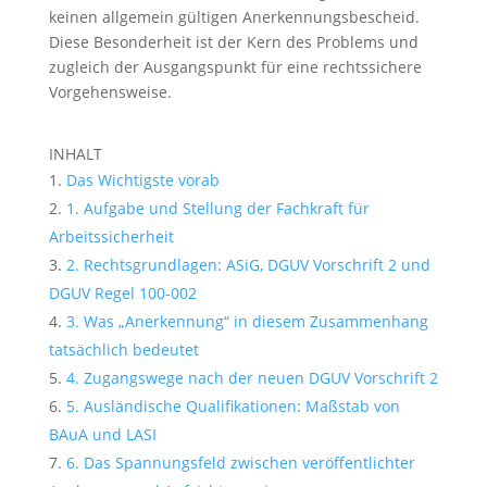
keinen allgemein gültigen Anerkennungsbescheid.
Diese Besonderheit ist der Kern des Problems und
zugleich der Ausgangspunkt für eine rechtssichere
Vorgehensweise.
INHALT
Das Wichtigste vorab
1. Aufgabe und Stellung der Fachkraft für
Arbeitssicherheit
2. Rechtsgrundlagen: ASiG, DGUV Vorschrift 2 und
DGUV Regel 100‑002
3. Was „Anerkennung“ in diesem Zusammenhang
tatsächlich bedeutet
4. Zugangswege nach der neuen DGUV Vorschrift 2
5. Ausländische Qualifikationen: Maßstab von
BAuA und LASI
6. Das Spannungsfeld zwischen veröffentlichter