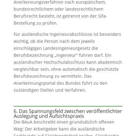
Anerkennungsverfahren nach europäischem,
bundesrechtlichem oder landesrechtlichem
Berufsrecht besteht, ist getrennt von der Sifa-
Bestellung zu prüfen.
Für ausländische Ingenieurabschlüsse ist besonders
wichtig, ob die Person nach dem jeweils
einschlägigen Landesingenieurgesetz die
Berufsbezeichnung „Ingenieur“ führen darf. Ein
ausländischer Hochschulabschluss kann akademisch
vergleichbar sein, ohne automatisch die geschützte
Berufsbezeichnung zu vermitteln. Das
Anerkennungsportal des Bundes führt zu den
zuständigen Stellen und Verfahren.
6. Das Spannungsfeld zwischen veröffentlichter
Auslegung und Aufsichtspraxis
Die BAuA beschreibt einen grundsätzlich offenen
Weg: Der Arbeitgeber kann die ausländische
Fachkunde auf Gleichwertigkeit prüfen. Gleichzeitig