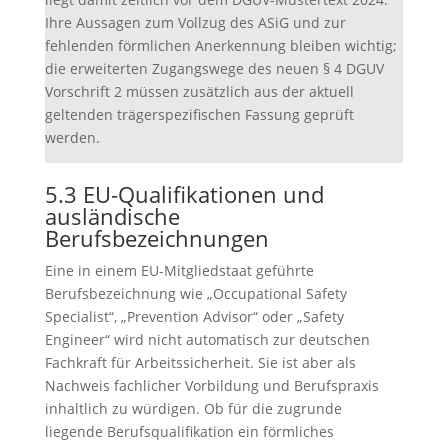
Ihre Aussagen zum Vollzug des ASiG und zur
fehlenden förmlichen Anerkennung bleiben wichtig;
die erweiterten Zugangswege des neuen § 4 DGUV
Vorschrift 2 müssen zusätzlich aus der aktuell
geltenden trägerspezifischen Fassung geprüft
werden.
5.3 EU-Qualifikationen und
ausländische
Berufsbezeichnungen
Eine in einem EU-Mitgliedstaat geführte
Berufsbezeichnung wie „Occupational Safety
Specialist“, „Prevention Advisor“ oder „Safety
Engineer“ wird nicht automatisch zur deutschen
Fachkraft für Arbeitssicherheit. Sie ist aber als
Nachweis fachlicher Vorbildung und Berufspraxis
inhaltlich zu würdigen. Ob für die zugrunde
liegende Berufsqualifikation ein förmliches