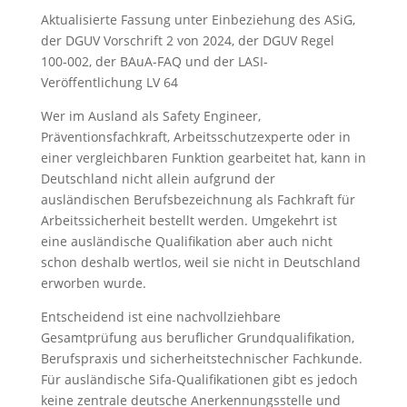
Aktualisierte Fassung unter Einbeziehung des ASiG,
der DGUV Vorschrift 2 von 2024, der DGUV Regel
100‑002, der BAuA-FAQ und der LASI-
Veröffentlichung LV 64
Wer im Ausland als Safety Engineer,
Präventionsfachkraft, Arbeitsschutzexperte oder in
einer vergleichbaren Funktion gearbeitet hat, kann in
Deutschland nicht allein aufgrund der
ausländischen Berufsbezeichnung als Fachkraft für
Arbeitssicherheit bestellt werden. Umgekehrt ist
eine ausländische Qualifikation aber auch nicht
schon deshalb wertlos, weil sie nicht in Deutschland
erworben wurde.
Entscheidend ist eine nachvollziehbare
Gesamtprüfung aus beruflicher Grundqualifikation,
Berufspraxis und sicherheitstechnischer Fachkunde.
Für ausländische Sifa-Qualifikationen gibt es jedoch
keine zentrale deutsche Anerkennungsstelle und