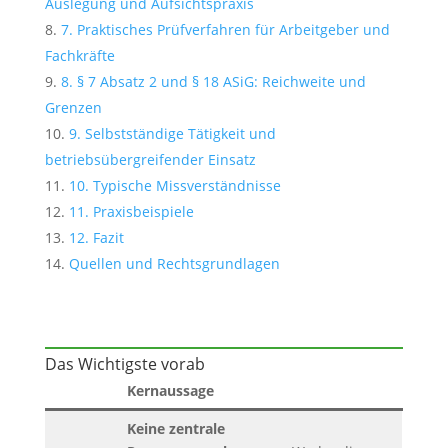
Auslegung und Aufsichtspraxis
7. Praktisches Prüfverfahren für Arbeitgeber und
Fachkräfte
8. § 7 Absatz 2 und § 18 ASiG: Reichweite und
Grenzen
9. Selbstständige Tätigkeit und
betriebsübergreifender Einsatz
10. Typische Missverständnisse
11. Praxisbeispiele
12. Fazit
Quellen und Rechtsgrundlagen
Das Wichtigste vorab
Kernaussage
Keine zentrale