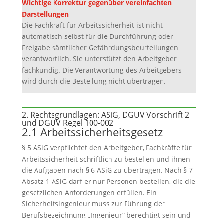
Wichtige Korrektur gegenüber vereinfachten
Darstellungen
Die Fachkraft für Arbeitssicherheit ist nicht
automatisch selbst für die Durchführung oder
Freigabe sämtlicher Gefährdungsbeurteilungen
verantwortlich. Sie unterstützt den Arbeitgeber
fachkundig. Die Verantwortung des Arbeitgebers
wird durch die Bestellung nicht übertragen.
2. Rechtsgrundlagen: ASiG, DGUV Vorschrift 2
und DGUV Regel 100‑002
2.1 Arbeitssicherheitsgesetz
§ 5 ASiG verpflichtet den Arbeitgeber, Fachkräfte für
Arbeitssicherheit schriftlich zu bestellen und ihnen
die Aufgaben nach § 6 ASiG zu übertragen. Nach § 7
Absatz 1 ASiG darf er nur Personen bestellen, die die
gesetzlichen Anforderungen erfüllen. Ein
Sicherheitsingenieur muss zur Führung der
Berufsbezeichnung „Ingenieur“ berechtigt sein und