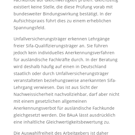
existiert keine Stelle, die diese Prüfung vorab mit
bundesweiter Bindungswirkung bestätigt. In der
Aufsichtspraxis führt dies zu einem erheblichen
Spannungsfeld.
Unfallversicherungsträger erkennen Lehrgänge
freier Sifa-Qualifizierungsträger an. Sie führen
jedoch kein individuelles Anerkennungsverfahren
für ausländische Fachkräfte durch. In der Beratung
wird deshalb häufig auf einen in Deutschland
staatlich oder durch Unfallversicherungsträger
veranstalteten beziehungsweise anerkannten Sifa-
Lehrgang verwiesen. Das ist aus Sicht der
Nachweissicherheit nachvollziehbar, darf aber nicht
mit einem gesetzlichen allgemeinen
Anerkennungsverbot für ausländische Fachkunde
gleichgesetzt werden. Die BAuA lässt ausdrücklich
eine inhaltliche Gleichwertigkeitsbewertung zu.
Die Auswahlfreiheit des Arbeitgebers ist daher