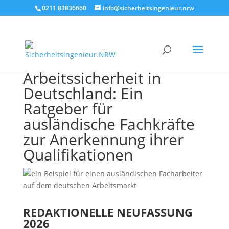
0211 83836660
info@sicherheitsingenieur.nrw
Arbeitssicherheit in
Deutschland: Ein
Ratgeber für
ausländische Fachkräfte
zur Anerkennung ihrer
Qualifikationen
REDAKTIONELLE NEUFASSUNG
2026