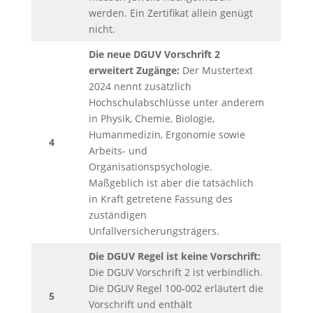
werden. Ein Zertifikat allein genügt
nicht.
Die neue DGUV Vorschrift 2
erweitert Zugänge:
Der Mustertext
2024 nennt zusätzlich
Hochschulabschlüsse unter anderem
in Physik, Chemie, Biologie,
Humanmedizin, Ergonomie sowie
4
Arbeits- und
Organisationspsychologie.
Maßgeblich ist aber die tatsächlich
in Kraft getretene Fassung des
zuständigen
Unfallversicherungsträgers.
Die DGUV Regel ist keine Vorschrift:
Die DGUV Vorschrift 2 ist verbindlich.
Die DGUV Regel 100‑002 erläutert die
5
Vorschrift und enthält