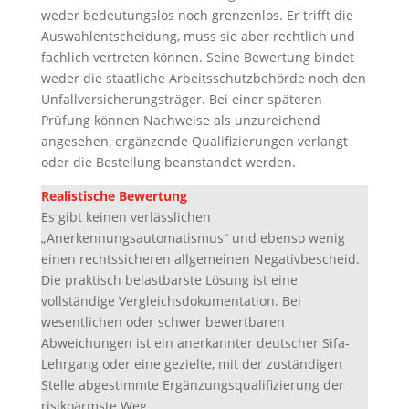
weder bedeutungslos noch grenzenlos. Er trifft die
Auswahlentscheidung, muss sie aber rechtlich und
fachlich vertreten können. Seine Bewertung bindet
weder die staatliche Arbeitsschutzbehörde noch den
Unfallversicherungsträger. Bei einer späteren
Prüfung können Nachweise als unzureichend
angesehen, ergänzende Qualifizierungen verlangt
oder die Bestellung beanstandet werden.
Realistische Bewertung
Es gibt keinen verlässlichen
„Anerkennungsautomatismus“ und ebenso wenig
einen rechtssicheren allgemeinen Negativbescheid.
Die praktisch belastbarste Lösung ist eine
vollständige Vergleichsdokumentation. Bei
wesentlichen oder schwer bewertbaren
Abweichungen ist ein anerkannter deutscher Sifa-
Lehrgang oder eine gezielte, mit der zuständigen
Stelle abgestimmte Ergänzungsqualifizierung der
risikoärmste Weg.