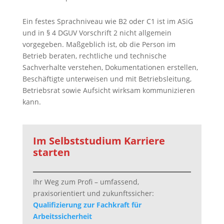
Ein festes Sprachniveau wie B2 oder C1 ist im ASiG
und in § 4 DGUV Vorschrift 2 nicht allgemein
vorgegeben. Maßgeblich ist, ob die Person im
Betrieb beraten, rechtliche und technische
Sachverhalte verstehen, Dokumentationen erstellen,
Beschäftigte unterweisen und mit Betriebsleitung,
Betriebsrat sowie Aufsicht wirksam kommunizieren
kann.
Im Selbststudium Karriere
starten
Ihr Weg zum Profi – umfassend,
praxisorientiert und zukunftssicher:
Qualifizierung zur Fachkraft für
Arbeitssicherheit