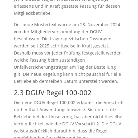
erlassene und in Kraft gesetzte Fassung für dessen
Mitgliedsbetriebe.
Der neue Mustertext wurde am 28. November 2024
von der Mitgliederversammlung der DGUV
beschlossen. Die trägerspezifischen Fassungen
werden seit 2025 schrittweise in Kraft gesetzt.
Deshalb muss vor jeder Prüfung festgestellt werden,
welche Fassung beim zuständigen
Unfallversicherungsträger am Tag der Bestellung
gilt. Die neue Regelung kann nicht pauschal für alle
Betriebe ab demselben Datum unterstellt werden.
2.3 DGUV Regel 100‑002
Die neue DGUV Regel 100‑002 erläutert die Vorschrift
und enthält Anwendungshinweise. Sie unterstützt
Betriebe bei der Umsetzung, hat aber nicht dieselbe
Verbindlichkeit wie die DGUV Vorschrift 2. Die DGUV
weist ausdrücklich darauf hin, dass die Regel
empfehlenden Charakter und keine