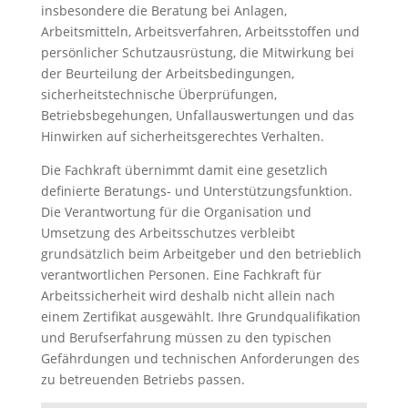
insbesondere die Beratung bei Anlagen,
Arbeitsmitteln, Arbeitsverfahren, Arbeitsstoffen und
persönlicher Schutzausrüstung, die Mitwirkung bei
der Beurteilung der Arbeitsbedingungen,
sicherheitstechnische Überprüfungen,
Betriebsbegehungen, Unfallauswertungen und das
Hinwirken auf sicherheitsgerechtes Verhalten.
Die Fachkraft übernimmt damit eine gesetzlich
definierte Beratungs- und Unterstützungsfunktion.
Die Verantwortung für die Organisation und
Umsetzung des Arbeitsschutzes verbleibt
grundsätzlich beim Arbeitgeber und den betrieblich
verantwortlichen Personen. Eine Fachkraft für
Arbeitssicherheit wird deshalb nicht allein nach
einem Zertifikat ausgewählt. Ihre Grundqualifikation
und Berufserfahrung müssen zu den typischen
Gefährdungen und technischen Anforderungen des
zu betreuenden Betriebs passen.