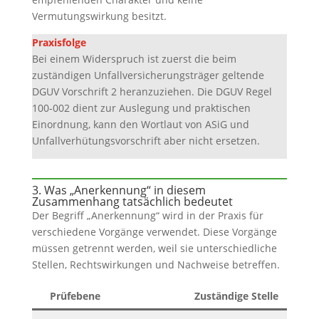
Vermutungswirkung besitzt.
Praxisfolge
Bei einem Widerspruch ist zuerst die beim
zuständigen Unfallversicherungsträger geltende
DGUV Vorschrift 2 heranzuziehen. Die DGUV Regel
100‑002 dient zur Auslegung und praktischen
Einordnung, kann den Wortlaut von ASiG und
Unfallverhütungsvorschrift aber nicht ersetzen.
3. Was „Anerkennung“ in diesem
Zusammenhang tatsächlich bedeutet
Der Begriff „Anerkennung“ wird in der Praxis für
verschiedene Vorgänge verwendet. Diese Vorgänge
müssen getrennt werden, weil sie unterschiedliche
Stellen, Rechtswirkungen und Nachweise betreffen.
Prüfebene
Zuständige Stelle