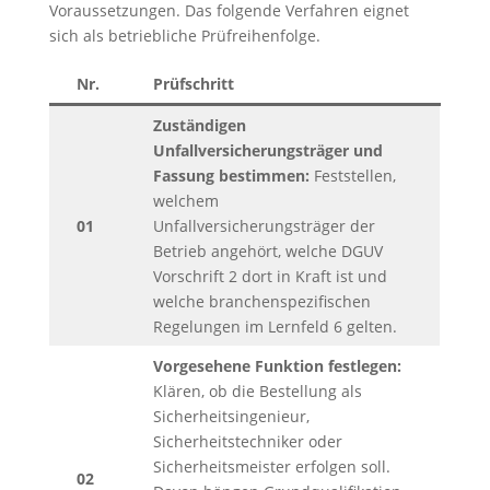
Voraussetzungen. Das folgende Verfahren eignet
sich als betriebliche Prüfreihenfolge.
Nr.
Prüfschritt
Zuständigen
Unfallversicherungsträger und
Fassung bestimmen:
Feststellen,
welchem
01
Unfallversicherungsträger der
Betrieb angehört, welche DGUV
Vorschrift 2 dort in Kraft ist und
welche branchenspezifischen
Regelungen im Lernfeld 6 gelten.
Vorgesehene Funktion festlegen:
Klären, ob die Bestellung als
Sicherheitsingenieur,
Sicherheitstechniker oder
Sicherheitsmeister erfolgen soll.
02