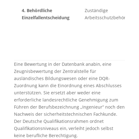
4. Behördliche
Zuständige
Einzelfallentscheidung
Arbeitsschutzbehörde
Eine Bewertung in der Datenbank anabin, eine
Zeugnisbewertung der Zentralstelle für
ausländisches Bildungswesen oder eine DQR-
Zuordnung kann die Einordnung eines Abschlusses
unterstützen. Sie ersetzt aber weder eine
erforderliche landesrechtliche Genehmigung zum
Führen der Berufsbezeichnung „Ingenieur“ noch den
Nachweis der sicherheitstechnischen Fachkunde.
Der Deutsche Qualifikationsrahmen ordnet
Qualifikationsniveaus ein, verleiht jedoch selbst
keine berufliche Berechtigung.