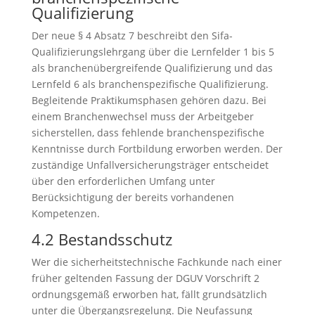
Qualifizierung
Der neue § 4 Absatz 7 beschreibt den Sifa-
Qualifizierungslehrgang über die Lernfelder 1 bis 5
als branchenübergreifende Qualifizierung und das
Lernfeld 6 als branchenspezifische Qualifizierung.
Begleitende Praktikumsphasen gehören dazu. Bei
einem Branchenwechsel muss der Arbeitgeber
sicherstellen, dass fehlende branchenspezifische
Kenntnisse durch Fortbildung erworben werden. Der
zuständige Unfallversicherungsträger entscheidet
über den erforderlichen Umfang unter
Berücksichtigung der bereits vorhandenen
Kompetenzen.
4.2 Bestandsschutz
Wer die sicherheitstechnische Fachkunde nach einer
früher geltenden Fassung der DGUV Vorschrift 2
ordnungsgemäß erworben hat, fällt grundsätzlich
unter die Übergangsregelung. Die Neufassung