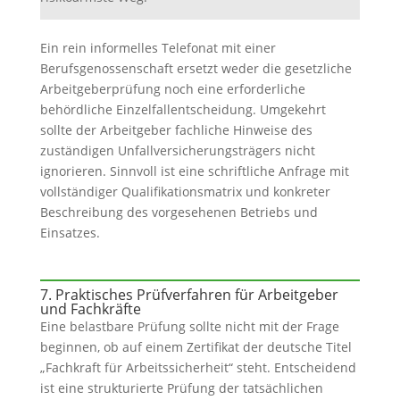
Ein rein informelles Telefonat mit einer
Berufsgenossenschaft ersetzt weder die gesetzliche
Arbeitgeberprüfung noch eine erforderliche
behördliche Einzelfallentscheidung. Umgekehrt
sollte der Arbeitgeber fachliche Hinweise des
zuständigen Unfallversicherungsträgers nicht
ignorieren. Sinnvoll ist eine schriftliche Anfrage mit
vollständiger Qualifikationsmatrix und konkreter
Beschreibung des vorgesehenen Betriebs und
Einsatzes.
7. Praktisches Prüfverfahren für Arbeitgeber
und Fachkräfte
Eine belastbare Prüfung sollte nicht mit der Frage
beginnen, ob auf einem Zertifikat der deutsche Titel
„Fachkraft für Arbeitssicherheit“ steht. Entscheidend
ist eine strukturierte Prüfung der tatsächlichen