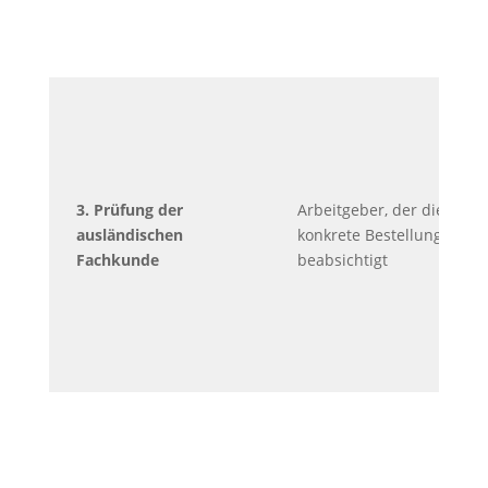
3. Prüfung der
Arbeitgeber, der die
ausländischen
konkrete Bestellung
Fachkunde
beabsichtigt