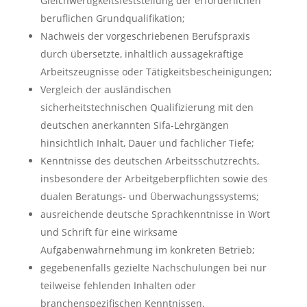
Gleichwertigkeitsfeststellung der erforderlichen
beruflichen Grundqualifikation;
Nachweis der vorgeschriebenen Berufspraxis
durch übersetzte, inhaltlich aussagekräftige
Arbeitszeugnisse oder Tätigkeitsbescheinigungen;
Vergleich der ausländischen
sicherheitstechnischen Qualifizierung mit den
deutschen anerkannten Sifa-Lehrgängen
hinsichtlich Inhalt, Dauer und fachlicher Tiefe;
Kenntnisse des deutschen Arbeitsschutzrechts,
insbesondere der Arbeitgeberpflichten sowie des
dualen Beratungs- und Überwachungssystems;
ausreichende deutsche Sprachkenntnisse in Wort
und Schrift für eine wirksame
Aufgabenwahrnehmung im konkreten Betrieb;
gegebenenfalls gezielte Nachschulungen bei nur
teilweise fehlenden Inhalten oder
branchenspezifischen Kenntnissen.