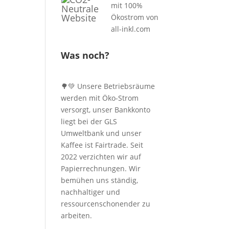
Was noch?
🌳💚 Unsere Betriebsräume
werden mit Öko-Strom
versorgt, unser Bankkonto
liegt bei der GLS
Umweltbank und unser
Kaffee ist Fairtrade. Seit
2022 verzichten wir auf
Papierrechnungen. Wir
bemühen uns ständig,
nachhaltiger und
ressourcenschonender zu
arbeiten.