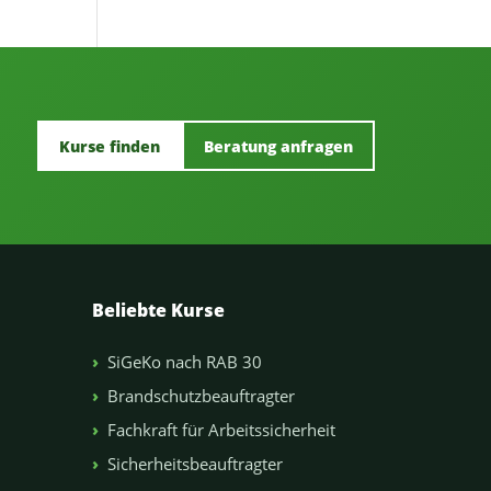
Kurse finden
Beratung anfragen
Beliebte Kurse
SiGeKo nach RAB 30
Brandschutzbeauftragter
Fachkraft für Arbeitssicherheit
Sicherheitsbeauftragter