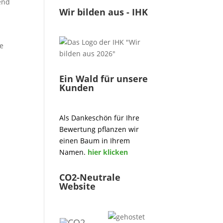
end
Wir bilden aus - IHK
ge
Ein Wald für unsere
Kunden
Als Dankeschön für Ihre
Bewertung pflanzen wir
einen Baum in Ihrem
Namen.
hier klicken
CO2-Neutrale
Website