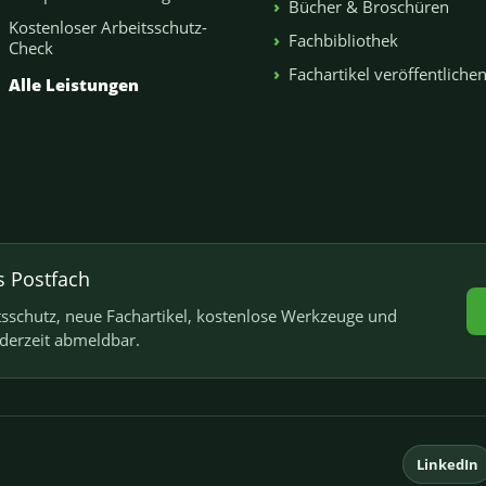
Bücher & Broschüren
Kostenloser Arbeitsschutz-
Fachbibliothek
Check
Fachartikel veröffentliche
Alle Leistungen
s Postfach
schutz, neue Fachartikel, kostenlose Werkzeuge und
ederzeit abmeldbar.
LinkedIn