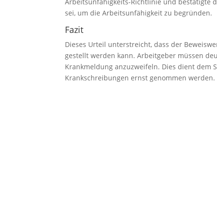
Arbeitsunfähigkeits-Richtlinie und bestätigte
sei, um die Arbeitsunfähigkeit zu begründen.
Fazit
Dieses Urteil unterstreicht, dass der Beweiswe
gestellt werden kann. Arbeitgeber müssen deut
Krankmeldung anzuzweifeln. Dies dient dem Sc
Krankschreibungen ernst genommen werden.