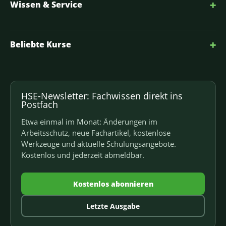
+
Wissen & Service
+
Beliebte Kurse
HSE-Newsletter: Fachwissen direkt ins
Postfach
Etwa einmal im Monat: Änderungen im
Arbeitsschutz, neue Fachartikel, kostenlose
Werkzeuge und aktuelle Schulungsangebote.
Kostenlos und jederzeit abmeldbar.
Kostenlos abonnieren
Letzte Ausgabe