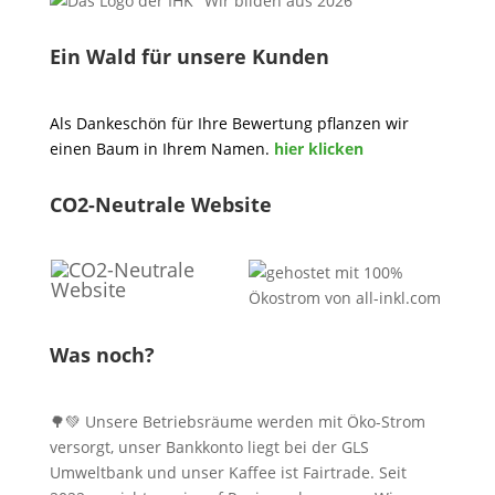
Ein Wald für unsere Kunden
Als Dankeschön für Ihre Bewertung pflanzen wir
einen Baum in Ihrem Namen.
hier klicken
CO2-Neutrale Website
Was noch?
🌳💚 Unsere Betriebsräume werden mit Öko-Strom
versorgt, unser Bankkonto liegt bei der GLS
Umweltbank und unser Kaffee ist Fairtrade. Seit