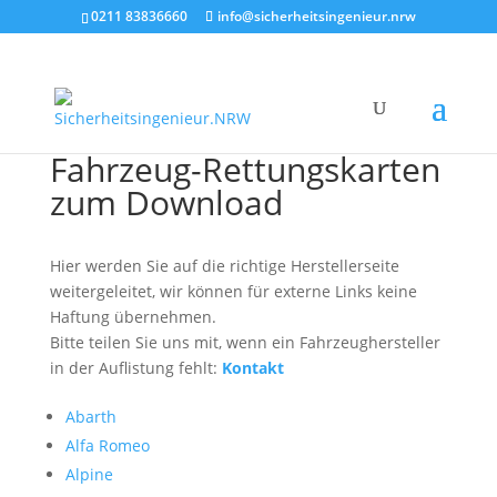
0211 83836660
info@sicherheitsingenieur.nrw
Fahrzeug-Rettungskarten
zum Download
Hier werden Sie auf die richtige Herstellerseite
weitergeleitet, wir können für externe Links keine
Haftung übernehmen.
Bitte teilen Sie uns mit, wenn ein Fahrzeughersteller
in der Auflistung fehlt:
Kontakt
Abarth
Alfa Romeo
Alpine