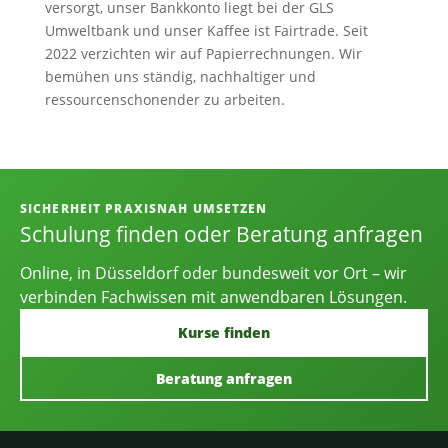
versorgt, unser Bankkonto liegt bei der GLS
Umweltbank und unser Kaffee ist Fairtrade. Seit
2022 verzichten wir auf Papierrechnungen. Wir
bemühen uns ständig, nachhaltiger und
ressourcenschonender zu arbeiten.
Informationen, Kontakt und Angebot
SICHERHEIT PRAXISNAH UMSETZEN
Schulung finden oder Beratung anfragen
Online, in Düsseldorf oder bundesweit vor Ort – wir
verbinden Fachwissen mit anwendbaren Lösungen.
Kurse finden
Beratung anfragen