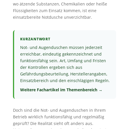
wo ätzende Substanzen, Chemikalien oder heiße
Flüssigkeiten zum Einsatz kommen, ist eine
einsatzbereite Notdusche unverzichtbar.
KURZANTWORT
Not- und Augenduschen müssen jederzeit
erreichbar, eindeutig gekennzeichnet und
funktionsfähig sein. Art, Umfang und Fristen
der Kontrollen ergeben sich aus
Gefährdungsbeurteilung, Herstellerangaben,
Einsatzbereich und den einschlägigen Regeln.
Weitere Fachartikel im Themenbereich
→
Doch sind die Not- und Augenduschen in Ihrem
Betrieb wirklich funktionsfähig und regelmäßig
geprüft? Die Realität sieht oft anders aus.