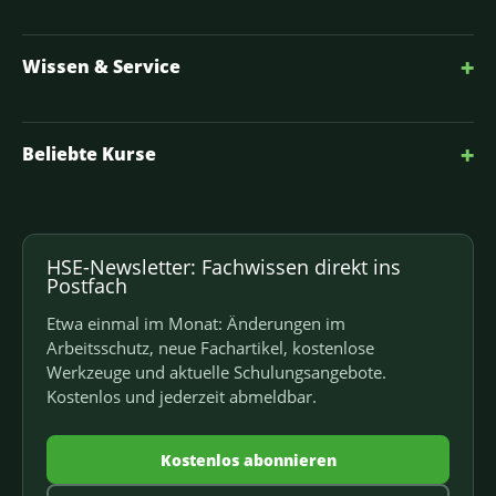
+
Wissen & Service
+
Beliebte Kurse
HSE-Newsletter: Fachwissen direkt ins
Postfach
Etwa einmal im Monat: Änderungen im
Arbeitsschutz, neue Fachartikel, kostenlose
Werkzeuge und aktuelle Schulungsangebote.
Kostenlos und jederzeit abmeldbar.
Kostenlos abonnieren