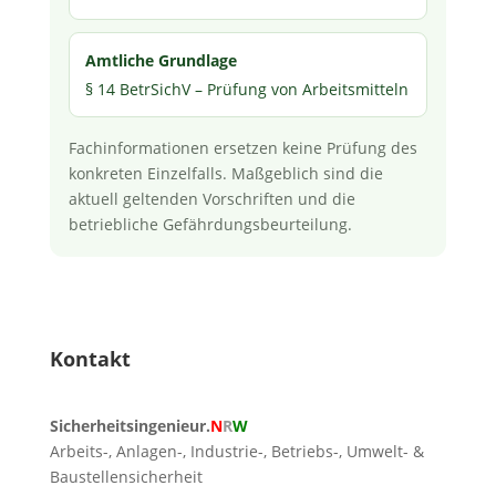
Amtliche Grundlage
§ 14 BetrSichV – Prüfung von Arbeitsmitteln
Fachinformationen ersetzen keine Prüfung des
konkreten Einzelfalls. Maßgeblich sind die
aktuell geltenden Vorschriften und die
betriebliche Gefährdungsbeurteilung.
Kontakt
Sicherheitsingenieur.
N
R
W
Arbeits-, Anlagen-, Industrie-, Betriebs-, Umwelt- &
Baustellensicherheit