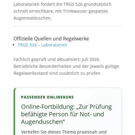
Laboratorien fordert die TRGS 526 grundsätzlich
schnell erreichbare, mit Trinkwasser gespeiste
Augennotduschen.
Offizielle Quellen und Regelwerke
TRGS 526 – Laboratorien
Fachlich geprüft und aktualisiert: Juli 2026.
Betriebliche Besonderheiten und der jeweils gültige
Regelwerksstand sind zusätzlich zu prüfen.
PASSENDER ONLINEKURS
Online-Fortbildung: „Zur Prüfung
befähigte Person für Not- und
Augenduschen“
Vertiefen Sie dieses Thema praxisnah und