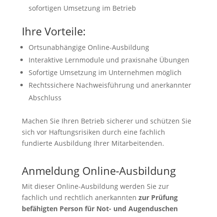
sofortigen Umsetzung im Betrieb
Ihre Vorteile:
Ortsunabhängige Online-Ausbildung
Interaktive Lernmodule und praxisnahe Übungen
Sofortige Umsetzung im Unternehmen möglich
Rechtssichere Nachweisführung und anerkannter
Abschluss
Machen Sie Ihren Betrieb sicherer und schützen Sie
sich vor Haftungsrisiken durch eine fachlich
fundierte Ausbildung Ihrer Mitarbeitenden.
Anmeldung Online-Ausbildung
Mit dieser Online-Ausbildung werden Sie zur
fachlich und rechtlich anerkannten
zur Prüfung
befähigten Person für Not- und Augenduschen