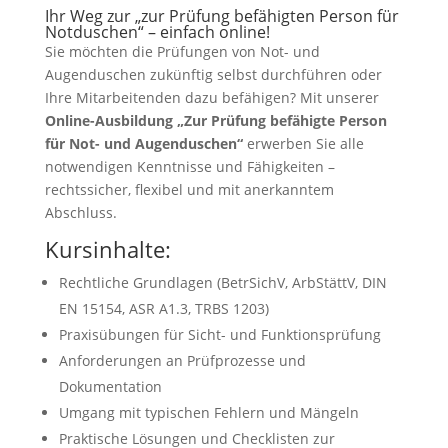
Ihr Weg zur „zur Prüfung befähigten Person für
Notduschen“ – einfach online!
Sie möchten die Prüfungen von Not- und
Augenduschen zukünftig selbst durchführen oder
Ihre Mitarbeitenden dazu befähigen? Mit unserer
Online-Ausbildung „Zur Prüfung befähigte Person
für Not- und Augenduschen“
erwerben Sie alle
notwendigen Kenntnisse und Fähigkeiten –
rechtssicher, flexibel und mit anerkanntem
Abschluss.
Kursinhalte:
Rechtliche Grundlagen (BetrSichV, ArbStättV, DIN
EN 15154, ASR A1.3, TRBS 1203)
Praxisübungen für Sicht- und Funktionsprüfung
Anforderungen an Prüfprozesse und
Dokumentation
Umgang mit typischen Fehlern und Mängeln
Praktische Lösungen und Checklisten zur