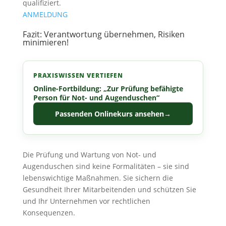
qualifiziert.
ANMELDUNG
Fazit: Verantwortung übernehmen, Risiken
minimieren!
PRAXISWISSEN VERTIEFEN
Online-Fortbildung: „Zur Prüfung befähigte
Person für Not- und Augenduschen“
Passenden Onlinekurs ansehen
→
Die Prüfung und Wartung von Not- und
Augenduschen sind keine Formalitäten – sie sind
lebenswichtige Maßnahmen. Sie sichern die
Gesundheit Ihrer Mitarbeitenden und schützen Sie
und Ihr Unternehmen vor rechtlichen
Konsequenzen.