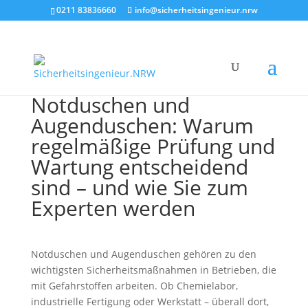
0211 83836660
info@sicherheitsingenieur.nrw
Notduschen und
Augenduschen: Warum
regelmäßige Prüfung und
Wartung entscheidend
sind – und wie Sie zum
Experten werden
Notduschen und Augenduschen gehören zu den
wichtigsten Sicherheitsmaßnahmen in Betrieben, die
mit Gefahrstoffen arbeiten. Ob Chemielabor,
industrielle Fertigung oder Werkstatt – überall dort,