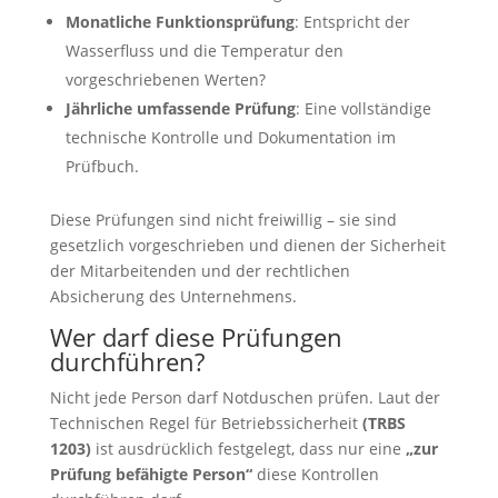
Monatliche Funktionsprüfung
: Entspricht der
Wasserfluss und die Temperatur den
vorgeschriebenen Werten?
Jährliche umfassende Prüfung
: Eine vollständige
technische Kontrolle und Dokumentation im
Prüfbuch.
Diese Prüfungen sind nicht freiwillig – sie sind
gesetzlich vorgeschrieben und dienen der Sicherheit
der Mitarbeitenden und der rechtlichen
Absicherung des Unternehmens.
Wer darf diese Prüfungen
durchführen?
Nicht jede Person darf Notduschen prüfen. Laut der
Technischen Regel für Betriebssicherheit
(TRBS
1203)
ist ausdrücklich festgelegt, dass nur eine
„zur
Prüfung befähigte Person“
diese Kontrollen