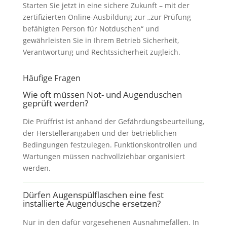
Starten Sie jetzt in eine sichere Zukunft – mit der
zertifizierten Online-Ausbildung zur „zur Prüfung
befähigten Person für Notduschen“ und
gewährleisten Sie in Ihrem Betrieb Sicherheit,
Verantwortung und Rechtssicherheit zugleich.
Häufige Fragen
Wie oft müssen Not- und Augenduschen
geprüft werden?
Die Prüffrist ist anhand der Gefährdungsbeurteilung,
der Herstellerangaben und der betrieblichen
Bedingungen festzulegen. Funktionskontrollen und
Wartungen müssen nachvollziehbar organisiert
werden.
Dürfen Augenspülflaschen eine fest
installierte Augendusche ersetzen?
Nur in den dafür vorgesehenen Ausnahmefällen. In