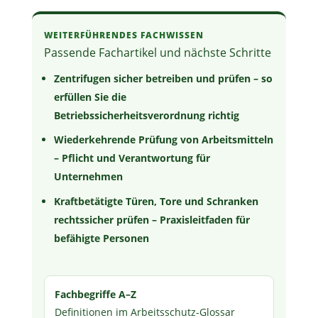
WEITERFÜHRENDES FACHWISSEN
Passende Fachartikel und nächste Schritte
Zentrifugen sicher betreiben und prüfen – so
erfüllen Sie die
Betriebssicherheitsverordnung richtig
Wiederkehrende Prüfung von Arbeitsmitteln
– Pflicht und Verantwortung für
Unternehmen
Kraftbetätigte Türen, Tore und Schranken
rechtssicher prüfen – Praxisleitfaden für
befähigte Personen
Fachbegriffe A–Z
Definitionen im Arbeitsschutz-Glossar