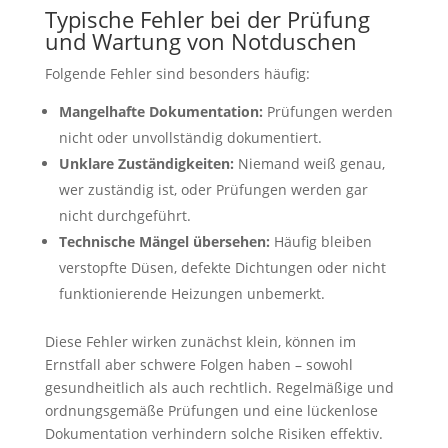
Typische Fehler bei der Prüfung
und Wartung von Notduschen
Folgende Fehler sind besonders häufig:
Mangelhafte Dokumentation:
Prüfungen werden
nicht oder unvollständig dokumentiert.
Unklare Zuständigkeiten:
Niemand weiß genau,
wer zuständig ist, oder Prüfungen werden gar
nicht durchgeführt.
Technische Mängel übersehen:
Häufig bleiben
verstopfte Düsen, defekte Dichtungen oder nicht
funktionierende Heizungen unbemerkt.
Diese Fehler wirken zunächst klein, können im
Ernstfall aber schwere Folgen haben – sowohl
gesundheitlich als auch rechtlich. Regelmäßige und
ordnungsgemäße Prüfungen und eine lückenlose
Dokumentation verhindern solche Risiken effektiv.