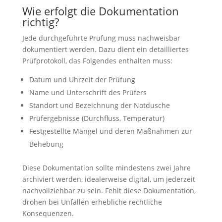
Wie erfolgt die Dokumentation
richtig?
Jede durchgeführte Prüfung muss nachweisbar
dokumentiert werden. Dazu dient ein detailliertes
Prüfprotokoll, das Folgendes enthalten muss:
Datum und Uhrzeit der Prüfung
Name und Unterschrift des Prüfers
Standort und Bezeichnung der Notdusche
Prüfergebnisse (Durchfluss, Temperatur)
Festgestellte Mängel und deren Maßnahmen zur
Behebung
Diese Dokumentation sollte mindestens zwei Jahre
archiviert werden, idealerweise digital, um jederzeit
nachvollziehbar zu sein. Fehlt diese Dokumentation,
drohen bei Unfällen erhebliche rechtliche
Konsequenzen.