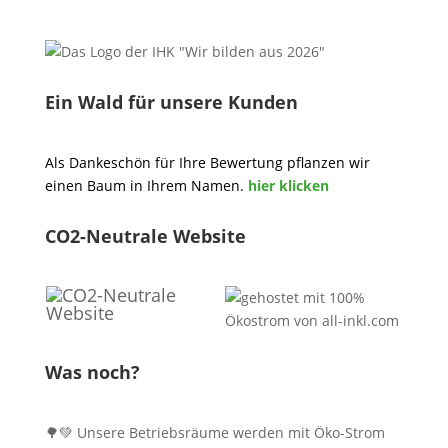
Ein Wald für unsere Kunden
Als Dankeschön für Ihre Bewertung pflanzen wir
einen Baum in Ihrem Namen.
hier klicken
CO2-Neutrale Website
Was noch?
🌳💚 Unsere Betriebsräume werden mit Öko-Strom