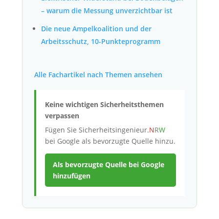
– warum die Messung unverzichtbar ist
Die neue Ampelkoalition und der
Arbeitsschutz, 10-Punkteprogramm
Alle Fachartikel nach Themen ansehen
Keine wichtigen Sicherheitsthemen
verpassen
Fügen Sie
Sicherheitsingenieur.
N
R
W
bei Google als bevorzugte Quelle hinzu.
Als bevorzugte Quelle bei Google
hinzufügen