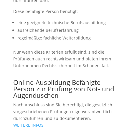
durchführen darf.
Diese befähigte Person benötigt:
eine geeignete technische Berufsausbildung
ausreichende Berufserfahrung
regelmäßige fachliche Weiterbildung
Nur wenn diese Kriterien erfüllt sind, sind die
Prüfungen auch rechtswirksam und bieten Ihrem
Unternehmen Rechtssicherheit im Schadensfall.
Online-Ausbildung Befähigte
Person zur Prüfung von Not- und
Augenduschen
Nach Abschluss sind Sie berechtigt, die gesetzlich
vorgeschriebenen Prüfungen eigenverantwortlich
durchzuführen und zu dokumentieren.
WEITERE INFOS