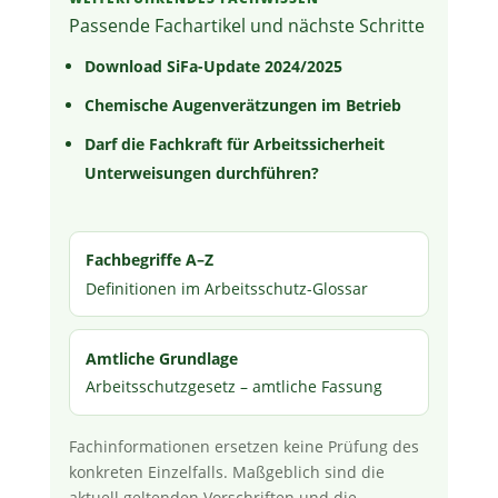
Passende Fachartikel und nächste Schritte
Download SiFa-Update 2024/2025
Chemische Augenverätzungen im Betrieb
Darf die Fachkraft für Arbeitssicherheit
Unterweisungen durchführen?
Fachbegriffe A–Z
Definitionen im Arbeitsschutz-Glossar
Amtliche Grundlage
Arbeitsschutzgesetz – amtliche Fassung
Fachinformationen ersetzen keine Prüfung des
konkreten Einzelfalls. Maßgeblich sind die
aktuell geltenden Vorschriften und die