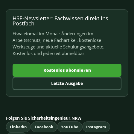
HSE-Newsletter: Fachwissen direkt ins
Postfach
Etwa einmal im Monat: Änderungen im
Arbeitsschutz, neue Fachartikel, kostenlose
Werkzeuge und aktuelle Schulungsangebote.
Kostenlos und jederzeit abmeldbar.
Kostenlos abonnieren
Letzte Ausgabe
Folgen Sie Sicherheitsingenieur.NRW
LinkedIn
Facebook
YouTube
Instagram