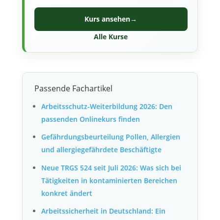
Kurs ansehen
→
Alle Kurse
Passende Fachartikel
Arbeitsschutz-Weiterbildung 2026: Den
passenden Onlinekurs finden
Gefährdungsbeurteilung Pollen, Allergien
und allergiegefährdete Beschäftigte
Neue TRGS 524 seit Juli 2026: Was sich bei
Tätigkeiten in kontaminierten Bereichen
konkret ändert
Arbeitssicherheit in Deutschland: Ein