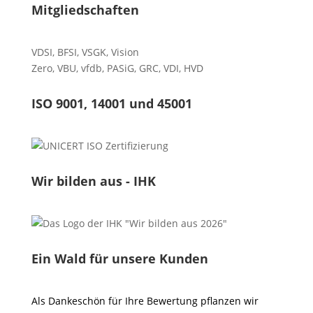
Mitgliedschaften
VDSI
,
BFSI
,
VSGK
,
Vision
Zero
,
VBU
,
vfdb
,
PASiG
,
GRC
,
VDI,
HVD
ISO 9001, 14001 und 45001
Wir bilden aus - IHK
Ein Wald für unsere Kunden
Als Dankeschön für Ihre Bewertung pflanzen wir