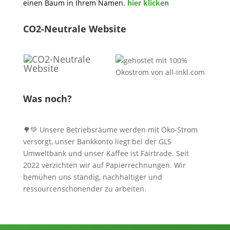
einen Baum in Ihrem Namen.
hier klicken
CO2-Neutrale Website
Was noch?
🌳💚 Unsere Betriebsräume werden mit Öko-Strom
versorgt, unser Bankkonto liegt bei der GLS
Umweltbank und unser Kaffee ist Fairtrade. Seit
2022 verzichten wir auf Papierrechnungen. Wir
bemühen uns ständig, nachhaltiger und
ressourcenschonender zu arbeiten.