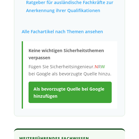
Ratgeber für ausländische Fachkräfte zur
Anerkennung ihrer Qualifikationen
Alle Fachartikel nach Themen ansehen
Keine wichtigen Sicherheitsthemen
verpassen
Fügen Sie
Sicherheitsingenieur.
N
R
W
bei Google als bevorzugte Quelle hinzu.
Als bevorzugte Quelle bei Google
hinzufügen
WEITERFÜHRENDES FACHWISSEN