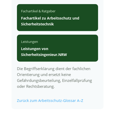
Fachartikel & Ratgeber
Fachartikel zu Arbeitsschutz und
Sicherheitstechnik
Leistungen
Leistungen von
Sicherheitsingenieur.NRW
Die Begriffserklärung dient der fachlichen
Orientierung und ersetzt keine
Gefährdungsbeurteilung, Einzelfallprüfung
oder Rechtsberatung.
Zurück zum Arbeitsschutz-Glossar A–Z