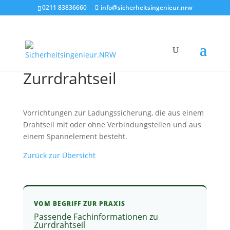
0211 83836660
info@sicherheitsingenieur.nrw
Zurrdrahtseil
Vorrichtungen zur Ladungssicherung, die aus einem
Drahtseil mit oder ohne Verbindungsteilen und aus
einem Spannelement besteht.
Zurück zur Übersicht
VOM BEGRIFF ZUR PRAXIS
Passende Fachinformationen zu
Zurrdrahtseil