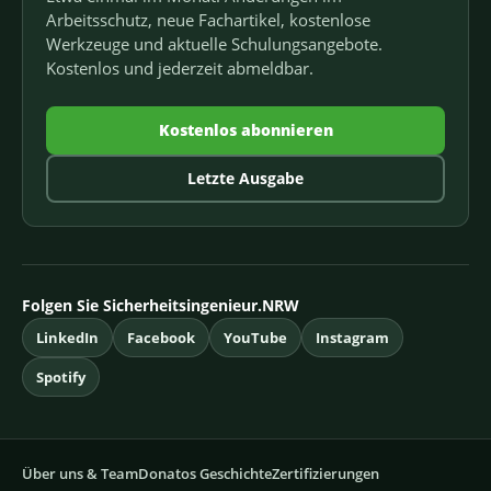
Arbeitsschutz, neue Fachartikel, kostenlose
Werkzeuge und aktuelle Schulungsangebote.
Kostenlos und jederzeit abmeldbar.
Kostenlos abonnieren
Letzte Ausgabe
Folgen Sie Sicherheitsingenieur.NRW
LinkedIn
Facebook
YouTube
Instagram
Spotify
Über uns & Team
Donatos Geschichte
Zertifizierungen