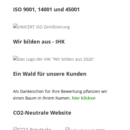
ISO 9001, 14001 und 45001
Wir bilden aus - IHK
Ein Wald für unsere Kunden
Als Dankeschön für Ihre Bewertung pflanzen wir
einen Baum in Ihrem Namen.
hier klicken
CO2-Neutrale Website