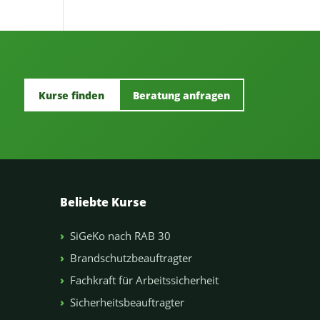
Kurse finden
Beratung anfragen
Beliebte Kurse
SiGeKo nach RAB 30
Brandschutzbeauftragter
Fachkraft für Arbeitssicherheit
Sicherheitsbeauftragter