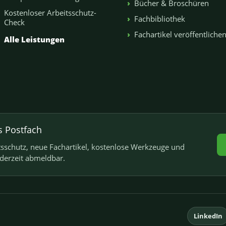
Bücher & Broschüren
Kostenloser Arbeitsschutz-
Fachbibliothek
Check
Fachartikel veröffentliche
Alle Leistungen
s Postfach
schutz, neue Fachartikel, kostenlose Werkzeuge und
ederzeit abmeldbar.
LinkedIn