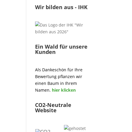
Wir bilden aus - IHK
Ein Wald für unsere
Kunden
Als Dankeschön für Ihre
Bewertung pflanzen wir
einen Baum in Ihrem
Namen.
hier klicken
CO2-Neutrale
Website