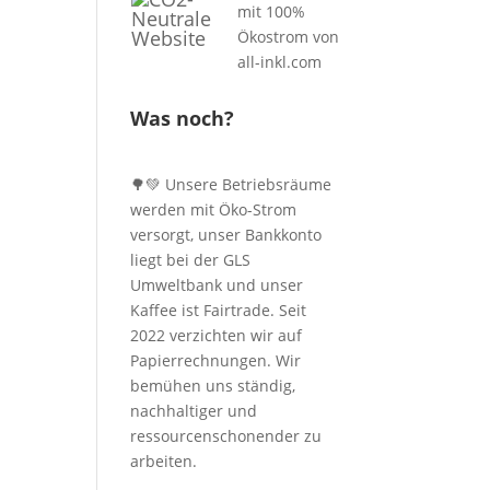
Was noch?
🌳💚 Unsere Betriebsräume
werden mit Öko-Strom
versorgt, unser Bankkonto
liegt bei der GLS
Umweltbank und unser
Kaffee ist Fairtrade. Seit
2022 verzichten wir auf
Papierrechnungen. Wir
bemühen uns ständig,
nachhaltiger und
ressourcenschonender zu
arbeiten.