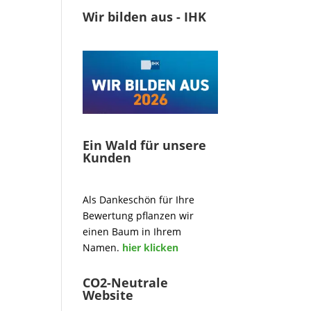
Wir bilden aus - IHK
Ein Wald für unsere
Kunden
Als Dankeschön für Ihre
Bewertung pflanzen wir
einen Baum in Ihrem
Namen.
hier klicken
CO2-Neutrale
Website