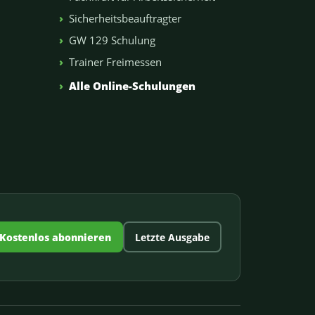
Sicherheitsbeauftragter
GW 129 Schulung
Trainer Freimessen
n
Alle Online-Schulungen
Kostenlos abonnieren
Letzte Ausgabe