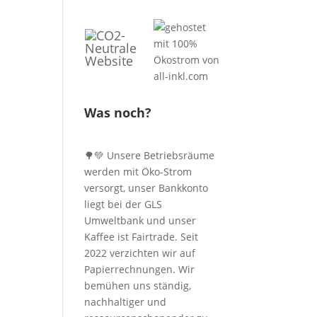
Was noch?
🌳💚 Unsere Betriebsräume
werden mit Öko-Strom
versorgt, unser Bankkonto
liegt bei der GLS
Umweltbank und unser
Kaffee ist Fairtrade. Seit
2022 verzichten wir auf
Papierrechnungen. Wir
bemühen uns ständig,
nachhaltiger und