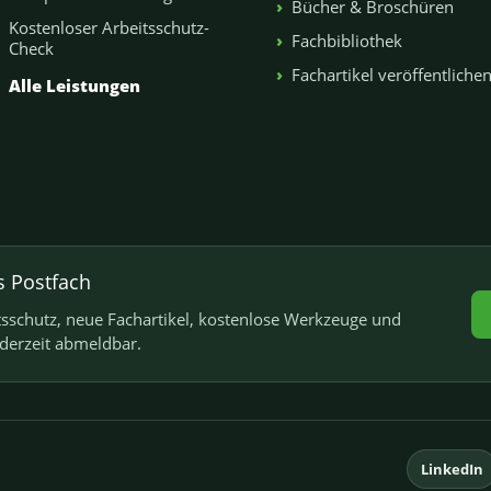
Bücher & Broschüren
Kostenloser Arbeitsschutz-
Fachbibliothek
Check
Fachartikel veröffentliche
Alle Leistungen
s Postfach
schutz, neue Fachartikel, kostenlose Werkzeuge und
ederzeit abmeldbar.
LinkedIn