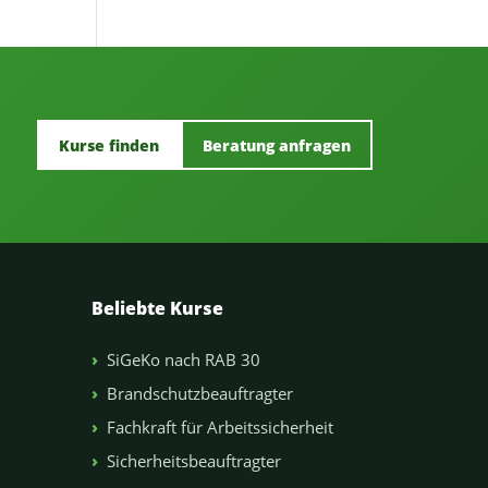
Kurse finden
Beratung anfragen
Beliebte Kurse
SiGeKo nach RAB 30
Brandschutzbeauftragter
Fachkraft für Arbeitssicherheit
Sicherheitsbeauftragter