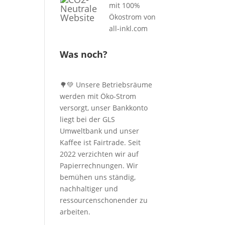
Was noch?
🌳💚 Unsere Betriebsräume
werden mit Öko-Strom
versorgt, unser Bankkonto
liegt bei der GLS
Umweltbank und unser
Kaffee ist Fairtrade. Seit
2022 verzichten wir auf
Papierrechnungen. Wir
bemühen uns ständig,
nachhaltiger und
ressourcenschonender zu
arbeiten.