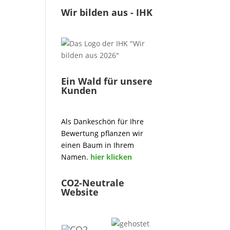
Wir bilden aus - IHK
Ein Wald für unsere
Kunden
Als Dankeschön für Ihre
Bewertung pflanzen wir
einen Baum in Ihrem
Namen.
hier klicken
CO2-Neutrale
Website