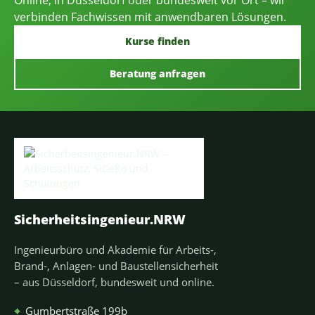
verbinden Fachwissen mit anwendbaren Lösungen.
Kurse finden
Beratung anfragen
Sicherheitsingenieur.NRW
Ingenieurbüro und Akademie für Arbeits-,
Brand-, Anlagen- und Baustellensicherheit
– aus Düsseldorf, bundesweit und online.
⌖
Gumbertstraße 199b