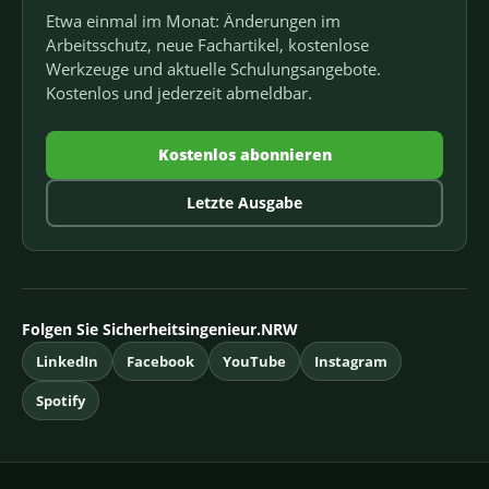
Etwa einmal im Monat: Änderungen im
Arbeitsschutz, neue Fachartikel, kostenlose
Werkzeuge und aktuelle Schulungsangebote.
Kostenlos und jederzeit abmeldbar.
Kostenlos abonnieren
Letzte Ausgabe
Folgen Sie Sicherheitsingenieur.NRW
LinkedIn
Facebook
YouTube
Instagram
Spotify