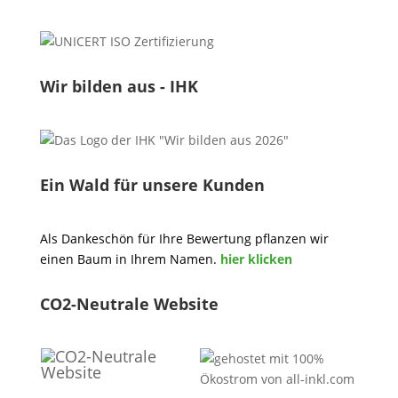
Wir bilden aus - IHK
Ein Wald für unsere Kunden
Als Dankeschön für Ihre Bewertung pflanzen wir
einen Baum in Ihrem Namen.
hier klicken
CO2-Neutrale Website