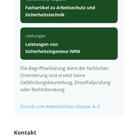
Fachartikel zu Arbeitsschutz und
Sicherheitstechnik
Leistungen
Leistungen von
Sicherheitsingenieur.NRW
Die Begriffserklärung dient der fachlichen
Orientierung und ersetzt keine
Gefährdungsbeurteilung, Einzelfallprüfung
oder Rechtsberatung.
Zurück zum Arbeitsschutz-Glossar A–Z
Kontakt