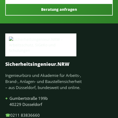
Beratung anfragen
Sicherheitsingenieur.NRW
Ingenieurbüro und Akademie für Arbeits-,
Brand-, Anlagen- und Baustellensicherheit
– aus Düsseldorf, bundesweit und online.
⌖
Gumbertstraße 199b
40229 Düsseldorf
☎
0211 83836660