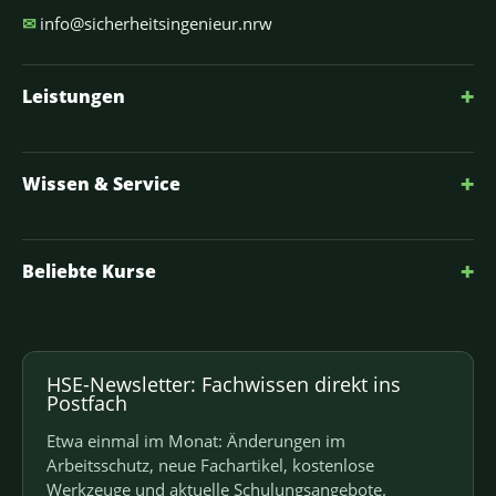
✉
info@sicherheitsingenieur.nrw
+
Leistungen
+
Wissen & Service
+
Beliebte Kurse
HSE-Newsletter: Fachwissen direkt ins
Postfach
Etwa einmal im Monat: Änderungen im
Arbeitsschutz, neue Fachartikel, kostenlose
Werkzeuge und aktuelle Schulungsangebote.