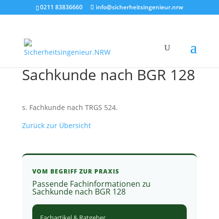
0211 83836660
info@sicherheitsingenieur.nrw
Sachkunde nach BGR 128
s. Fachkunde nach TRGS 524.
Zurück zur Übersicht
VOM BEGRIFF ZUR PRAXIS
Passende Fachinformationen zu
Sachkunde nach BGR 128
Fachartikel & Ratgeber