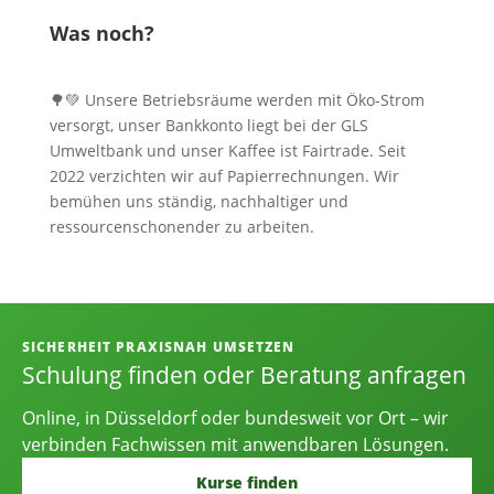
Was noch?
🌳💚 Unsere Betriebsräume werden mit Öko-Strom
versorgt, unser Bankkonto liegt bei der GLS
Umweltbank und unser Kaffee ist Fairtrade. Seit
2022 verzichten wir auf Papierrechnungen. Wir
bemühen uns ständig, nachhaltiger und
ressourcenschonender zu arbeiten.
Informationen, Kontakt und Angebot
SICHERHEIT PRAXISNAH UMSETZEN
Schulung finden oder Beratung anfragen
Online, in Düsseldorf oder bundesweit vor Ort – wir
verbinden Fachwissen mit anwendbaren Lösungen.
Kurse finden