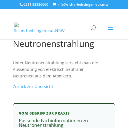
0211 83836660
info@sicherheitsingenieur.nrw
Neutronenstrahlung
Unter Neutronenstrahlung versteht man die
Aussendung von elektrisch neutralen
Neutronen aus dem Atomkern.
Zurück zur Übersicht
VOM BEGRIFF ZUR PRAXIS
Passende Fachinformationen zu
Neutronenstrahlung