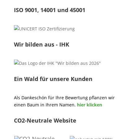
ISO 9001, 14001 und 45001
Wir bilden aus - IHK
Ein Wald für unsere Kunden
Als Dankeschön für Ihre Bewertung pflanzen wir
einen Baum in Ihrem Namen.
hier klicken
CO2-Neutrale Website