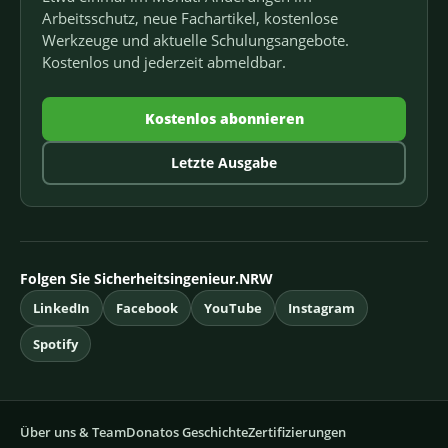
Arbeitsschutz, neue Fachartikel, kostenlose
Werkzeuge und aktuelle Schulungsangebote.
Kostenlos und jederzeit abmeldbar.
Kostenlos abonnieren
Letzte Ausgabe
Folgen Sie Sicherheitsingenieur.NRW
LinkedIn
Facebook
YouTube
Instagram
Spotify
Über uns & Team
Donatos Geschichte
Zertifizierungen