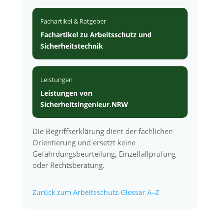
Fachartikel & Ratgeber
Fachartikel zu Arbeitsschutz und
Sicherheitstechnik
Leistungen
Leistungen von
Sicherheitsingenieur.NRW
Die Begriffserklärung dient der fachlichen
Orientierung und ersetzt keine
Gefährdungsbeurteilung, Einzelfallprüfung
oder Rechtsberatung.
Zurück zum Arbeitsschutz-Glossar A–Z