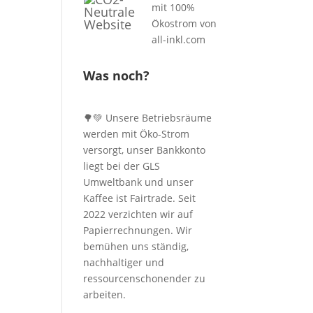
Was noch?
🌳💚 Unsere Betriebsräume
werden mit Öko-Strom
versorgt, unser Bankkonto
liegt bei der GLS
Umweltbank und unser
Kaffee ist Fairtrade. Seit
2022 verzichten wir auf
Papierrechnungen. Wir
bemühen uns ständig,
nachhaltiger und
ressourcenschonender zu
arbeiten.