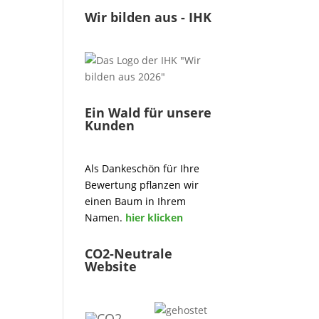
Wir bilden aus - IHK
Ein Wald für unsere
Kunden
Als Dankeschön für Ihre
Bewertung pflanzen wir
einen Baum in Ihrem
Namen.
hier klicken
CO2-Neutrale
Website