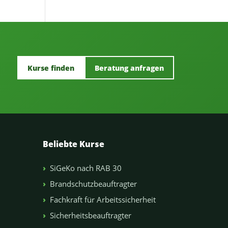
Kurse finden
Beratung anfragen
Beliebte Kurse
SiGeKo nach RAB 30
Brandschutzbeauftragter
Fachkraft für Arbeitssicherheit
Sicherheitsbeauftragter