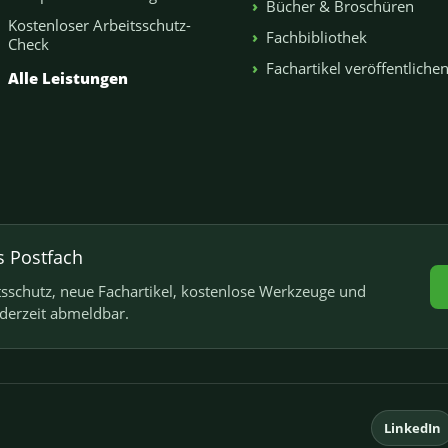
Bücher & Broschüren
Kostenloser Arbeitsschutz-
Fachbibliothek
Check
Fachartikel veröffentliche
Alle Leistungen
s Postfach
schutz, neue Fachartikel, kostenlose Werkzeuge und
ederzeit abmeldbar.
LinkedIn