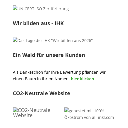
Wir bilden aus - IHK
Ein Wald für unsere Kunden
Als Dankeschön für Ihre Bewertung pflanzen wir
einen Baum in Ihrem Namen.
hier klicken
CO2-Neutrale Website