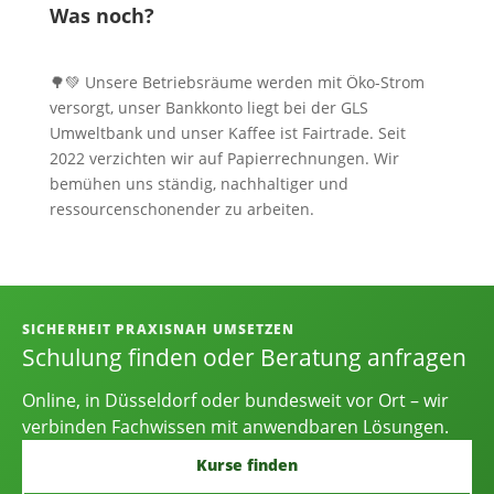
Was noch?
🌳💚 Unsere Betriebsräume werden mit Öko-Strom
versorgt, unser Bankkonto liegt bei der GLS
Umweltbank und unser Kaffee ist Fairtrade. Seit
2022 verzichten wir auf Papierrechnungen. Wir
bemühen uns ständig, nachhaltiger und
ressourcenschonender zu arbeiten.
Informationen, Kontakt und Angebot
SICHERHEIT PRAXISNAH UMSETZEN
Schulung finden oder Beratung anfragen
Online, in Düsseldorf oder bundesweit vor Ort – wir
verbinden Fachwissen mit anwendbaren Lösungen.
Kurse finden