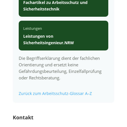
Fachartikel zu Arbeitsschutz und
Sicherheitstechnik
Leistungen
Leistungen von
Sicherheitsingenieur.NRW
Die Begriffserklärung dient der fachlichen
Orientierung und ersetzt keine
Gefährdungsbeurteilung, Einzelfallprüfung
oder Rechtsberatung.
Zurück zum Arbeitsschutz-Glossar A–Z
Kontakt