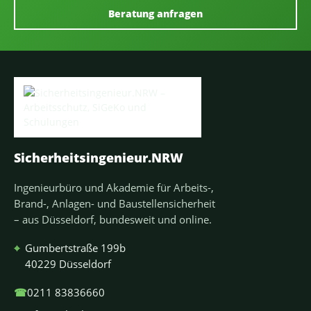
Beratung anfragen
Sicherheitsingenieur.NRW
Ingenieurbüro und Akademie für Arbeits-,
Brand-, Anlagen- und Baustellensicherheit
– aus Düsseldorf, bundesweit und online.
⌖
Gumbertstraße 199b
40229 Düsseldorf
☎
0211 83836660