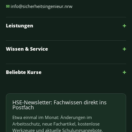
✉
info@sicherheitsingenieur.nrw
+
Leistungen
+
Wissen & Service
+
Beliebte Kurse
HSE-Newsletter: Fachwissen direkt ins
Postfach
Etwa einmal im Monat: Änderungen im
Arbeitsschutz, neue Fachartikel, kostenlose
Werkzeuge und aktuelle Schulungsangebote.