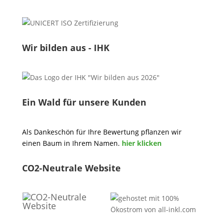
Wir bilden aus - IHK
Ein Wald für unsere Kunden
Als Dankeschön für Ihre Bewertung pflanzen wir
einen Baum in Ihrem Namen.
hier klicken
CO2-Neutrale Website