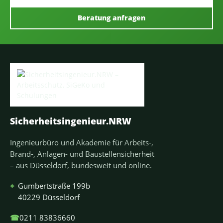
Beratung anfragen
Sicherheitsingenieur.NRW
Ingenieurbüro und Akademie für Arbeits-,
Brand-, Anlagen- und Baustellensicherheit
– aus Düsseldorf, bundesweit und online.
⌖
Gumbertstraße 199b
40229 Düsseldorf
☎
0211 83836660