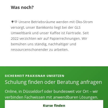
Was noch?
🌳💚 Unsere Betriebsräume werden mit Öko-Strom
versorgt, unser Bankkonto liegt bei der GLS
Umweltbank und unser Kaffee ist Fairtrade. Seit
2022 verzichten wir auf Papierrechnungen. Wir
bemühen uns ständig, nachhaltiger und
ressourcenschonender zu arbeiten.
Informationen, Kontakt und Angebot
SICHERHEIT PRAXISNAH UMSETZEN
Schulung finden oder Beratung anfragen
Online, in Düsseldorf oder bundesweit vor Ort – wir
verbinden Fachwissen mit anwendbaren Lösungen.
Kurse finden