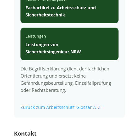
Fachartikel zu Arbeitsschutz und
Sicherheitstechnik
Leistungen
Leistungen von
Sicherheitsingenieur.NRW
Die Begriffserklärung dient der fachlichen
Orientierung und ersetzt keine
Gefährdungsbeurteilung, Einzelfallprüfung
oder Rechtsberatung.
Zurück zum Arbeitsschutz-Glossar A–Z
Kontakt