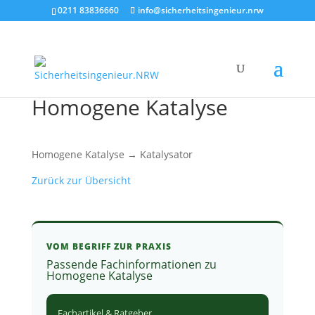
0211 83836660
info@sicherheitsingenieur.nrw
Homogene Katalyse
Homogene Katalyse → Katalysator
Zurück zur Übersicht
VOM BEGRIFF ZUR PRAXIS
Passende Fachinformationen zu
Homogene Katalyse
Fachartikel & Ratgeber