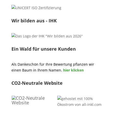
Wir bilden aus - IHK
Ein Wald für unsere Kunden
Als Dankeschön für Ihre Bewertung pflanzen wir
einen Baum in Ihrem Namen.
hier klicken
CO2-Neutrale Website