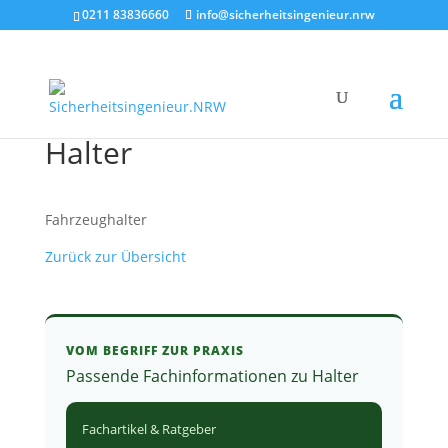
0211 83836660
info@sicherheitsingenieur.nrw
Halter
Fahrzeughalter
Zurück zur Übersicht
VOM BEGRIFF ZUR PRAXIS
Passende Fachinformationen zu Halter
Fachartikel & Ratgeber