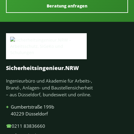
Beratung anfragen
Sicherheitsingenieur.NRW
Ingenieurbüro und Akademie für Arbeits-,
Brand-, Anlagen- und Baustellensicherheit
– aus Düsseldorf, bundesweit und online.
⌖
Gumbertstraße 199b
40229 Düsseldorf
☎
0211 83836660