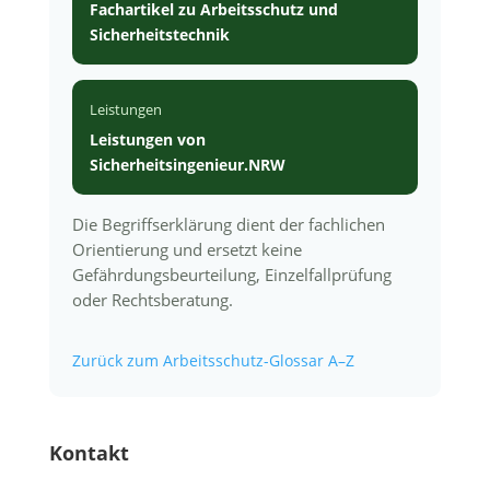
Fachartikel zu Arbeitsschutz und
Sicherheitstechnik
Leistungen
Leistungen von
Sicherheitsingenieur.NRW
Die Begriffserklärung dient der fachlichen
Orientierung und ersetzt keine
Gefährdungsbeurteilung, Einzelfallprüfung
oder Rechtsberatung.
Zurück zum Arbeitsschutz-Glossar A–Z
Kontakt