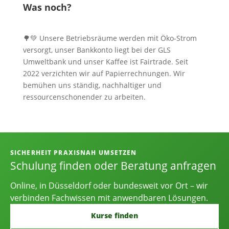
Was noch?
🌳💚 Unsere Betriebsräume werden mit Öko-Strom
versorgt, unser Bankkonto liegt bei der GLS
Umweltbank und unser Kaffee ist Fairtrade. Seit
2022 verzichten wir auf Papierrechnungen. Wir
bemühen uns ständig, nachhaltiger und
ressourcenschonender zu arbeiten.
Informationen, Kontakt und Angebot
SICHERHEIT PRAXISNAH UMSETZEN
Schulung finden oder Beratung anfragen
Online, in Düsseldorf oder bundesweit vor Ort – wir
verbinden Fachwissen mit anwendbaren Lösungen.
Kurse finden