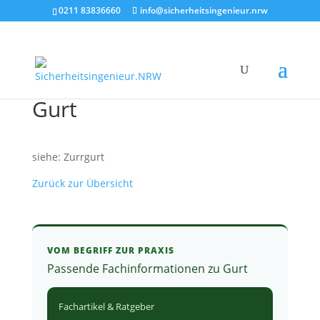
0211 83836660
info@sicherheitsingenieur.nrw
Gurt
siehe: Zurrgurt
Zurück zur Übersicht
VOM BEGRIFF ZUR PRAXIS
Passende Fachinformationen zu Gurt
Fachartikel & Ratgeber