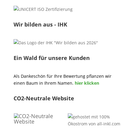
Wir bilden aus - IHK
Ein Wald für unsere Kunden
Als Dankeschön für Ihre Bewertung pflanzen wir
einen Baum in Ihrem Namen.
hier klicken
CO2-Neutrale Website