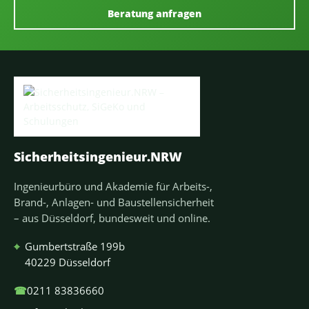
Beratung anfragen
Sicherheitsingenieur.NRW
Ingenieurbüro und Akademie für Arbeits-,
Brand-, Anlagen- und Baustellensicherheit
– aus Düsseldorf, bundesweit und online.
⌖
Gumbertstraße 199b
40229 Düsseldorf
☎
0211 83836660