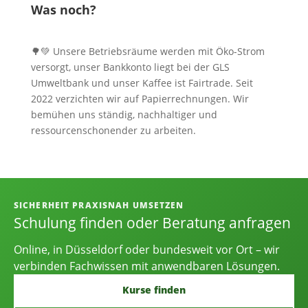
Was noch?
🌳💚 Unsere Betriebsräume werden mit Öko-Strom
versorgt, unser Bankkonto liegt bei der GLS
Umweltbank und unser Kaffee ist Fairtrade. Seit
2022 verzichten wir auf Papierrechnungen. Wir
bemühen uns ständig, nachhaltiger und
ressourcenschonender zu arbeiten.
Informationen, Kontakt und Angebot
SICHERHEIT PRAXISNAH UMSETZEN
Schulung finden oder Beratung anfragen
Online, in Düsseldorf oder bundesweit vor Ort – wir
verbinden Fachwissen mit anwendbaren Lösungen.
Kurse finden