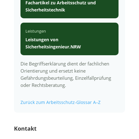
Fachartikel zu Arbeitsschutz und
Sicherheitstechnik
Leistungen
Leistungen von
Sicherheitsingenieur.NRW
Die Begriffserklärung dient der fachlichen
Orientierung und ersetzt keine
Gefährdungsbeurteilung, Einzelfallprüfung
oder Rechtsberatung.
Zurück zum Arbeitsschutz-Glossar A–Z
Kontakt