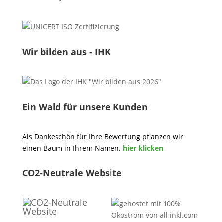
Wir bilden aus - IHK
Ein Wald für unsere Kunden
Als Dankeschön für Ihre Bewertung pflanzen wir
einen Baum in Ihrem Namen.
hier klicken
CO2-Neutrale Website