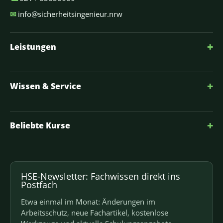
✉
info@sicherheitsingenieur.nrw
+
Leistungen
+
Wissen & Service
+
Beliebte Kurse
HSE-Newsletter: Fachwissen direkt ins
Postfach
Etwa einmal im Monat: Änderungen im
Arbeitsschutz, neue Fachartikel, kostenlose