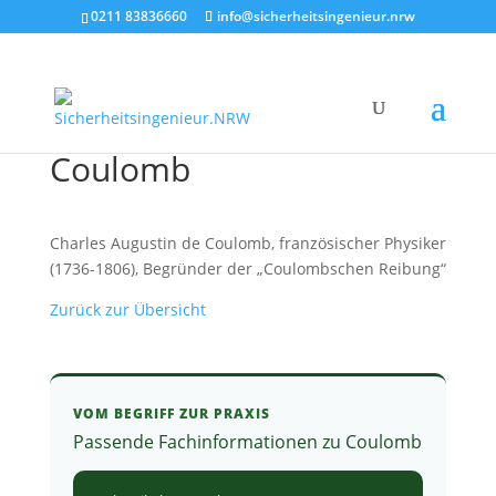
0211 83836660
info@sicherheitsingenieur.nrw
Coulomb
Charles Augustin de Coulomb, französischer Physiker
(1736-1806), Begründer der „Coulombschen Reibung“
Zurück zur Übersicht
VOM BEGRIFF ZUR PRAXIS
Passende Fachinformationen zu Coulomb