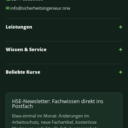
✉
info@sicherheitsingenieur.nrw
+
Leistungen
+
Wissen & Service
+
Beliebte Kurse
HSE-Newsletter: Fachwissen direkt ins
Postfach
Etwa einmal im Monat: Änderungen im
Arbeitsschutz, neue Fachartikel, kostenlose