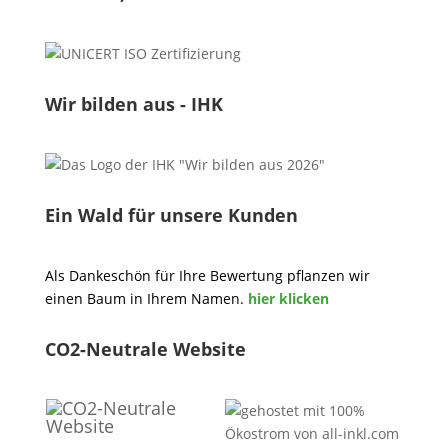
Wir bilden aus - IHK
Ein Wald für unsere Kunden
Als Dankeschön für Ihre Bewertung pflanzen wir
einen Baum in Ihrem Namen.
hier klicken
CO2-Neutrale Website