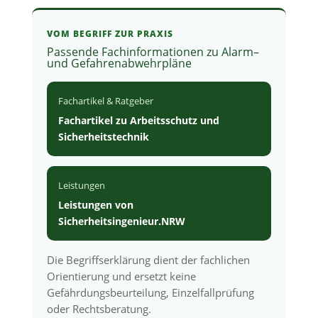
VOM BEGRIFF ZUR PRAXIS
Passende Fachinformationen zu Alarm–
und Gefahrenabwehrpläne
Fachartikel & Ratgeber
Fachartikel zu Arbeitsschutz und
Sicherheitstechnik
Leistungen
Leistungen von
Sicherheitsingenieur.NRW
Die Begriffserklärung dient der fachlichen
Orientierung und ersetzt keine
Gefährdungsbeurteilung, Einzelfallprüfung
oder Rechtsberatung.