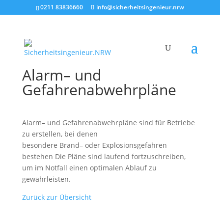
0211 83836660
info@sicherheitsingenieur.nrw
Alarm– und
Gefahrenabwehrpläne
Alarm– und Gefahrenabwehrpläne sind für Betriebe
zu erstellen, bei denen
besondere Brand– oder Explosionsgefahren
bestehen Die Pläne sind laufend fortzuschreiben,
um im Notfall einen optimalen Ablauf zu
gewährleisten.
Zurück zur Übersicht