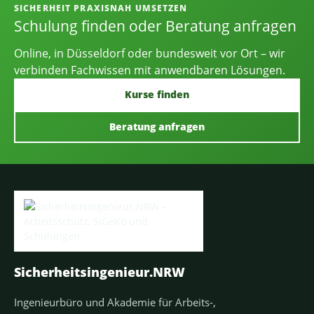
SICHERHEIT PRAXISNAH UMSETZEN
Schulung finden oder Beratung anfragen
Online, in Düsseldorf oder bundesweit vor Ort – wir
verbinden Fachwissen mit anwendbaren Lösungen.
Kurse finden
Beratung anfragen
Sicherheitsingenieur.NRW
Ingenieurbüro und Akademie für Arbeits-,