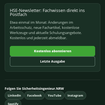
HSE-Newsletter: Fachwissen direkt ins
Postfach
Etwa einmal im Monat: Änderungen im
Arbeitsschutz, neue Fachartikel, kostenlose
Werkzeuge und aktuelle Schulungsangebote.
Kostenlos und jederzeit abmeldbar.
Kostenlos abonnieren
Letzte Ausgabe
Folgen Sie Sicherheitsingenieur.NRW
LinkedIn
Facebook
YouTube
Instagram
Spotify