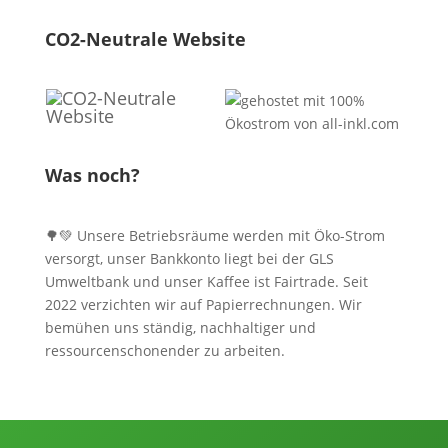
CO2-Neutrale Website
Was noch?
🌳💚 Unsere Betriebsräume werden mit Öko-Strom
versorgt, unser Bankkonto liegt bei der GLS
Umweltbank und unser Kaffee ist Fairtrade. Seit
2022 verzichten wir auf Papierrechnungen. Wir
bemühen uns ständig, nachhaltiger und
ressourcenschonender zu arbeiten.
Informationen, Kontakt und Angebot