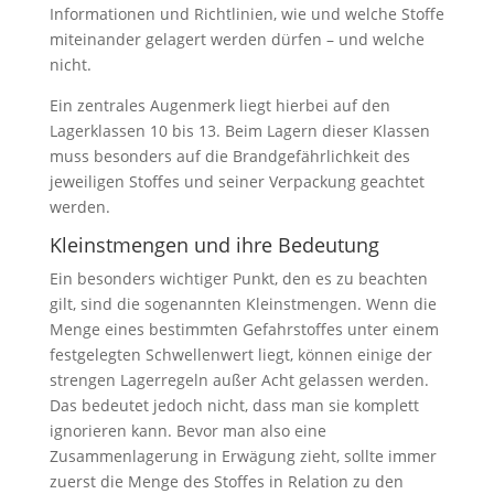
Informationen und Richtlinien, wie und welche Stoffe
miteinander gelagert werden dürfen – und welche
nicht.
Ein zentrales Augenmerk liegt hierbei auf den
Lagerklassen 10 bis 13. Beim Lagern dieser Klassen
muss besonders auf die Brandgefährlichkeit des
jeweiligen Stoffes und seiner Verpackung geachtet
werden.
Kleinstmengen und ihre Bedeutung
Ein besonders wichtiger Punkt, den es zu beachten
gilt, sind die sogenannten Kleinstmengen. Wenn die
Menge eines bestimmten Gefahrstoffes unter einem
festgelegten Schwellenwert liegt, können einige der
strengen Lagerregeln außer Acht gelassen werden.
Das bedeutet jedoch nicht, dass man sie komplett
ignorieren kann. Bevor man also eine
Zusammenlagerung in Erwägung zieht, sollte immer
zuerst die Menge des Stoffes in Relation zu den