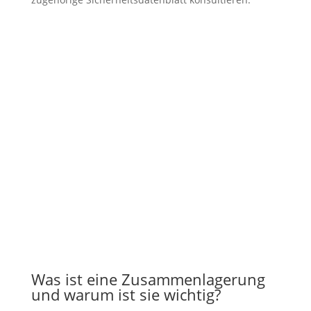
Was ist eine Zusammenlagerung
und warum ist sie wichtig?