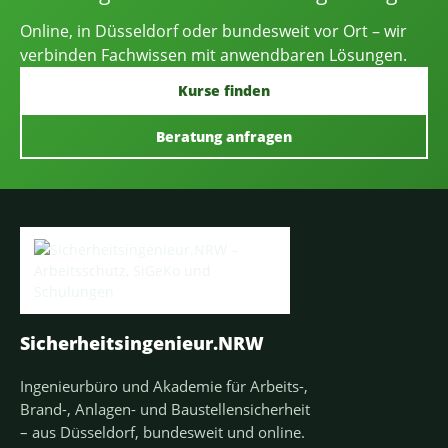
Online, in Düsseldorf oder bundesweit vor Ort – wir
verbinden Fachwissen mit anwendbaren Lösungen.
Kurse finden
Beratung anfragen
Sicherheitsingenieur.NRW
Ingenieurbüro und Akademie für Arbeits-,
Brand-, Anlagen- und Baustellensicherheit
– aus Düsseldorf, bundesweit und online.