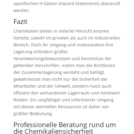
spezifischen H-Sätzen (Hazard Statements) überprüft
werden.
Fazit
Chemikalien bieten in vielerlei Hinsicht enorme
Vorteile, sowohl im privaten als auch im industriellen
Bereich. Doch ihr Umgang und insbesondere ihre
Lagerung erfordern großes
Verantwortungsbewusstsein und Kenntnisse der
geltenden Vorschriften. Indem man die Richtlinien
der Zusammenlagerung versteht und befolgt,
gewährleistet man nicht nur die Sicherheit der
Mitarbeiter und der Umwelt, sondern nutzt auch
effizient den vorhandenen Lagerraum und minimiert
Risiken. Ein sorgfältiger und informierter Umgang
mit diesen wertvollen Ressourcen ist daher von
größter Bedeutung.
Professionelle Beratung rund um
die Chemikaliensicherheit