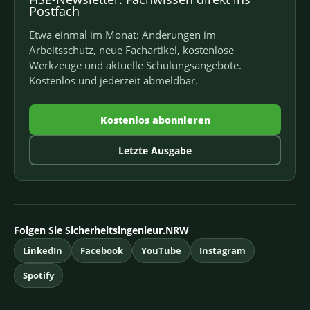
Postfach
Etwa einmal im Monat: Änderungen im
Arbeitsschutz, neue Fachartikel, kostenlose
Werkzeuge und aktuelle Schulungsangebote.
Kostenlos und jederzeit abmeldbar.
Kostenlos abonnieren
Letzte Ausgabe
Folgen Sie Sicherheitsingenieur.NRW
LinkedIn
Facebook
YouTube
Instagram
Spotify