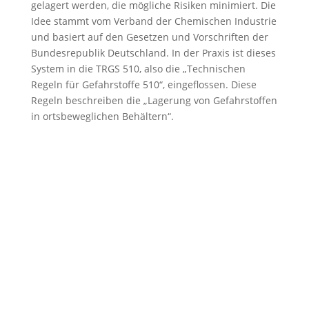
gelagert werden, die mögliche Risiken minimiert. Die
Idee stammt vom Verband der Chemischen Industrie
und basiert auf den Gesetzen und Vorschriften der
Bundesrepublik Deutschland. In der Praxis ist dieses
System in die TRGS 510, also die „Technischen
Regeln für Gefahrstoffe 510“, eingeflossen. Diese
Regeln beschreiben die „Lagerung von Gefahrstoffen
in ortsbeweglichen Behältern“.