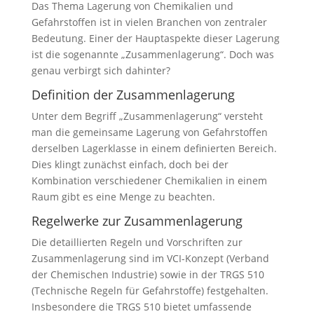
Das Thema Lagerung von Chemikalien und
Gefahrstoffen ist in vielen Branchen von zentraler
Bedeutung. Einer der Hauptaspekte dieser Lagerung
ist die sogenannte „Zusammenlagerung“. Doch was
genau verbirgt sich dahinter?
Definition der Zusammenlagerung
Unter dem Begriff „Zusammenlagerung“ versteht
man die gemeinsame Lagerung von Gefahrstoffen
derselben Lagerklasse in einem definierten Bereich.
Dies klingt zunächst einfach, doch bei der
Kombination verschiedener Chemikalien in einem
Raum gibt es eine Menge zu beachten.
Regelwerke zur Zusammenlagerung
Die detaillierten Regeln und Vorschriften zur
Zusammenlagerung sind im VCI-Konzept (Verband
der Chemischen Industrie) sowie in der TRGS 510
(Technische Regeln für Gefahrstoffe) festgehalten.
Insbesondere die TRGS 510 bietet umfassende