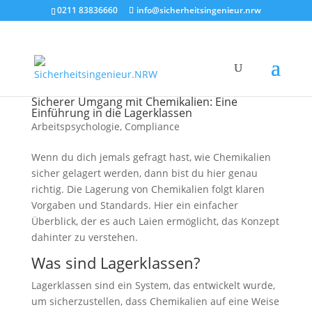
0211 83836660
info@sicherheitsingenieur.nrw
Sicherer Umgang mit Chemikalien: Eine
Einführung in die Lagerklassen
Arbeitspsychologie
,
Compliance
Wenn du dich jemals gefragt hast, wie Chemikalien
sicher gelagert werden, dann bist du hier genau
richtig. Die Lagerung von Chemikalien folgt klaren
Vorgaben und Standards. Hier ein einfacher
Überblick, der es auch Laien ermöglicht, das Konzept
dahinter zu verstehen.
Was sind Lagerklassen?
Lagerklassen sind ein System, das entwickelt wurde,
um sicherzustellen, dass Chemikalien auf eine Weise