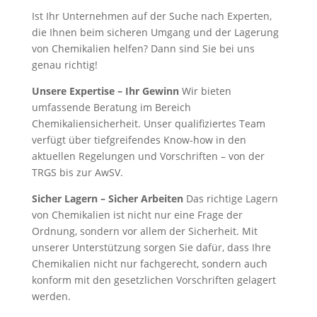
Ist Ihr Unternehmen auf der Suche nach Experten,
die Ihnen beim sicheren Umgang und der Lagerung
von Chemikalien helfen? Dann sind Sie bei uns
genau richtig!
Unsere Expertise – Ihr Gewinn
Wir bieten
umfassende Beratung im Bereich
Chemikaliensicherheit. Unser qualifiziertes Team
verfügt über tiefgreifendes Know-how in den
aktuellen Regelungen und Vorschriften – von der
TRGS bis zur AwSV.
Sicher Lagern – Sicher Arbeiten
Das richtige Lagern
von Chemikalien ist nicht nur eine Frage der
Ordnung, sondern vor allem der Sicherheit. Mit
unserer Unterstützung sorgen Sie dafür, dass Ihre
Chemikalien nicht nur fachgerecht, sondern auch
konform mit den gesetzlichen Vorschriften gelagert
werden.