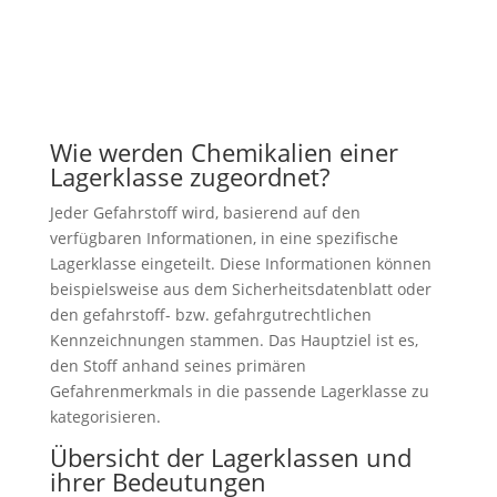
Wie werden Chemikalien einer
Lagerklasse zugeordnet?
Jeder Gefahrstoff wird, basierend auf den
verfügbaren Informationen, in eine spezifische
Lagerklasse eingeteilt. Diese Informationen können
beispielsweise aus dem Sicherheitsdatenblatt oder
den gefahrstoff- bzw. gefahrgutrechtlichen
Kennzeichnungen stammen. Das Hauptziel ist es,
den Stoff anhand seines primären
Gefahrenmerkmals in die passende Lagerklasse zu
kategorisieren.
Übersicht der Lagerklassen und
ihrer Bedeutungen