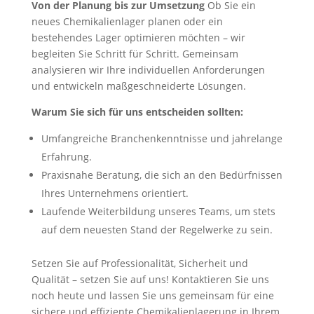
Von der Planung bis zur Umsetzung
Ob Sie ein
neues Chemikalienlager planen oder ein
bestehendes Lager optimieren möchten – wir
begleiten Sie Schritt für Schritt. Gemeinsam
analysieren wir Ihre individuellen Anforderungen
und entwickeln maßgeschneiderte Lösungen.
Warum Sie sich für uns entscheiden sollten:
Umfangreiche Branchenkenntnisse und jahrelange
Erfahrung.
Praxisnahe Beratung, die sich an den Bedürfnissen
Ihres Unternehmens orientiert.
Laufende Weiterbildung unseres Teams, um stets
auf dem neuesten Stand der Regelwerke zu sein.
Setzen Sie auf Professionalität, Sicherheit und
Qualität – setzen Sie auf uns! Kontaktieren Sie uns
noch heute und lassen Sie uns gemeinsam für eine
sichere und effiziente Chemikalienlagerung in Ihrem