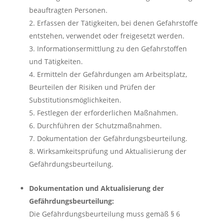
beauftragten Personen.
Erfassen der Tätigkeiten, bei denen Gefahrstoffe
entstehen, verwendet oder freigesetzt werden.
Informationsermittlung zu den Gefahrstoffen
und Tätigkeiten.
Ermitteln der Gefährdungen am Arbeitsplatz,
Beurteilen der Risiken und Prüfen der
Substitutionsmöglichkeiten.
Festlegen der erforderlichen Maßnahmen.
Durchführen der Schutzmaßnahmen.
Dokumentation der Gefährdungsbeurteilung.
Wirksamkeitsprüfung und Aktualisierung der
Gefährdungsbeurteilung.
Dokumentation und Aktualisierung der
Gefährdungsbeurteilung:
Die Gefährdungsbeurteilung muss gemäß § 6