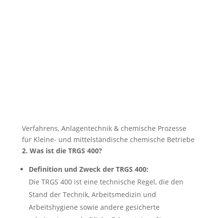
Verfahrens, Anlagentechnik & chemische Prozesse
für Kleine- und mittelständische chemische Betriebe
2. Was ist die TRGS 400?
Definition und Zweck der TRGS 400:
Die TRGS 400 ist eine technische Regel, die den
Stand der Technik, Arbeitsmedizin und
Arbeitshygiene sowie andere gesicherte