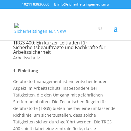
0211 83836660
info@sicherheitsingenieur.nrw
TRGS 400: Ein kurzer Leitfaden für
Sicherheitsbeauftragte und Fachkräfte für
Arbeitssicherheit
Arbeitsschutz
1. Einleitung
Gefahrstoffmanagement ist ein entscheidender
Aspekt im Arbeitsschutz, insbesondere bei
Tätigkeiten, die den Umgang mit gefährlichen
Stoffen beinhalten. Die Technischen Regeln für
Gefahrstoffe (TRGS) bieten hierbei eine umfassende
Richtlinie, um sicherzustellen, dass solche
Tätigkeiten sicher durchgeführt werden. Die TRGS
400 spielt dabei eine zentrale Rolle, da sie