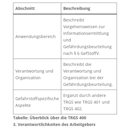
Abschnitt
Beschreibung
Beschreibt
Vorgehensweisen zur
Informationsermittlung
Anwendungsbereich
und
Gefährdungsbeurteilung
nach § 6 GefStoffV.
Beschreibt die
Verantwortung und
Verantwortung und
Organisation
Organisation bei der
Gefährdungsbeurteilung.
Ergänzt durch andere
Gefahrstoffspezifische
TRGS wie TRGS 401 und
Aspekte
TRGS 402.
Tabelle: Überblick über die TRGS 400
3. Verantwortlichkeiten des Arbeitgebers