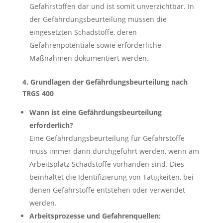
Gefahrstoffen dar und ist somit unverzichtbar. In
der Gefährdungsbeurteilung müssen die
eingesetzten Schadstoffe, deren
Gefahrenpotentiale sowie erforderliche
Maßnahmen dokumentiert werden.
4. Grundlagen der Gefährdungsbeurteilung nach
TRGS 400
Wann ist eine Gefährdungsbeurteilung
erforderlich?
Eine Gefährdungsbeurteilung für Gefahrstoffe
muss immer dann durchgeführt werden, wenn am
Arbeitsplatz Schadstoffe vorhanden sind. Dies
beinhaltet die Identifizierung von Tätigkeiten, bei
denen Gefahrstoffe entstehen oder verwendet
werden.
Arbeitsprozesse und Gefahrenquellen: