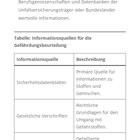
Berufsgenossenschaften und Datenbanken der
Unfallversicherungsträger oder Bundesländer
wertvolle Informationen.
Tabelle: Informationsquellen für die
Gefährdungsbeurteilung
Informationsquelle
Beschreibung
Primäre Quelle für
Informationen zu
Sicherheitsdatenblätter
Stoffen und
Gemischen.
Rechtliche
Grundlagen für den
Gesetzliche Vorschriften
Umgang mit
Gefahrstoffen.
Detaillierte