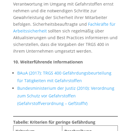
Verantwortung im Umgang mit Gefahrstoffen ernst
nehmen und die notwendigen Schritte zur
Gewährleistung der Sicherheit ihrer Mitarbeiter
befolgen. Sicherheitsbeauftragte und
Fachkräfte für
Arbeitssicherheit
sollten sich regelmäßig über
Aktualisierungen und Best Practices informieren und
sicherstellen, dass die Vorgaben der TRGS 400 in
ihrem Unternehmen umgesetzt werden.
10. Weiterführende Informationen
BAuA (2017): TRGS 400 Gefährdungsbeurteilung
für Tätigkeiten mit Gefahrstoffen
Bundesministerium der Justiz (2010): Verordnung
zum Schutz vor Gefahrstoffen
(Gefahrstoffverordnung – GefStoffV)
Tabelle: Kriterien für geringe Gefährdung