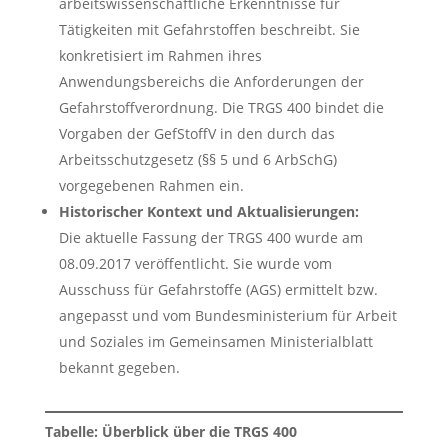
arbeitswissenschaftliche Erkenntnisse für
Tätigkeiten mit Gefahrstoffen beschreibt. Sie
konkretisiert im Rahmen ihres
Anwendungsbereichs die Anforderungen der
Gefahrstoffverordnung. Die TRGS 400 bindet die
Vorgaben der GefStoffV in den durch das
Arbeitsschutzgesetz (§§ 5 und 6 ArbSchG)
vorgegebenen Rahmen ein.
Historischer Kontext und Aktualisierungen:
Die aktuelle Fassung der TRGS 400 wurde am
08.09.2017 veröffentlicht. Sie wurde vom
Ausschuss für Gefahrstoffe (AGS) ermittelt bzw.
angepasst und vom Bundesministerium für Arbeit
und Soziales im Gemeinsamen Ministerialblatt
bekannt gegeben.
Tabelle: Überblick über die TRGS 400