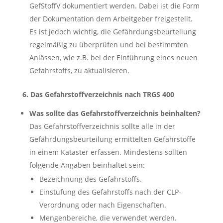
GefStoffV dokumentiert werden. Dabei ist die Form
der Dokumentation dem Arbeitgeber freigestellt.
Es ist jedoch wichtig, die Gefährdungsbeurteilung
regelmäßig zu überprüfen und bei bestimmten
Anlässen, wie z.B. bei der Einführung eines neuen
Gefahrstoffs, zu aktualisieren.
6. Das Gefahrstoffverzeichnis nach TRGS 400
Was sollte das Gefahrstoffverzeichnis beinhalten?
Das Gefahrstoffverzeichnis sollte alle in der
Gefährdungsbeurteilung ermittelten Gefahrstoffe
in einem Kataster erfassen. Mindestens sollten
folgende Angaben beinhaltet sein:
Bezeichnung des Gefahrstoffs.
Einstufung des Gefahrstoffs nach der CLP-
Verordnung oder nach Eigenschaften.
Mengenbereiche, die verwendet werden.