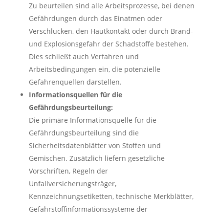
Zu beurteilen sind alle Arbeitsprozesse, bei denen
Gefährdungen durch das Einatmen oder
Verschlucken, den Hautkontakt oder durch Brand-
und Explosionsgefahr der Schadstoffe bestehen.
Dies schließt auch Verfahren und
Arbeitsbedingungen ein, die potenzielle
Gefahrenquellen darstellen.
Informationsquellen für die
Gefährdungsbeurteilung:
Die primäre Informationsquelle für die
Gefährdungsbeurteilung sind die
Sicherheitsdatenblätter von Stoffen und
Gemischen. Zusätzlich liefern gesetzliche
Vorschriften, Regeln der
Unfallversicherungsträger,
Kennzeichnungsetiketten, technische Merkblätter,
Gefahrstoffinformationssysteme der