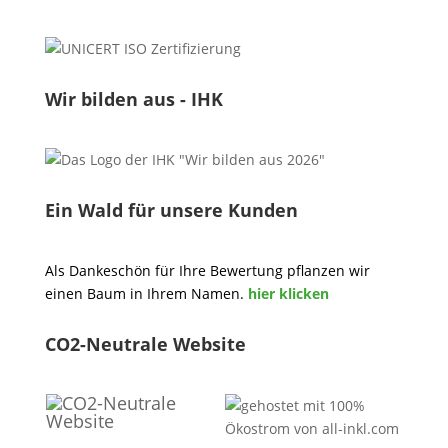
Wir bilden aus - IHK
Ein Wald für unsere Kunden
Als Dankeschön für Ihre Bewertung pflanzen wir
einen Baum in Ihrem Namen.
hier klicken
CO2-Neutrale Website