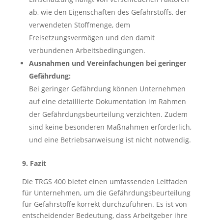
ab, wie den Eigenschaften des Gefahrstoffs, der
verwendeten Stoffmenge, dem
Freisetzungsvermögen und den damit
verbundenen Arbeitsbedingungen.
Ausnahmen und Vereinfachungen bei geringer
Gefährdung:
Bei geringer Gefährdung können Unternehmen
auf eine detaillierte Dokumentation im Rahmen
der Gefährdungsbeurteilung verzichten. Zudem
sind keine besonderen Maßnahmen erforderlich,
und eine Betriebsanweisung ist nicht notwendig.
9. Fazit
Die TRGS 400 bietet einen umfassenden Leitfaden
für Unternehmen, um die Gefährdungsbeurteilung
für Gefahrstoffe korrekt durchzuführen. Es ist von
entscheidender Bedeutung, dass Arbeitgeber ihre