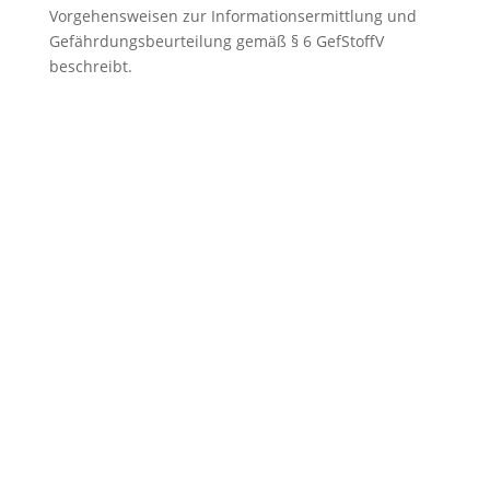
Vorgehensweisen zur Informationsermittlung und
Gefährdungsbeurteilung gemäß § 6 GefStoffV
beschreibt.