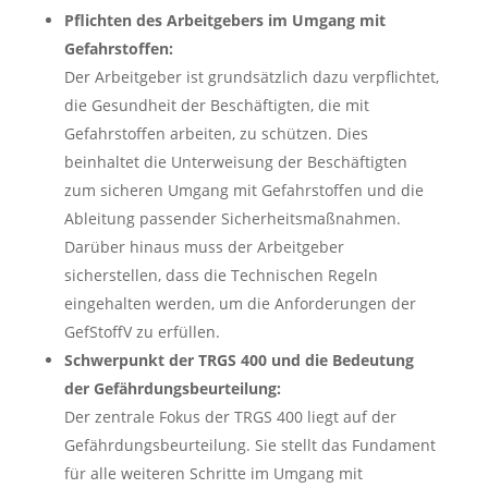
Pflichten des Arbeitgebers im Umgang mit
Gefahrstoffen:
Der Arbeitgeber ist grundsätzlich dazu verpflichtet,
die Gesundheit der Beschäftigten, die mit
Gefahrstoffen arbeiten, zu schützen. Dies
beinhaltet die Unterweisung der Beschäftigten
zum sicheren Umgang mit Gefahrstoffen und die
Ableitung passender Sicherheitsmaßnahmen.
Darüber hinaus muss der Arbeitgeber
sicherstellen, dass die Technischen Regeln
eingehalten werden, um die Anforderungen der
GefStoffV zu erfüllen.
Schwerpunkt der TRGS 400 und die Bedeutung
der Gefährdungsbeurteilung:
Der zentrale Fokus der TRGS 400 liegt auf der
Gefährdungsbeurteilung. Sie stellt das Fundament
für alle weiteren Schritte im Umgang mit