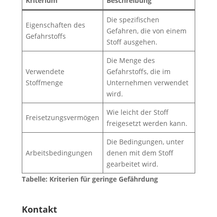
Kriterium
Beschreibung
Die spezifischen
Eigenschaften des
Gefahren, die von einem
Gefahrstoffs
Stoff ausgehen.
Die Menge des
Verwendete
Gefahrstoffs, die im
Stoffmenge
Unternehmen verwendet
wird.
Wie leicht der Stoff
Freisetzungsvermögen
freigesetzt werden kann.
Die Bedingungen, unter
Arbeitsbedingungen
denen mit dem Stoff
gearbeitet wird.
Tabelle: Kriterien für geringe Gefährdung
Kontakt