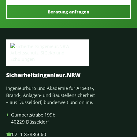
Beratung anfragen
Sicherheitsingenieur.NRW
Ingenieurbüro und Akademie für Arbeits-,
Brand-, Anlagen- und Baustellensicherheit
– aus Düsseldorf, bundesweit und online.
⌖
Gumbertstraße 199b
40229 Düsseldorf
☎
0211 83836660