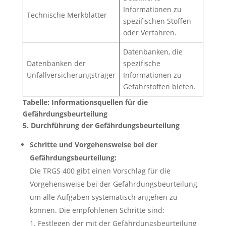
Informationen zu
Technische Merkblätter
spezifischen Stoffen
oder Verfahren.
Datenbanken, die
Datenbanken der
spezifische
Unfallversicherungsträger
Informationen zu
Gefahrstoffen bieten.
Tabelle: Informationsquellen für die
Gefährdungsbeurteilung
5. Durchführung der Gefährdungsbeurteilung
Schritte und Vorgehensweise bei der
Gefährdungsbeurteilung:
Die TRGS 400 gibt einen Vorschlag für die
Vorgehensweise bei der Gefährdungsbeurteilung,
um alle Aufgaben systematisch angehen zu
können. Die empfohlenen Schritte sind:
Festlegen der mit der Gefährdungsbeurteilung