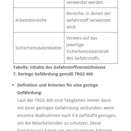
verwendet werden.
Bereiche, in denen der
Arbeitsbereiche
Gefahrstoff verwendet
wird.
Verweis auf das
jeweilige
Sicherheitsdatenblätter
Sicherheitsdatenblatt
des Gefahrstoffs.
Tabelle: Inhalte des Gefahrstoffverzeichnisses
7. Geringe Gefährdung gemäß TRGS 400
Definition und Kriterien für eine geringe
Gefährdung:
Laut der TRGS 400 sind Tätigkeiten immer dann
mit einer geringen Gefährdung verbunden, wenn
einzelne Maßnahmen nach § 8 GefStoffV genügen,
um die Mitarbeitenden zu schützen. Diese
Einschätzung hängt von verschiedenen Faktoren