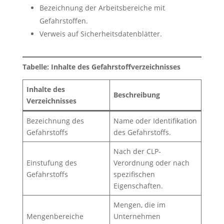
Bezeichnung der Arbeitsbereiche mit
Gefahrstoffen.
Verweis auf Sicherheitsdatenblätter.
Tabelle: Inhalte des Gefahrstoffverzeichnisses
Inhalte des
Beschreibung
Verzeichnisses
Bezeichnung des
Name oder Identifikation
Gefahrstoffs
des Gefahrstoffs.
Nach der CLP-
Einstufung des
Verordnung oder nach
Gefahrstoffs
spezifischen
Eigenschaften.
Mengen, die im
Mengenbereiche
Unternehmen