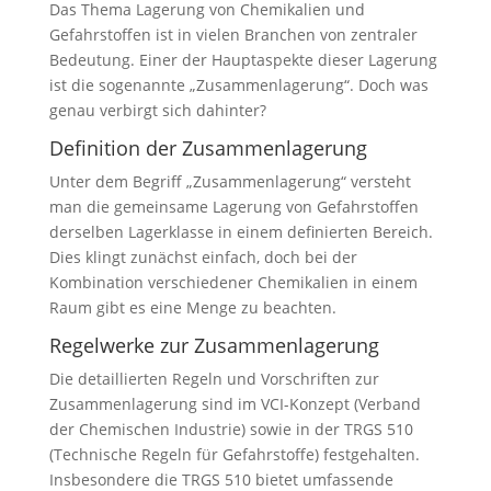
Das Thema Lagerung von Chemikalien und
Gefahrstoffen ist in vielen Branchen von zentraler
Bedeutung. Einer der Hauptaspekte dieser Lagerung
ist die sogenannte „Zusammenlagerung“. Doch was
genau verbirgt sich dahinter?
Definition der Zusammenlagerung
Unter dem Begriff „Zusammenlagerung“ versteht
man die gemeinsame Lagerung von Gefahrstoffen
derselben Lagerklasse in einem definierten Bereich.
Dies klingt zunächst einfach, doch bei der
Kombination verschiedener Chemikalien in einem
Raum gibt es eine Menge zu beachten.
Regelwerke zur Zusammenlagerung
Die detaillierten Regeln und Vorschriften zur
Zusammenlagerung sind im VCI-Konzept (Verband
der Chemischen Industrie) sowie in der TRGS 510
(Technische Regeln für Gefahrstoffe) festgehalten.
Insbesondere die TRGS 510 bietet umfassende