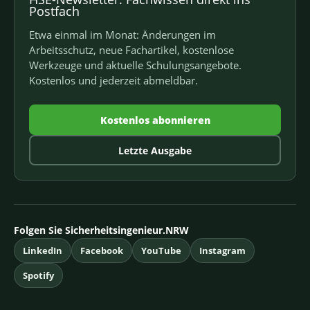
Postfach
Etwa einmal im Monat: Änderungen im
Arbeitsschutz, neue Fachartikel, kostenlose
Werkzeuge und aktuelle Schulungsangebote.
Kostenlos und jederzeit abmeldbar.
Kostenlos abonnieren
Letzte Ausgabe
Folgen Sie Sicherheitsingenieur.NRW
LinkedIn
Facebook
YouTube
Instagram
Spotify