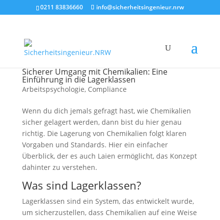
0211 83836660
info@sicherheitsingenieur.nrw
Sicherer Umgang mit Chemikalien: Eine
Einführung in die Lagerklassen
Arbeitspsychologie
,
Compliance
Wenn du dich jemals gefragt hast, wie Chemikalien
sicher gelagert werden, dann bist du hier genau
richtig. Die Lagerung von Chemikalien folgt klaren
Vorgaben und Standards. Hier ein einfacher
Überblick, der es auch Laien ermöglicht, das Konzept
dahinter zu verstehen.
Was sind Lagerklassen?
Lagerklassen sind ein System, das entwickelt wurde,
um sicherzustellen, dass Chemikalien auf eine Weise