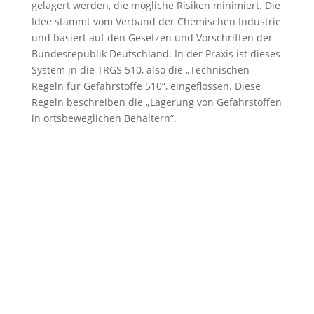
gelagert werden, die mögliche Risiken minimiert. Die
Idee stammt vom Verband der Chemischen Industrie
und basiert auf den Gesetzen und Vorschriften der
Bundesrepublik Deutschland. In der Praxis ist dieses
System in die TRGS 510, also die „Technischen
Regeln für Gefahrstoffe 510“, eingeflossen. Diese
Regeln beschreiben die „Lagerung von Gefahrstoffen
in ortsbeweglichen Behältern“.