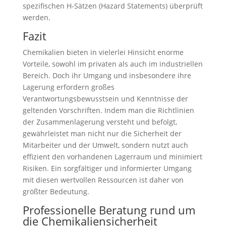
spezifischen H-Sätzen (Hazard Statements) überprüft
werden.
Fazit
Chemikalien bieten in vielerlei Hinsicht enorme
Vorteile, sowohl im privaten als auch im industriellen
Bereich. Doch ihr Umgang und insbesondere ihre
Lagerung erfordern großes
Verantwortungsbewusstsein und Kenntnisse der
geltenden Vorschriften. Indem man die Richtlinien
der Zusammenlagerung versteht und befolgt,
gewährleistet man nicht nur die Sicherheit der
Mitarbeiter und der Umwelt, sondern nutzt auch
effizient den vorhandenen Lagerraum und minimiert
Risiken. Ein sorgfältiger und informierter Umgang
mit diesen wertvollen Ressourcen ist daher von
größter Bedeutung.
Professionelle Beratung rund um
die Chemikaliensicherheit