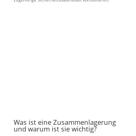
Was ist eine Zusammenlagerung
und warum ist sie wichtig?