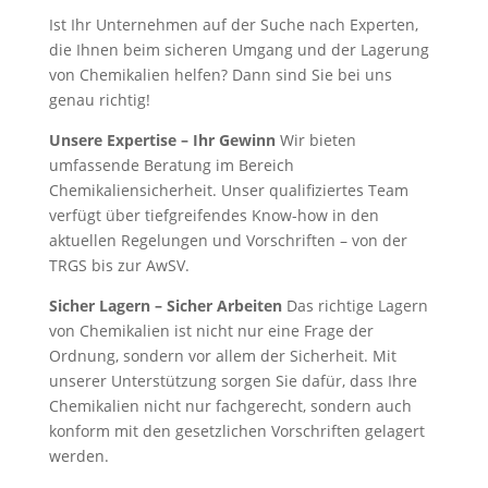
Ist Ihr Unternehmen auf der Suche nach Experten,
die Ihnen beim sicheren Umgang und der Lagerung
von Chemikalien helfen? Dann sind Sie bei uns
genau richtig!
Unsere Expertise – Ihr Gewinn
Wir bieten
umfassende Beratung im Bereich
Chemikaliensicherheit. Unser qualifiziertes Team
verfügt über tiefgreifendes Know-how in den
aktuellen Regelungen und Vorschriften – von der
TRGS bis zur AwSV.
Sicher Lagern – Sicher Arbeiten
Das richtige Lagern
von Chemikalien ist nicht nur eine Frage der
Ordnung, sondern vor allem der Sicherheit. Mit
unserer Unterstützung sorgen Sie dafür, dass Ihre
Chemikalien nicht nur fachgerecht, sondern auch
konform mit den gesetzlichen Vorschriften gelagert
werden.