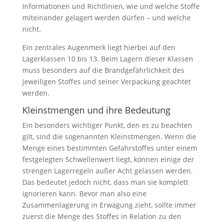
Informationen und Richtlinien, wie und welche Stoffe
miteinander gelagert werden dürfen – und welche
nicht.
Ein zentrales Augenmerk liegt hierbei auf den
Lagerklassen 10 bis 13. Beim Lagern dieser Klassen
muss besonders auf die Brandgefährlichkeit des
jeweiligen Stoffes und seiner Verpackung geachtet
werden.
Kleinstmengen und ihre Bedeutung
Ein besonders wichtiger Punkt, den es zu beachten
gilt, sind die sogenannten Kleinstmengen. Wenn die
Menge eines bestimmten Gefahrstoffes unter einem
festgelegten Schwellenwert liegt, können einige der
strengen Lagerregeln außer Acht gelassen werden.
Das bedeutet jedoch nicht, dass man sie komplett
ignorieren kann. Bevor man also eine
Zusammenlagerung in Erwägung zieht, sollte immer
zuerst die Menge des Stoffes in Relation zu den