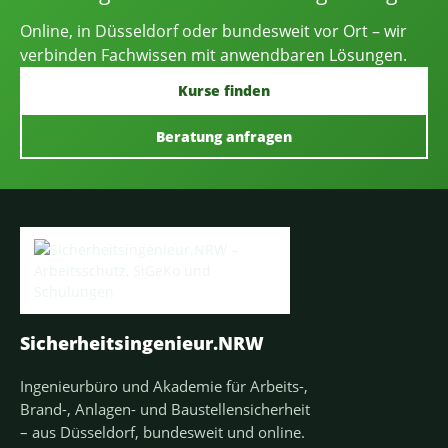
Online, in Düsseldorf oder bundesweit vor Ort – wir
verbinden Fachwissen mit anwendbaren Lösungen.
Kurse finden
Beratung anfragen
Sicherheitsingenieur.NRW
Ingenieurbüro und Akademie für Arbeits-,
Brand-, Anlagen- und Baustellensicherheit
– aus Düsseldorf, bundesweit und online.