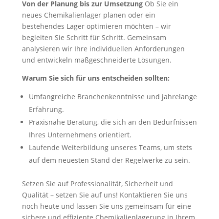
Von der Planung bis zur Umsetzung
Ob Sie ein
neues Chemikalienlager planen oder ein
bestehendes Lager optimieren möchten – wir
begleiten Sie Schritt für Schritt. Gemeinsam
analysieren wir Ihre individuellen Anforderungen
und entwickeln maßgeschneiderte Lösungen.
Warum Sie sich für uns entscheiden sollten:
Umfangreiche Branchenkenntnisse und jahrelange
Erfahrung.
Praxisnahe Beratung, die sich an den Bedürfnissen
Ihres Unternehmens orientiert.
Laufende Weiterbildung unseres Teams, um stets
auf dem neuesten Stand der Regelwerke zu sein.
Setzen Sie auf Professionalität, Sicherheit und
Qualität – setzen Sie auf uns! Kontaktieren Sie uns
noch heute und lassen Sie uns gemeinsam für eine
sichere und effiziente Chemikalienlagerung in Ihrem