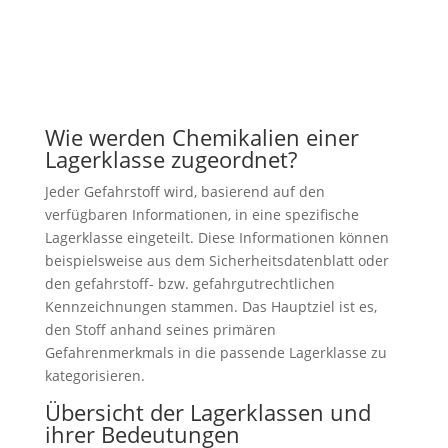
Wie werden Chemikalien einer
Lagerklasse zugeordnet?
Jeder Gefahrstoff wird, basierend auf den
verfügbaren Informationen, in eine spezifische
Lagerklasse eingeteilt. Diese Informationen können
beispielsweise aus dem Sicherheitsdatenblatt oder
den gefahrstoff- bzw. gefahrgutrechtlichen
Kennzeichnungen stammen. Das Hauptziel ist es,
den Stoff anhand seines primären
Gefahrenmerkmals in die passende Lagerklasse zu
kategorisieren.
Übersicht der Lagerklassen und
ihrer Bedeutungen