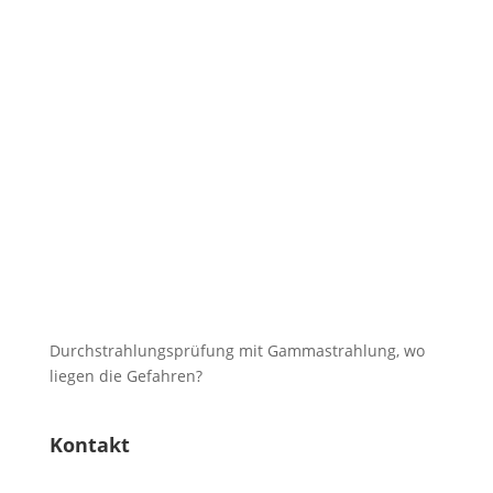
Durchstrahlungsprüfung mit Gammastrahlung, wo
liegen die Gefahren?
Kontakt