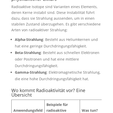
Radioaktive Isotope sind Varianten eines Elements,
deren Kerne instabil sind. Diese Instabilität führt
dazu, dass sie Strahlung aussenden, um in einen
stabilen Zustand überzugehen. Es gibt verschiedene
Arten von radioaktiver Strahlung:
Alpha-Strahlung
: Besteht aus Heliumkernen und
hat eine geringe Durchdringungsfähigkeit.
Beta-Strahlung
: Besteht aus schnellen Elektronen
oder Positronen und hat eine mittlere
Durchdringungsfähigkeit.
Gamma-Strahlung
: Elektromagnetische Strahlung,
die eine hohe Durchdringungsfähigkeit hat.
Wo kommt Radioaktivität vor? Eine
Übersicht
Beispiele für
Anwendungsfeld
radioaktive
Was tun?