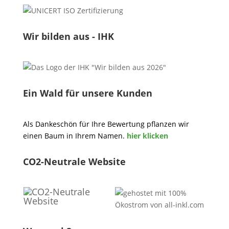
Wir bilden aus - IHK
Ein Wald für unsere Kunden
Als Dankeschön für Ihre Bewertung pflanzen wir
einen Baum in Ihrem Namen.
hier klicken
CO2-Neutrale Website