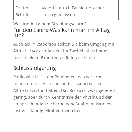
Dritter
Material durch Fachleute sicher
Schritt
entsorgen lassen
Was tun bei einem Strahlungsalarm?
Für den Laien: Was kann man im Alltag
tun?
Auch als Privatperson sollten Sie beim Umgang mit
Altmetall vorsichtig sein. Im Zweifel ist es immer
besser, einen Experten zu Rate zu ziehen.
Schlussfolgerung
Radioaktivität ist ein Phänomen, das wir ernst
nehmen müssen, insbesondere wenn wir mit
Altmetall zu tun haben. Das Risiko ist zwar generell
gering, aber durch Kenntnisse der Physik und der
entsprechenden Sicherheitsmaßnahmen kann es
fast vollständig eliminiert werden.