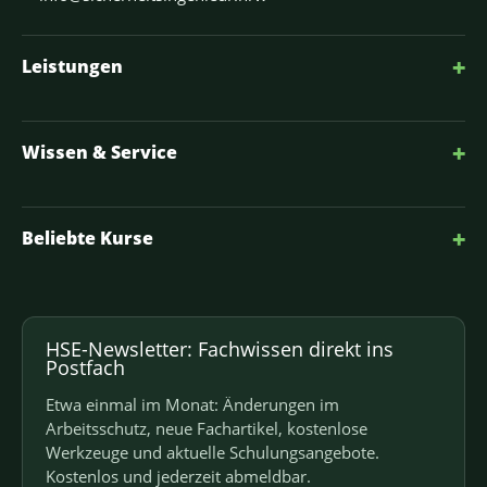
+
Leistungen
+
Wissen & Service
+
Beliebte Kurse
HSE-Newsletter: Fachwissen direkt ins
Postfach
Etwa einmal im Monat: Änderungen im
Arbeitsschutz, neue Fachartikel, kostenlose
Werkzeuge und aktuelle Schulungsangebote.
Kostenlos und jederzeit abmeldbar.