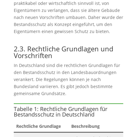
praktikabel oder wirtschaftlich sinnvoll ist, von
Eigentümern zu verlangen, dass sie ältere Gebäude
nach neuen Vorschriften umbauen. Daher wurde der
Bestandsschutz als Konzept eingeführt, um den
Eigentümern einen gewissen Schutz zu bieten.
2.3. Rechtliche Grundlagen und
Vorschriften
In Deutschland sind die rechtlichen Grundlagen für
den Bestandsschutz in den Landesbauordnungen
verankert. Die Regelungen können je nach
Bundesland variieren. Es gibt jedoch bestimmte
gemeinsame Grundsätze.
Tabelle 1: Rechtliche Grundlagen für
Bestandsschutz in Deutschland
Rechtliche Grundlage
Beschreibung