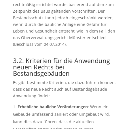
rechtmäßig errichtet wurde, basierend auf den zum
Zeitpunkt des Baus geltenden Vorschriften. Der
Bestandsschutz kann jedoch eingeschränkt werden,
wenn durch die bauliche Anlage eine Gefahr für
Leben und Gesundheit entsteht, wie in dem Fall, den
das Oberverwaltungsgericht Münster entschied
(Beschluss vom 04.07.2014).
3.2. Kriterien für die Anwendung
neuen Rechts bei
Bestandsgebäuden
Es gibt bestimmte Kriterien, die dazu führen können,
dass das neue Recht auch auf Bestandsgebäude
Anwendung findet:
Erhebliche bauliche Veränderungen
: Wenn ein
Gebäude umfassend saniert oder umgebaut wird,
kann dies dazu führen, dass die aktuellen