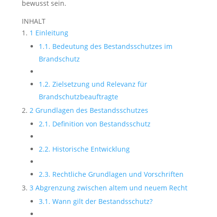
bewusst sein.
INHALT
1 Einleitung
1.1. Bedeutung des Bestandsschutzes im
Brandschutz
1.2. Zielsetzung und Relevanz für
Brandschutzbeauftragte
2 Grundlagen des Bestandsschutzes
2.1. Definition von Bestandsschutz
2.2. Historische Entwicklung
2.3. Rechtliche Grundlagen und Vorschriften
3 Abgrenzung zwischen altem und neuem Recht
3.1. Wann gilt der Bestandsschutz?