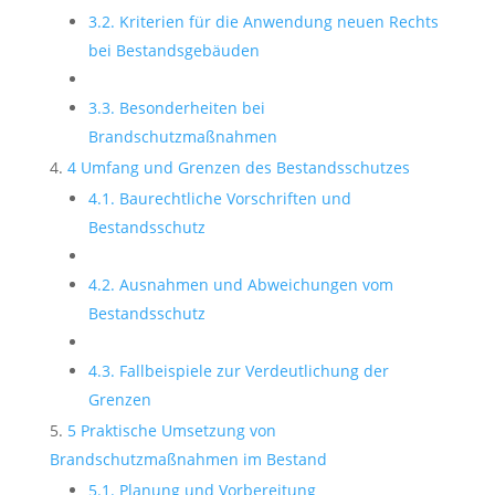
3.2. Kriterien für die Anwendung neuen Rechts
bei Bestandsgebäuden
3.3. Besonderheiten bei
Brandschutzmaßnahmen
4 Umfang und Grenzen des Bestandsschutzes
4.1. Baurechtliche Vorschriften und
Bestandsschutz
4.2. Ausnahmen und Abweichungen vom
Bestandsschutz
4.3. Fallbeispiele zur Verdeutlichung der
Grenzen
5 Praktische Umsetzung von
Brandschutzmaßnahmen im Bestand
5.1. Planung und Vorbereitung