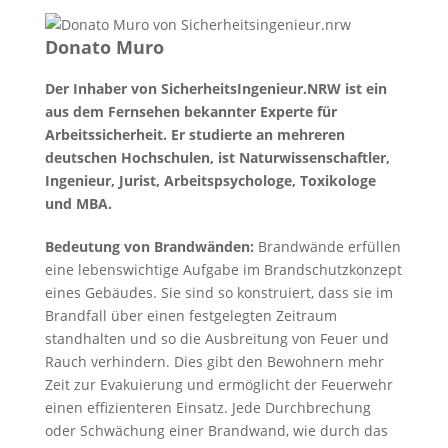
Donato Muro
Der Inhaber von SicherheitsIngenieur.NRW ist ein
aus dem Fernsehen bekannter Experte für
Arbeitssicherheit. Er studierte an mehreren
deutschen Hochschulen, ist Naturwissenschaftler,
Ingenieur, Jurist, Arbeitspsychologe, Toxikologe
und MBA.
Bedeutung von Brandwänden:
Brandwände erfüllen
eine lebenswichtige Aufgabe im Brandschutzkonzept
eines Gebäudes. Sie sind so konstruiert, dass sie im
Brandfall über einen festgelegten Zeitraum
standhalten und so die Ausbreitung von Feuer und
Rauch verhindern. Dies gibt den Bewohnern mehr
Zeit zur Evakuierung und ermöglicht der Feuerwehr
einen effizienteren Einsatz. Jede Durchbrechung
oder Schwächung einer Brandwand, wie durch das