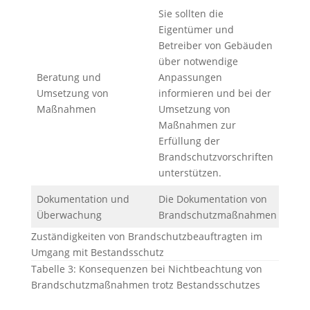
Sie sollten die
Eigentümer und
Betreiber von Gebäuden
über notwendige
Beratung und
Anpassungen
Umsetzung von
informieren und bei der
Maßnahmen
Umsetzung von
Maßnahmen zur
Erfüllung der
Brandschutzvorschriften
unterstützen.
Dokumentation und
Die Dokumentation von
Überwachung
Brandschutzmaßnahmen
Zuständigkeiten von Brandschutzbeauftragten im
Umgang mit Bestandsschutz
Tabelle 3: Konsequenzen bei Nichtbeachtung von
Brandschutzmaßnahmen trotz Bestandsschutzes