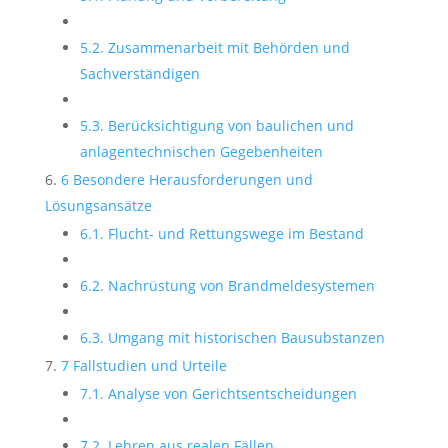
5.2. Zusammenarbeit mit Behörden und
Sachverständigen
5.3. Berücksichtigung von baulichen und
anlagentechnischen Gegebenheiten
6 Besondere Herausforderungen und
Lösungsansätze
6.1. Flucht- und Rettungswege im Bestand
6.2. Nachrüstung von Brandmeldesystemen
6.3. Umgang mit historischen Bausubstanzen
7 Fallstudien und Urteile
7.1. Analyse von Gerichtsentscheidungen
7.2. Lehren aus realen Fällen