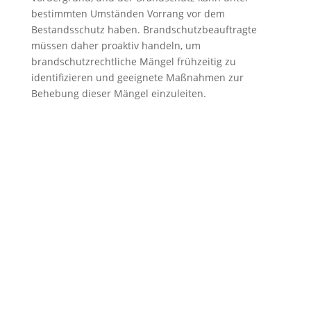
bestimmten Umständen Vorrang vor dem
Bestandsschutz haben. Brandschutzbeauftragte
müssen daher proaktiv handeln, um
brandschutzrechtliche Mängel frühzeitig zu
identifizieren und geeignete Maßnahmen zur
Behebung dieser Mängel einzuleiten.