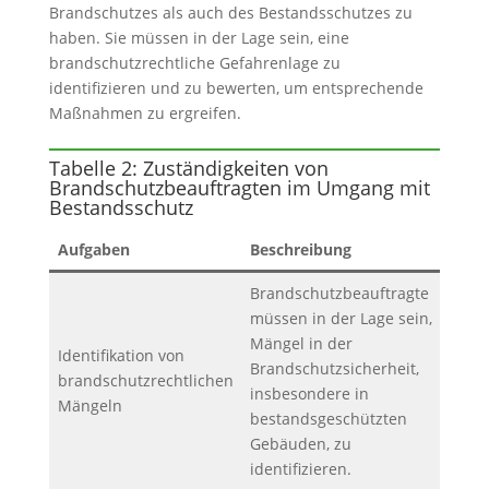
Brandschutzes als auch des Bestandsschutzes zu
haben. Sie müssen in der Lage sein, eine
brandschutzrechtliche Gefahrenlage zu
identifizieren und zu bewerten, um entsprechende
Maßnahmen zu ergreifen.
Tabelle 2: Zuständigkeiten von
Brandschutzbeauftragten im Umgang mit
Bestandsschutz
Aufgaben
Beschreibung
Brandschutzbeauftragte
müssen in der Lage sein,
Mängel in der
Identifikation von
Brandschutzsicherheit,
brandschutzrechtlichen
insbesondere in
Mängeln
bestandsgeschützten
Gebäuden, zu
identifizieren.