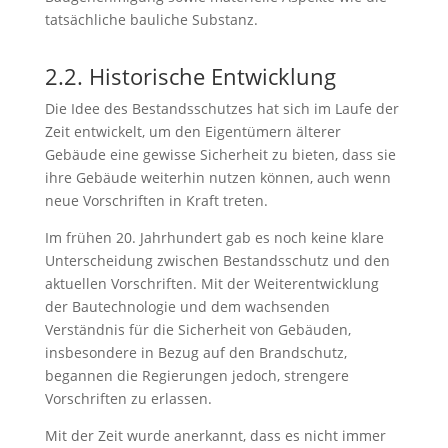
tatsächliche bauliche Substanz.
2.2. Historische Entwicklung
Die Idee des Bestandsschutzes hat sich im Laufe der
Zeit entwickelt, um den Eigentümern älterer
Gebäude eine gewisse Sicherheit zu bieten, dass sie
ihre Gebäude weiterhin nutzen können, auch wenn
neue Vorschriften in Kraft treten.
Im frühen 20. Jahrhundert gab es noch keine klare
Unterscheidung zwischen Bestandsschutz und den
aktuellen Vorschriften. Mit der Weiterentwicklung
der Bautechnologie und dem wachsenden
Verständnis für die Sicherheit von Gebäuden,
insbesondere in Bezug auf den Brandschutz,
begannen die Regierungen jedoch, strengere
Vorschriften zu erlassen.
Mit der Zeit wurde anerkannt, dass es nicht immer