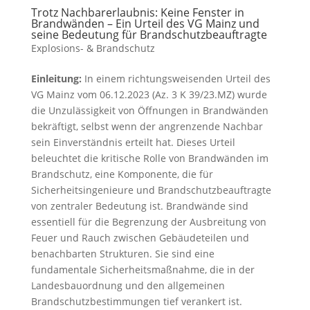
Trotz Nachbarerlaubnis: Keine Fenster in
Brandwänden – Ein Urteil des VG Mainz und
seine Bedeutung für Brandschutzbeauftragte
Explosions- & Brandschutz
Einleitung:
In einem richtungsweisenden Urteil des
VG Mainz vom 06.12.2023 (Az. 3 K 39/23.MZ) wurde
die Unzulässigkeit von Öffnungen in Brandwänden
bekräftigt, selbst wenn der angrenzende Nachbar
sein Einverständnis erteilt hat. Dieses Urteil
beleuchtet die kritische Rolle von Brandwänden im
Brandschutz, eine Komponente, die für
Sicherheitsingenieure und Brandschutzbeauftragte
von zentraler Bedeutung ist. Brandwände sind
essentiell für die Begrenzung der Ausbreitung von
Feuer und Rauch zwischen Gebäudeteilen und
benachbarten Strukturen. Sie sind eine
fundamentale Sicherheitsmaßnahme, die in der
Landesbauordnung und den allgemeinen
Brandschutzbestimmungen tief verankert ist.