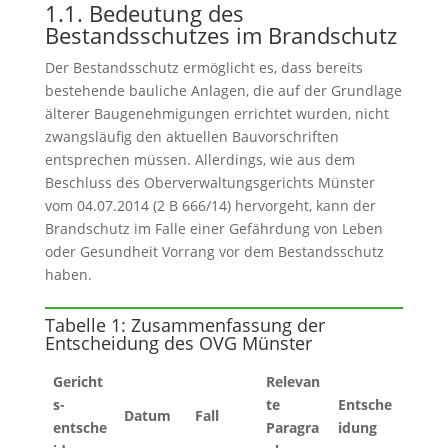
1.1. Bedeutung des
Bestandsschutzes im Brandschutz
Der Bestandsschutz ermöglicht es, dass bereits
bestehende bauliche Anlagen, die auf der Grundlage
älterer Baugenehmigungen errichtet wurden, nicht
zwangsläufig den aktuellen Bauvorschriften
entsprechen müssen. Allerdings, wie aus dem
Beschluss des Oberverwaltungsgerichts Münster
vom 04.07.2014 (2 B 666/14) hervorgeht, kann der
Brandschutz im Falle einer Gefährdung von Leben
oder Gesundheit Vorrang vor dem Bestandsschutz
haben.
Tabelle 1: Zusammenfassung der
Entscheidung des OVG Münster
Gericht
Relevan
s-
te
Entsche
Datum
Fall
entsche
Paragra
idung