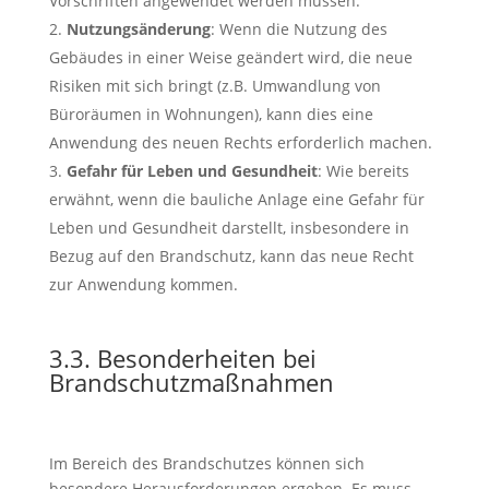
Vorschriften angewendet werden müssen.
Nutzungsänderung
: Wenn die Nutzung des
Gebäudes in einer Weise geändert wird, die neue
Risiken mit sich bringt (z.B. Umwandlung von
Büroräumen in Wohnungen), kann dies eine
Anwendung des neuen Rechts erforderlich machen.
Gefahr für Leben und Gesundheit
: Wie bereits
erwähnt, wenn die bauliche Anlage eine Gefahr für
Leben und Gesundheit darstellt, insbesondere in
Bezug auf den Brandschutz, kann das neue Recht
zur Anwendung kommen.
3.3. Besonderheiten bei
Brandschutzmaßnahmen
Im Bereich des Brandschutzes können sich
besondere Herausforderungen ergeben. Es muss