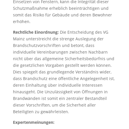
Einsetzen von Fenstern, kann die Integrität dieser
Schutzmaßnahme erheblich beeinträchtigen und
somit das Risiko für Gebäude und deren Bewohner
erhöhen.
Rechtliche Einordnung:
Die Entscheidung des VG
Mainz unterstreicht die strenge Auslegung der
Brandschutzvorschriften und betont, dass
individuelle Vereinbarungen zwischen Nachbarn
nicht über das allgemeine Sicherheitsbedürfnis und
die gesetzlichen Vorgaben gestellt werden können.
Dies spiegelt das grundlegende Verständnis wider,
dass Brandschutz eine öffentliche Angelegenheit ist,
deren Einhaltung über individuelle Interessen
hinausgeht. Die Unzulässigkeit von Öffnungen in
Brandwänden ist somit ein zentraler Bestandteil
dieser Vorschriften, um die Sicherheit aller
Beteiligten zu gewährleisten.
Expertenmeinungen: