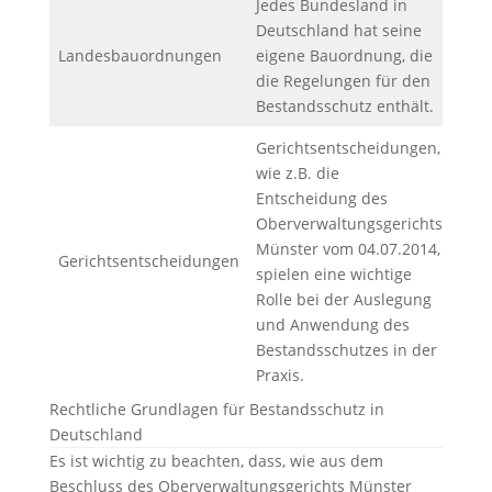
Jedes Bundesland in
Deutschland hat seine
Landesbauordnungen
eigene Bauordnung, die
die Regelungen für den
Bestandsschutz enthält.
Gerichtsentscheidungen,
wie z.B. die
Entscheidung des
Oberverwaltungsgerichts
Münster vom 04.07.2014,
Gerichtsentscheidungen
spielen eine wichtige
Rolle bei der Auslegung
und Anwendung des
Bestandsschutzes in der
Praxis.
Rechtliche Grundlagen für Bestandsschutz in
Deutschland
Es ist wichtig zu beachten, dass, wie aus dem
Beschluss des Oberverwaltungsgerichts Münster