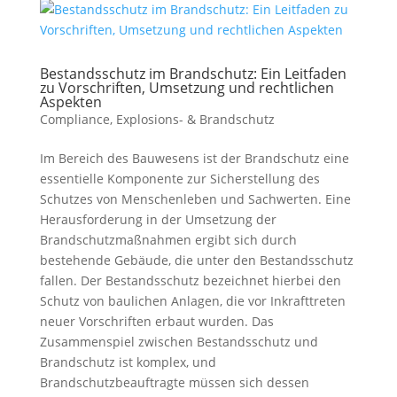
Bestandsschutz im Brandschutz: Ein Leitfaden
zu Vorschriften, Umsetzung und rechtlichen
Aspekten
Compliance
,
Explosions- & Brandschutz
Im Bereich des Bauwesens ist der Brandschutz eine
essentielle Komponente zur Sicherstellung des
Schutzes von Menschenleben und Sachwerten. Eine
Herausforderung in der Umsetzung der
Brandschutzmaßnahmen ergibt sich durch
bestehende Gebäude, die unter den Bestandsschutz
fallen. Der Bestandsschutz bezeichnet hierbei den
Schutz von baulichen Anlagen, die vor Inkrafttreten
neuer Vorschriften erbaut wurden. Das
Zusammenspiel zwischen Bestandsschutz und
Brandschutz ist komplex, und
Brandschutzbeauftragte müssen sich dessen