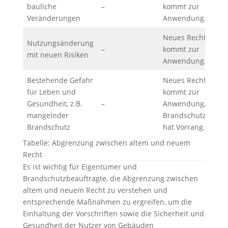
bauliche
–
kommt zur
Veränderungen
Anwendung.
Neues Recht
Nutzungsänderung
–
kommt zur
mit neuen Risiken
Anwendung.
Bestehende Gefahr
Neues Recht
für Leben und
kommt zur
Gesundheit, z.B.
–
Anwendung,
mangelnder
Brandschutz
Brandschutz
hat Vorrang.
Tabelle: Abgrenzung zwischen altem und neuem
Recht
Es ist wichtig für Eigentümer und
Brandschutzbeauftragte, die Abgrenzung zwischen
altem und neuem Recht zu verstehen und
entsprechende Maßnahmen zu ergreifen, um die
Einhaltung der Vorschriften sowie die Sicherheit und
Gesundheit der Nutzer von Gebäuden