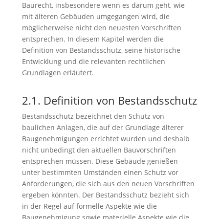
Baurecht, insbesondere wenn es darum geht, wie
mit älteren Gebäuden umgegangen wird, die
möglicherweise nicht den neuesten Vorschriften
entsprechen. In diesem Kapitel werden die
Definition von Bestandsschutz, seine historische
Entwicklung und die relevanten rechtlichen
Grundlagen erläutert.
2.1. Definition von Bestandsschutz
Bestandsschutz bezeichnet den Schutz von
baulichen Anlagen, die auf der Grundlage älterer
Baugenehmigungen errichtet wurden und deshalb
nicht unbedingt den aktuellen Bauvorschriften
entsprechen müssen. Diese Gebäude genießen
unter bestimmten Umständen einen Schutz vor
Anforderungen, die sich aus den neuen Vorschriften
ergeben könnten. Der Bestandsschutz bezieht sich
in der Regel auf formelle Aspekte wie die
Baugenehmigung sowie materielle Aspekte wie die