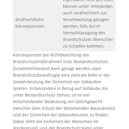
können unter Umständen
auch strafrechtlich zur
Strafrechtliche
Verantwortung gezogen
Konsequenzen
werden, falls durch
Vernachlässigung des
Brandschutzes Menschen
zu Schaden kommen.
Konsequenzen bei Nichtbeachtung von
Brandschutzmaßnahmen trotz Bestandsschutzes
Zusammenfassend kann gesagt werden, dass
Brandschutzbeauftragte eine zentrale Rolle in der
Gewährleistung der Sicherheit von Gebäuden
spielen. Insbesondere in Bezug auf Gebäude, die
unter Bestandsschutz stehen, ist es von
entscheidender Bedeutung, ein Gleichgewicht
zwischen dem Schutz der bestehenden Bausubstanz
und der Sicherheit der Gebäudenutzer zu finden.
Dabei steht die Sicherheit der Menschen im
Vordergrund, und der Brandschutz kann unter