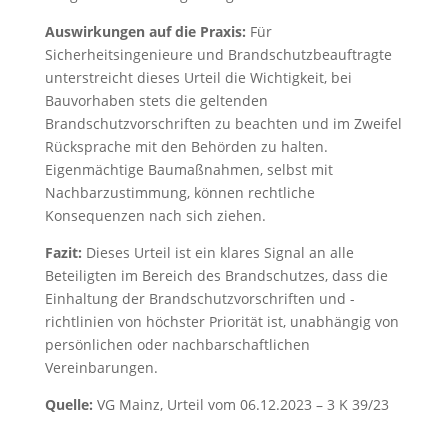
Auswirkungen auf die Praxis:
Für
Sicherheitsingenieure und Brandschutzbeauftragte
unterstreicht dieses Urteil die Wichtigkeit, bei
Bauvorhaben stets die geltenden
Brandschutzvorschriften zu beachten und im Zweifel
Rücksprache mit den Behörden zu halten.
Eigenmächtige Baumaßnahmen, selbst mit
Nachbarzustimmung, können rechtliche
Konsequenzen nach sich ziehen.
Fazit:
Dieses Urteil ist ein klares Signal an alle
Beteiligten im Bereich des Brandschutzes, dass die
Einhaltung der Brandschutzvorschriften und -
richtlinien von höchster Priorität ist, unabhängig von
persönlichen oder nachbarschaftlichen
Vereinbarungen.
Quelle:
VG Mainz, Urteil vom 06.12.2023 – 3 K 39/23