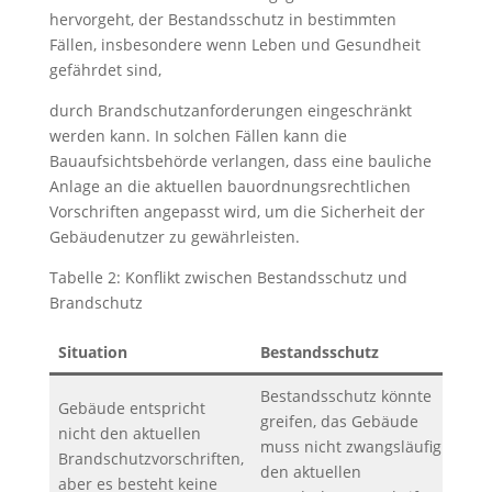
hervorgeht, der Bestandsschutz in bestimmten
Fällen, insbesondere wenn Leben und Gesundheit
gefährdet sind,
durch Brandschutzanforderungen eingeschränkt
werden kann. In solchen Fällen kann die
Bauaufsichtsbehörde verlangen, dass eine bauliche
Anlage an die aktuellen bauordnungsrechtlichen
Vorschriften angepasst wird, um die Sicherheit der
Gebäudenutzer zu gewährleisten.
Tabelle 2: Konflikt zwischen Bestandsschutz und
Brandschutz
Situation
Bestandsschutz
Bra
Bestandsschutz könnte
Gebäude entspricht
greifen, das Gebäude
nicht den aktuellen
muss nicht zwangsläufig
Brandschutzvorschriften,
–
den aktuellen
aber es besteht keine