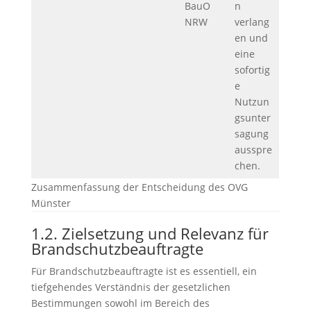
BauO
n
NRW
verlang
en und
eine
sofortig
e
Nutzun
gsunter
sagung
ausspre
chen.
Zusammenfassung der Entscheidung des OVG
Münster
1.2. Zielsetzung und Relevanz für
Brandschutzbeauftragte
Für Brandschutzbeauftragte ist es essentiell, ein
tiefgehendes Verständnis der gesetzlichen
Bestimmungen sowohl im Bereich des