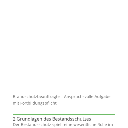
Brandschutzbeauftragte – Anspruchsvolle Aufgabe
mit Fortbildungspflicht
2 Grundlagen des Bestandsschutzes
Der Bestandsschutz spielt eine wesentliche Rolle im