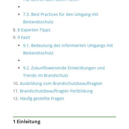
7.3. Best Practices für den Umgang mit
Bestandsschutz
8 Experten-Tipps
9 Fazit
9.1. Bedeutung des informierten Umgangs mit
Bestandsschutz
9.2. Zukunftsweisende Entwicklungen und
Trends im Brandschutz
Ausbildung zum Brandschutzbeauftragten
Brandschutzbeauftragter-Fortbildung
Häufig gestellte Fragen
1 Einleitung