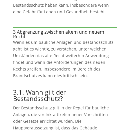
Bestandsschutz haben kann, insbesondere wenn
eine Gefahr für Leben und Gesundheit besteht.
3 Abgrenzung zwischen altem und neuem
Recht
Wenn es um bauliche Anlagen und Bestandsschutz
geht, ist es wichtig, zu verstehen, unter welchen
Umständen das alte Recht weiterhin Anwendung
findet und wann die Anforderungen des neuen
Rechts greifen. Insbesondere im Bereich des
Brandschutzes kann dies kritisch sein.
3.1. Wann gilt der
Bestandsschutz?
Der Bestandsschutz gilt in der Regel für bauliche
Anlagen, die vor Inkrafttreten neuer Vorschriften
oder Gesetze errichtet wurden. Die
Hauptvoraussetzung ist, dass das Gebäude