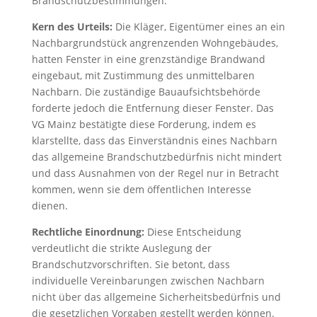
Brandschutzbestimmungen.
Kern des Urteils:
Die Kläger, Eigentümer eines an ein
Nachbargrundstück angrenzenden Wohngebäudes,
hatten Fenster in eine grenzständige Brandwand
eingebaut, mit Zustimmung des unmittelbaren
Nachbarn. Die zuständige Bauaufsichtsbehörde
forderte jedoch die Entfernung dieser Fenster. Das
VG Mainz bestätigte diese Forderung, indem es
klarstellte, dass das Einverständnis eines Nachbarn
das allgemeine Brandschutzbedürfnis nicht mindert
und dass Ausnahmen von der Regel nur in Betracht
kommen, wenn sie dem öffentlichen Interesse
dienen.
Rechtliche Einordnung:
Diese Entscheidung
verdeutlicht die strikte Auslegung der
Brandschutzvorschriften. Sie betont, dass
individuelle Vereinbarungen zwischen Nachbarn
nicht über das allgemeine Sicherheitsbedürfnis und
die gesetzlichen Vorgaben gestellt werden können.