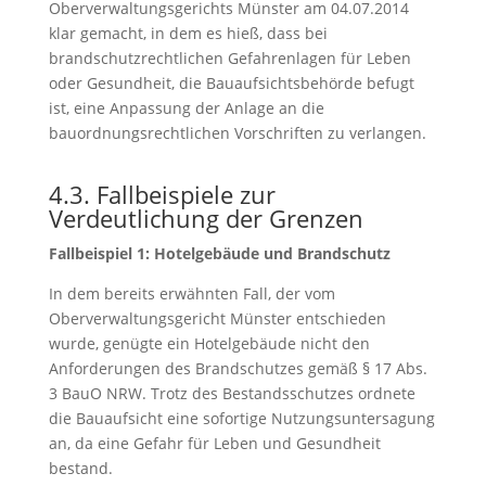
Oberverwaltungsgerichts Münster am 04.07.2014
klar gemacht, in dem es hieß, dass bei
brandschutzrechtlichen Gefahrenlagen für Leben
oder Gesundheit, die Bauaufsichtsbehörde befugt
ist, eine Anpassung der Anlage an die
bauordnungsrechtlichen Vorschriften zu verlangen.
4.3. Fallbeispiele zur
Verdeutlichung der Grenzen
Fallbeispiel 1: Hotelgebäude und Brandschutz
In dem bereits erwähnten Fall, der vom
Oberverwaltungsgericht Münster entschieden
wurde, genügte ein Hotelgebäude nicht den
Anforderungen des Brandschutzes gemäß § 17 Abs.
3 BauO NRW. Trotz des Bestandsschutzes ordnete
die Bauaufsicht eine sofortige Nutzungsuntersagung
an, da eine Gefahr für Leben und Gesundheit
bestand.