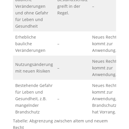
Veränderungen
greift in der
–
und ohne Gefahr
Regel.
für Leben und
Gesundheit
Erhebliche
Neues Recht
bauliche
–
kommt zur
Veränderungen
Anwendung.
Neues Recht
Nutzungsänderung
–
kommt zur
mit neuen Risiken
Anwendung.
Bestehende Gefahr
Neues Recht
für Leben und
kommt zur
Gesundheit, z.B.
–
Anwendung,
mangelnder
Brandschutz
Brandschutz
hat Vorrang.
Tabelle: Abgrenzung zwischen altem und neuem
Recht