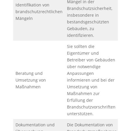
Mängel in der
Identifikation von
Brandschutzsicherheit,
brandschutzrechtlichen
insbesondere in
Mängeln
bestandsgeschützten
Gebäuden, zu
identifizieren.
Sie sollten die
Eigentümer und
Betreiber von Gebäuden
über notwendige
Beratung und
Anpassungen
Umsetzung von
informieren und bei der
Maßnahmen
Umsetzung von
Maßnahmen zur
Erfüllung der
Brandschutzvorschriften
unterstützen.
Dokumentation und
Die Dokumentation von