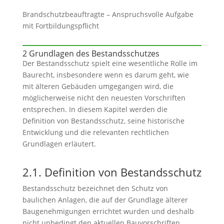
Brandschutzbeauftragte – Anspruchsvolle Aufgabe
mit Fortbildungspflicht
2 Grundlagen des Bestandsschutzes
Der Bestandsschutz spielt eine wesentliche Rolle im
Baurecht, insbesondere wenn es darum geht, wie
mit älteren Gebäuden umgegangen wird, die
möglicherweise nicht den neuesten Vorschriften
entsprechen. In diesem Kapitel werden die
Definition von Bestandsschutz, seine historische
Entwicklung und die relevanten rechtlichen
Grundlagen erläutert.
2.1. Definition von Bestandsschutz
Bestandsschutz bezeichnet den Schutz von
baulichen Anlagen, die auf der Grundlage älterer
Baugenehmigungen errichtet wurden und deshalb
nicht unbedingt den aktuellen Bauvorschriften