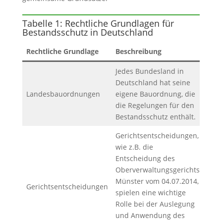
Tabelle 1: Rechtliche Grundlagen für
Bestandsschutz in Deutschland
Rechtliche Grundlage
Beschreibung
Jedes Bundesland in
Deutschland hat seine
Landesbauordnungen
eigene Bauordnung, die
die Regelungen für den
Bestandsschutz enthält.
Gerichtsentscheidungen,
wie z.B. die
Entscheidung des
Oberverwaltungsgerichts
Münster vom 04.07.2014,
Gerichtsentscheidungen
spielen eine wichtige
Rolle bei der Auslegung
und Anwendung des