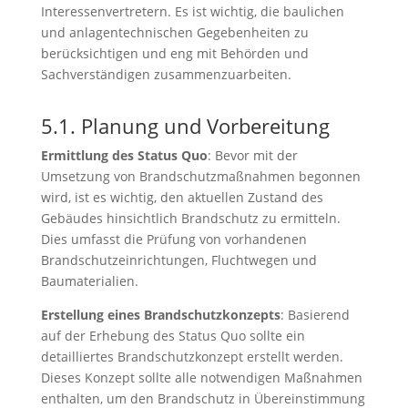
Interessenvertretern. Es ist wichtig, die baulichen
und anlagentechnischen Gegebenheiten zu
berücksichtigen und eng mit Behörden und
Sachverständigen zusammenzuarbeiten.
5.1. Planung und Vorbereitung
Ermittlung des Status Quo
: Bevor mit der
Umsetzung von Brandschutzmaßnahmen begonnen
wird, ist es wichtig, den aktuellen Zustand des
Gebäudes hinsichtlich Brandschutz zu ermitteln.
Dies umfasst die Prüfung von vorhandenen
Brandschutzeinrichtungen, Fluchtwegen und
Baumaterialien.
Erstellung eines Brandschutzkonzepts
: Basierend
auf der Erhebung des Status Quo sollte ein
detailliertes Brandschutzkonzept erstellt werden.
Dieses Konzept sollte alle notwendigen Maßnahmen
enthalten, um den Brandschutz in Übereinstimmung