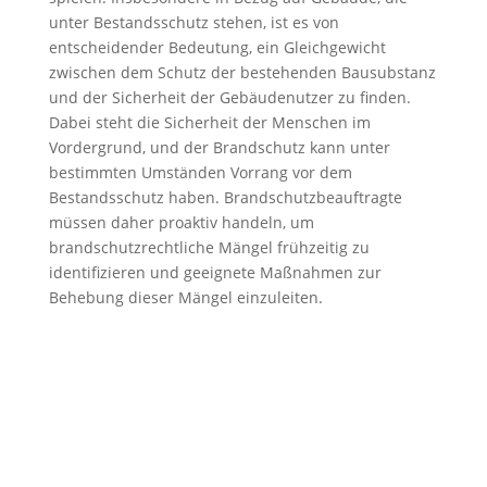
unter Bestandsschutz stehen, ist es von
entscheidender Bedeutung, ein Gleichgewicht
zwischen dem Schutz der bestehenden Bausubstanz
und der Sicherheit der Gebäudenutzer zu finden.
Dabei steht die Sicherheit der Menschen im
Vordergrund, und der Brandschutz kann unter
bestimmten Umständen Vorrang vor dem
Bestandsschutz haben. Brandschutzbeauftragte
müssen daher proaktiv handeln, um
brandschutzrechtliche Mängel frühzeitig zu
identifizieren und geeignete Maßnahmen zur
Behebung dieser Mängel einzuleiten.