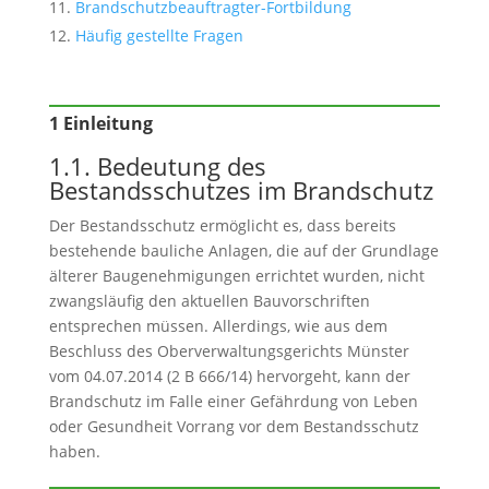
Brandschutzbeauftragter-Fortbildung
Häufig gestellte Fragen
1 Einleitung
1.1. Bedeutung des
Bestandsschutzes im Brandschutz
Der Bestandsschutz ermöglicht es, dass bereits
bestehende bauliche Anlagen, die auf der Grundlage
älterer Baugenehmigungen errichtet wurden, nicht
zwangsläufig den aktuellen Bauvorschriften
entsprechen müssen. Allerdings, wie aus dem
Beschluss des Oberverwaltungsgerichts Münster
vom 04.07.2014 (2 B 666/14) hervorgeht, kann der
Brandschutz im Falle einer Gefährdung von Leben
oder Gesundheit Vorrang vor dem Bestandsschutz
haben.