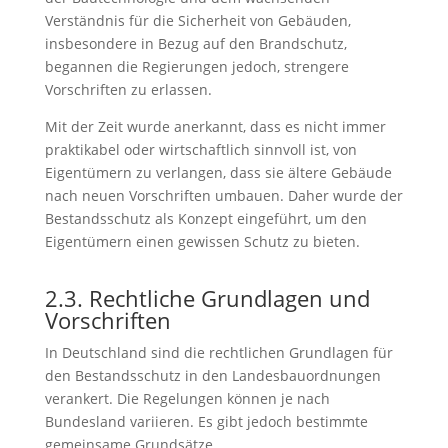
Verständnis für die Sicherheit von Gebäuden,
insbesondere in Bezug auf den Brandschutz,
begannen die Regierungen jedoch, strengere
Vorschriften zu erlassen.
Mit der Zeit wurde anerkannt, dass es nicht immer
praktikabel oder wirtschaftlich sinnvoll ist, von
Eigentümern zu verlangen, dass sie ältere Gebäude
nach neuen Vorschriften umbauen. Daher wurde der
Bestandsschutz als Konzept eingeführt, um den
Eigentümern einen gewissen Schutz zu bieten.
2.3. Rechtliche Grundlagen und
Vorschriften
In Deutschland sind die rechtlichen Grundlagen für
den Bestandsschutz in den Landesbauordnungen
verankert. Die Regelungen können je nach
Bundesland variieren. Es gibt jedoch bestimmte
gemeinsame Grundsätze.