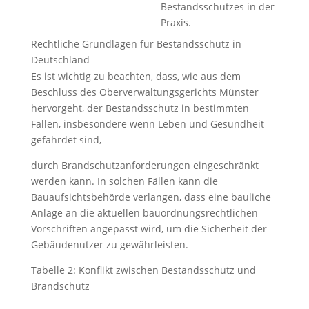
Bestandsschutzes in der
Praxis.
Rechtliche Grundlagen für Bestandsschutz in
Deutschland
Es ist wichtig zu beachten, dass, wie aus dem
Beschluss des Oberverwaltungsgerichts Münster
hervorgeht, der Bestandsschutz in bestimmten
Fällen, insbesondere wenn Leben und Gesundheit
gefährdet sind,
durch Brandschutzanforderungen eingeschränkt
werden kann. In solchen Fällen kann die
Bauaufsichtsbehörde verlangen, dass eine bauliche
Anlage an die aktuellen bauordnungsrechtlichen
Vorschriften angepasst wird, um die Sicherheit der
Gebäudenutzer zu gewährleisten.
Tabelle 2: Konflikt zwischen Bestandsschutz und
Brandschutz