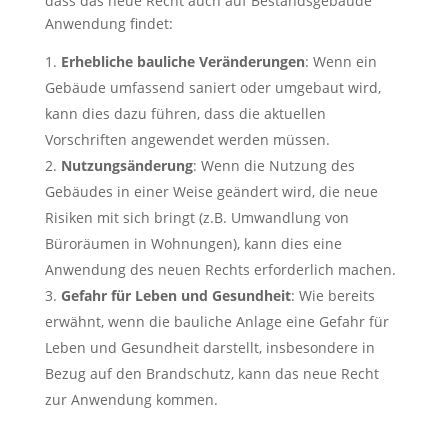
dass das neue Recht auch auf Bestandsgebäude
Anwendung findet:
Erhebliche bauliche Veränderungen
: Wenn ein
Gebäude umfassend saniert oder umgebaut wird,
kann dies dazu führen, dass die aktuellen
Vorschriften angewendet werden müssen.
Nutzungsänderung
: Wenn die Nutzung des
Gebäudes in einer Weise geändert wird, die neue
Risiken mit sich bringt (z.B. Umwandlung von
Büroräumen in Wohnungen), kann dies eine
Anwendung des neuen Rechts erforderlich machen.
Gefahr für Leben und Gesundheit
: Wie bereits
erwähnt, wenn die bauliche Anlage eine Gefahr für
Leben und Gesundheit darstellt, insbesondere in
Bezug auf den Brandschutz, kann das neue Recht
zur Anwendung kommen.