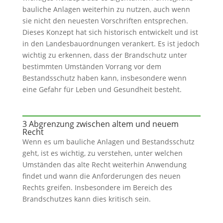
bauliche Anlagen weiterhin zu nutzen, auch wenn
sie nicht den neuesten Vorschriften entsprechen.
Dieses Konzept hat sich historisch entwickelt und ist
in den Landesbauordnungen verankert. Es ist jedoch
wichtig zu erkennen, dass der Brandschutz unter
bestimmten Umständen Vorrang vor dem
Bestandsschutz haben kann, insbesondere wenn
eine Gefahr für Leben und Gesundheit besteht.
3 Abgrenzung zwischen altem und neuem
Recht
Wenn es um bauliche Anlagen und Bestandsschutz
geht, ist es wichtig, zu verstehen, unter welchen
Umständen das alte Recht weiterhin Anwendung
findet und wann die Anforderungen des neuen
Rechts greifen. Insbesondere im Bereich des
Brandschutzes kann dies kritisch sein.