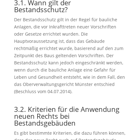
3.1. Wann gilt der
Bestandsschutz?
Der Bestandsschutz gilt in der Regel für bauliche
Anlagen, die vor Inkrafttreten neuer Vorschriften
oder Gesetze errichtet wurden. Die
Hauptvoraussetzung ist, dass das Gebäude
rechtmäßig errichtet wurde, basierend auf den zum
Zeitpunkt des Baus geltenden Vorschriften. Der
Bestandsschutz kann jedoch eingeschränkt werden,
wenn durch die bauliche Anlage eine Gefahr für
Leben und Gesundheit entsteht, wie in dem Fall, den
das Oberverwaltungsgericht Münster entschied
(Beschluss vom 04.07.2014).
3.2. Kriterien für die Anwendung
neuen Rechts bei
Bestandsgebäuden
Es gibt bestimmte Kriterien, die dazu führen können,