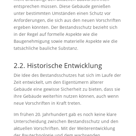
entsprechen müssen. Diese Gebäude genießen
unter bestimmten Umständen einen Schutz vor
Anforderungen, die sich aus den neuen Vorschriften
ergeben könnten. Der Bestandsschutz bezieht sich
in der Regel auf formelle Aspekte wie die
Baugenehmigung sowie materielle Aspekte wie die
tatsächliche bauliche Substanz.
2.2. Historische Entwicklung
Die Idee des Bestandsschutzes hat sich im Laufe der
Zeit entwickelt, um den Eigentümern älterer
Gebäude eine gewisse Sicherheit zu bieten, dass sie
ihre Gebäude weiterhin nutzen können, auch wenn
neue Vorschriften in Kraft treten.
Im frühen 20. Jahrhundert gab es noch keine klare
Unterscheidung zwischen Bestandsschutz und den
aktuellen Vorschriften. Mit der Weiterentwicklung
der Bautechnologie und dem wachsenden