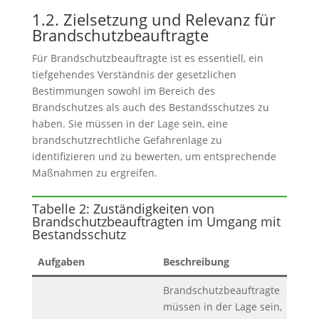
1.2. Zielsetzung und Relevanz für
Brandschutzbeauftragte
Für Brandschutzbeauftragte ist es essentiell, ein
tiefgehendes Verständnis der gesetzlichen
Bestimmungen sowohl im Bereich des
Brandschutzes als auch des Bestandsschutzes zu
haben. Sie müssen in der Lage sein, eine
brandschutzrechtliche Gefahrenlage zu
identifizieren und zu bewerten, um entsprechende
Maßnahmen zu ergreifen.
Tabelle 2: Zuständigkeiten von
Brandschutzbeauftragten im Umgang mit
Bestandsschutz
Aufgaben
Beschreibung
Brandschutzbeauftragte
müssen in der Lage sein,