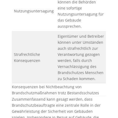
können die Behörden
eine sofortige
Nutzungsuntersagung
Nutzungsuntersagung für
das Gebäude
aussprechen.
Eigentümer und Betreiber
können unter Umständen
auch strafrechtlich zur
Strafrechtliche
Verantwortung gezogen
Konsequenzen
werden, falls durch
Vernachlässigung des
Brandschutzes Menschen
zu Schaden kommen.
Konsequenzen bei Nichtbeachtung von
Brandschutzmaßnahmen trotz Bestandsschutzes
Zusammenfassend kann gesagt werden, dass
Brandschutzbeauftragte eine zentrale Rolle in der
Gewährleistung der Sicherheit von Gebäuden
spielen. Insbesondere in Bezug auf Gebäude, die