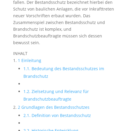
fallen. Der Bestandsschutz bezeichnet hierbei den
Schutz von baulichen Anlagen, die vor Inkrafttreten
neuer Vorschriften erbaut wurden. Das
Zusammenspiel zwischen Bestandsschutz und
Brandschutz ist komplex, und
Brandschutzbeauftragte müssen sich dessen
bewusst sein.
INHALT
1 Einleitung
1.1. Bedeutung des Bestandsschutzes im
Brandschutz
1.2. Zielsetzung und Relevanz für
Brandschutzbeauftragte
2 Grundlagen des Bestandsschutzes
2.1. Definition von Bestandsschutz
2.2. Historische Entwicklung