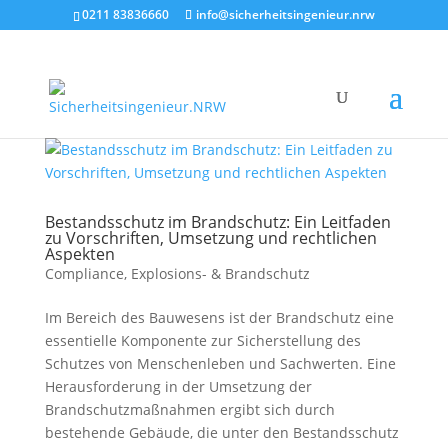
0211 83836660
info@sicherheitsingenieur.nrw
Bestandsschutz im Brandschutz: Ein Leitfaden
zu Vorschriften, Umsetzung und rechtlichen
Aspekten
Compliance
,
Explosions- & Brandschutz
Im Bereich des Bauwesens ist der Brandschutz eine
essentielle Komponente zur Sicherstellung des
Schutzes von Menschenleben und Sachwerten. Eine
Herausforderung in der Umsetzung der
Brandschutzmaßnahmen ergibt sich durch
bestehende Gebäude, die unter den Bestandsschutz