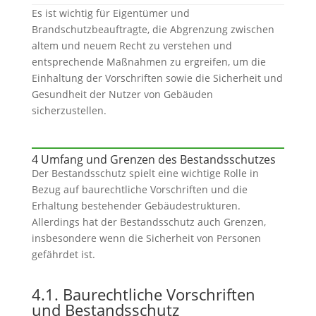
Es ist wichtig für Eigentümer und
Brandschutzbeauftragte, die Abgrenzung zwischen
altem und neuem Recht zu verstehen und
entsprechende Maßnahmen zu ergreifen, um die
Einhaltung der Vorschriften sowie die Sicherheit und
Gesundheit der Nutzer von Gebäuden
sicherzustellen.
4 Umfang und Grenzen des Bestandsschutzes
Der Bestandsschutz spielt eine wichtige Rolle in
Bezug auf baurechtliche Vorschriften und die
Erhaltung bestehender Gebäudestrukturen.
Allerdings hat der Bestandsschutz auch Grenzen,
insbesondere wenn die Sicherheit von Personen
gefährdet ist.
4.1. Baurechtliche Vorschriften
und Bestandsschutz