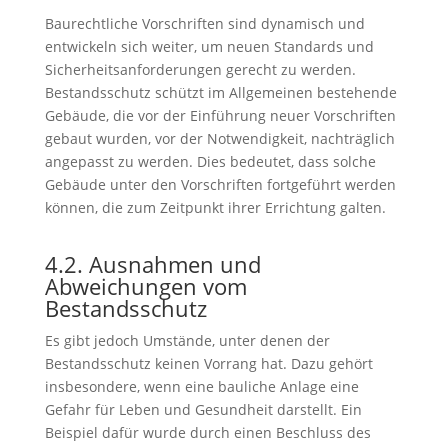
Baurechtliche Vorschriften sind dynamisch und
entwickeln sich weiter, um neuen Standards und
Sicherheitsanforderungen gerecht zu werden.
Bestandsschutz schützt im Allgemeinen bestehende
Gebäude, die vor der Einführung neuer Vorschriften
gebaut wurden, vor der Notwendigkeit, nachträglich
angepasst zu werden. Dies bedeutet, dass solche
Gebäude unter den Vorschriften fortgeführt werden
können, die zum Zeitpunkt ihrer Errichtung galten.
4.2. Ausnahmen und
Abweichungen vom
Bestandsschutz
Es gibt jedoch Umstände, unter denen der
Bestandsschutz keinen Vorrang hat. Dazu gehört
insbesondere, wenn eine bauliche Anlage eine
Gefahr für Leben und Gesundheit darstellt. Ein
Beispiel dafür wurde durch einen Beschluss des