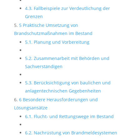
4.3. Fallbeispiele zur Verdeutlichung der
Grenzen
5 Praktische Umsetzung von
Brandschutzmaßnahmen im Bestand
5.1. Planung und Vorbereitung
5.2. Zusammenarbeit mit Behörden und
Sachverständigen
5.3. Berücksichtigung von baulichen und
anlagentechnischen Gegebenheiten
6 Besondere Herausforderungen und
Lösungsansätze
6.1. Flucht- und Rettungswege im Bestand
6.2. Nachrüstung von Brandmeldesystemen