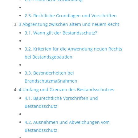
2.3. Rechtliche Grundlagen und Vorschriften
3 Abgrenzung zwischen altem und neuem Recht
3.1. Wann gilt der Bestandsschutz?
3.2. Kriterien für die Anwendung neuen Rechts
bei Bestandsgebäuden
3.3. Besonderheiten bei
Brandschutzmaßnahmen
4 Umfang und Grenzen des Bestandsschutzes
4.1. Baurechtliche Vorschriften und
Bestandsschutz
4.2. Ausnahmen und Abweichungen vom
Bestandsschutz