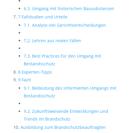
6.3. Umgang mit historischen Bausubstanzen
7 Fallstudien und Urteile
7.1. Analyse von Gerichtsentscheidungen
7.2. Lehren aus realen Fällen
7.3. Best Practices für den Umgang mit
Bestandsschutz
8 Experten-Tipps
9 Fazit
9.1. Bedeutung des informierten Umgangs mit
Bestandsschutz
9.2. Zukunftsweisende Entwicklungen und
Trends im Brandschutz
Ausbildung zum Brandschutzbeauftragten