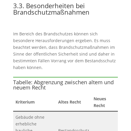
3.3. Besonderheiten bei
Brandschutzmaßnahmen
Im Bereich des Brandschutzes können sich
besondere Herausforderungen ergeben. Es muss
beachtet werden, dass Brandschutzmaßnahmen im
Sinne der öffentlichen Sicherheit sind und daher in
bestimmten Fällen Vorrang vor dem Bestandsschutz
haben können.
Tabelle: Abgrenzung zwischen altem und
neuem Recht
Neues
Kriterium
Altes Recht
Recht
Gebäude ohne
erhebliche
bauliche
Bestandsschutz