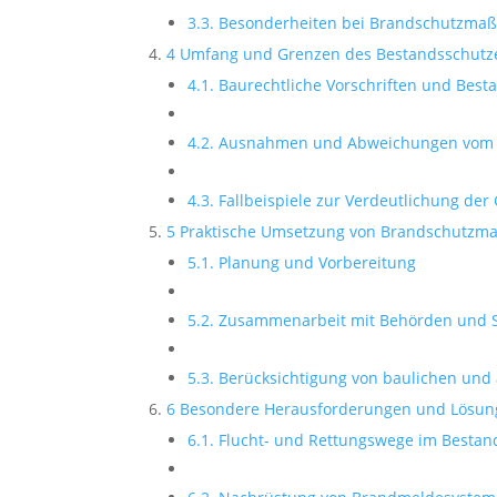
3.3. Besonderheiten bei Brandschutzm
4 Umfang und Grenzen des Bestandsschutz
4.1. Baurechtliche Vorschriften und Best
4.2. Ausnahmen und Abweichungen vom 
4.3. Fallbeispiele zur Verdeutlichung de
5 Praktische Umsetzung von Brandschutz
5.1. Planung und Vorbereitung
5.2. Zusammenarbeit mit Behörden und 
5.3. Berücksichtigung von baulichen un
6 Besondere Herausforderungen und Lösun
6.1. Flucht- und Rettungswege im Bestan