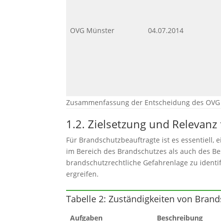
OVG Münster
04.07.2014
Zusammenfassung der Entscheidung des OVG
1.2. Zielsetzung und Relevanz
Für Brandschutzbeauftragte ist es essentiell,
im Bereich des Brandschutzes als auch des Be
brandschutzrechtliche Gefahrenlage zu iden
ergreifen.
Tabelle 2: Zuständigkeiten von Bra
Aufgaben
Beschreibung