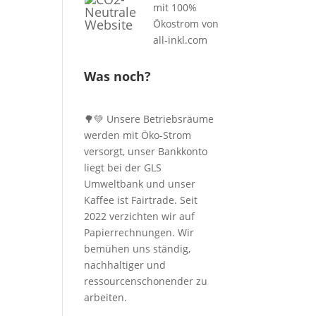
Was noch?
🌳💚 Unsere Betriebsräume
werden mit Öko-Strom
versorgt, unser Bankkonto
liegt bei der GLS
Umweltbank und unser
Kaffee ist Fairtrade. Seit
2022 verzichten wir auf
Papierrechnungen. Wir
bemühen uns ständig,
nachhaltiger und
ressourcenschonender zu
arbeiten.