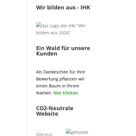
Wir bilden aus - IHK
Ein Wald für unsere
Kunden
Als Dankeschön für Ihre
Bewertung pflanzen wir
einen Baum in Ihrem
Namen.
hier klicken
CO2-Neutrale
Website