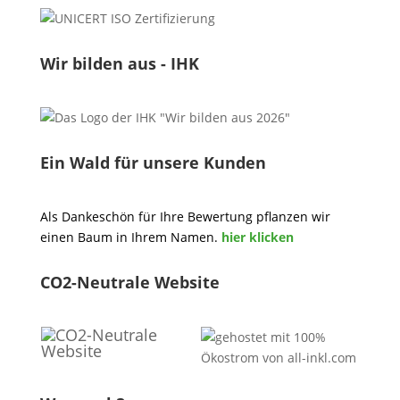
Wir bilden aus - IHK
Ein Wald für unsere Kunden
Als Dankeschön für Ihre Bewertung pflanzen wir
einen Baum in Ihrem Namen.
hier klicken
CO2-Neutrale Website