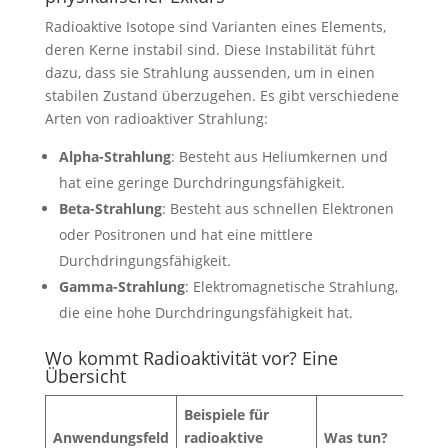
Radioaktive Isotope sind Varianten eines Elements,
deren Kerne instabil sind. Diese Instabilität führt
dazu, dass sie Strahlung aussenden, um in einen
stabilen Zustand überzugehen. Es gibt verschiedene
Arten von radioaktiver Strahlung:
Alpha-Strahlung
: Besteht aus Heliumkernen und
hat eine geringe Durchdringungsfähigkeit.
Beta-Strahlung
: Besteht aus schnellen Elektronen
oder Positronen und hat eine mittlere
Durchdringungsfähigkeit.
Gamma-Strahlung
: Elektromagnetische Strahlung,
die eine hohe Durchdringungsfähigkeit hat.
Wo kommt Radioaktivität vor? Eine
Übersicht
Beispiele für
Anwendungsfeld
radioaktive
Was tun?