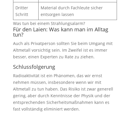
Dritter
Material durch Fachleute sicher
Schritt
entsorgen lassen
Was tun bei einem Strahlungsalarm?
Für den Laien: Was kann man im Alltag
tun?
Auch als Privatperson sollten Sie beim Umgang mit
Altmetall vorsichtig sein. Im Zweifel ist es immer
besser, einen Experten zu Rate zu ziehen.
Schlussfolgerung
Radioaktivität ist ein Phänomen, das wir ernst
nehmen müssen, insbesondere wenn wir mit
Altmetall zu tun haben. Das Risiko ist zwar generell
gering, aber durch Kenntnisse der Physik und der
entsprechenden Sicherheitsmaßnahmen kann es
fast vollständig eliminiert werden.