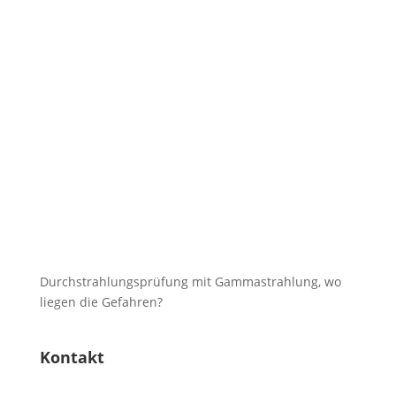
Durchstrahlungsprüfung mit Gammastrahlung, wo
liegen die Gefahren?
Kontakt