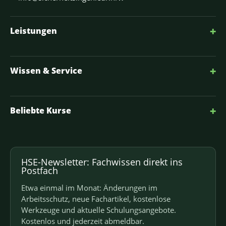
+
Leistungen
+
Wissen & Service
+
Beliebte Kurse
HSE-Newsletter: Fachwissen direkt ins
Postfach
Etwa einmal im Monat: Änderungen im
Arbeitsschutz, neue Fachartikel, kostenlose
Werkzeuge und aktuelle Schulungsangebote.
Kostenlos und jederzeit abmeldbar.