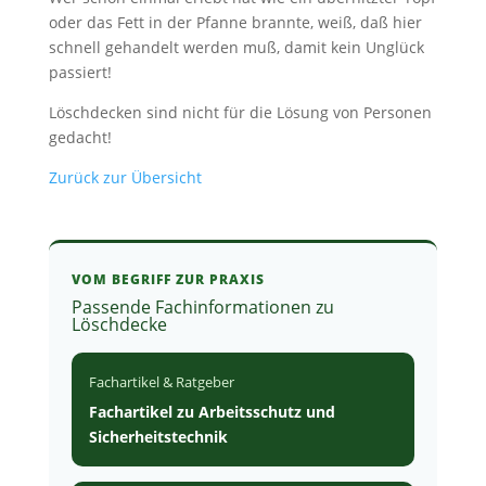
oder das Fett in der Pfanne brannte, weiß, daß hier
schnell gehandelt werden muß, damit kein Unglück
passiert!
Löschdecken sind nicht für die Lösung von Personen
gedacht!
Zurück zur Übersicht
VOM BEGRIFF ZUR PRAXIS
Passende Fachinformationen zu
Löschdecke
Fachartikel & Ratgeber
Fachartikel zu Arbeitsschutz und
Sicherheitstechnik