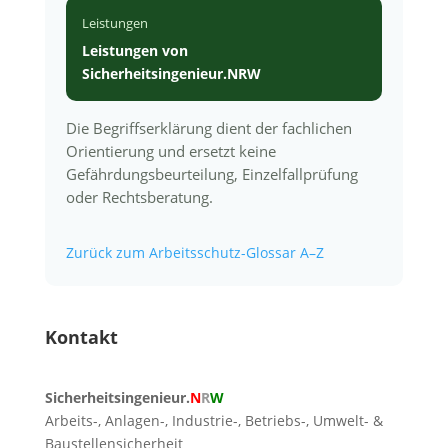
Leistungen
Leistungen von
Sicherheitsingenieur.NRW
Die Begriffserklärung dient der fachlichen
Orientierung und ersetzt keine
Gefährdungsbeurteilung, Einzelfallprüfung
oder Rechtsberatung.
Zurück zum Arbeitsschutz-Glossar A–Z
Kontakt
Sicherheitsingenieur.
N
R
W
Arbeits-, Anlagen-, Industrie-, Betriebs-, Umwelt- &
Baustellensicherheit