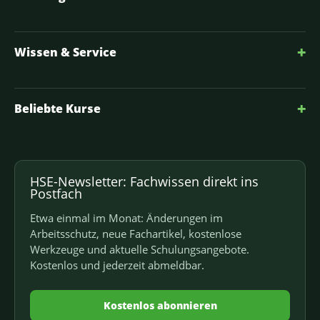
+
Wissen & Service
+
Beliebte Kurse
HSE-Newsletter: Fachwissen direkt ins
Postfach
Etwa einmal im Monat: Änderungen im
Arbeitsschutz, neue Fachartikel, kostenlose
Werkzeuge und aktuelle Schulungsangebote.
Kostenlos und jederzeit abmeldbar.
Kostenlos abonnieren