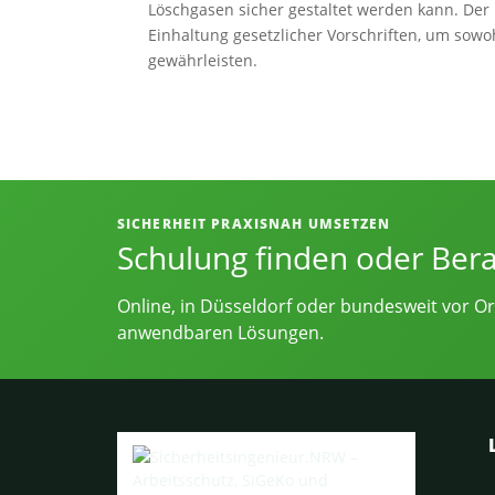
Löschgasen sicher gestaltet werden kann. Der
Einhaltung gesetzlicher Vorschriften, um sowo
gewährleisten.
Informationen, Kontakt und Angebot
SICHERHEIT PRAXISNAH UMSETZEN
Schulung finden oder Ber
Online, in Düsseldorf oder bundesweit vor Or
anwendbaren Lösungen.