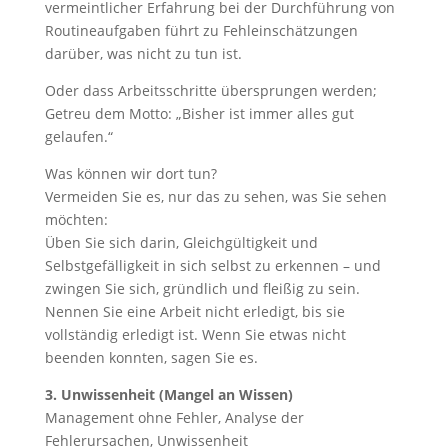
vermeintlicher Erfahrung bei der Durchführung von
Routineaufgaben führt zu Fehleinschätzungen
darüber, was nicht zu tun ist.
Oder dass Arbeitsschritte übersprungen werden;
Getreu dem Motto: „Bisher ist immer alles gut
gelaufen.“
Was können wir dort tun?
Vermeiden Sie es, nur das zu sehen, was Sie sehen
möchten:
Üben Sie sich darin, Gleichgültigkeit und
Selbstgefälligkeit in sich selbst zu erkennen – und
zwingen Sie sich, gründlich und fleißig zu sein.
Nennen Sie eine Arbeit nicht erledigt, bis sie
vollständig erledigt ist. Wenn Sie etwas nicht
beenden konnten, sagen Sie es.
3. Unwissenheit (Mangel an Wissen)
Management ohne Fehler, Analyse der
Fehlerursachen, Unwissenheit