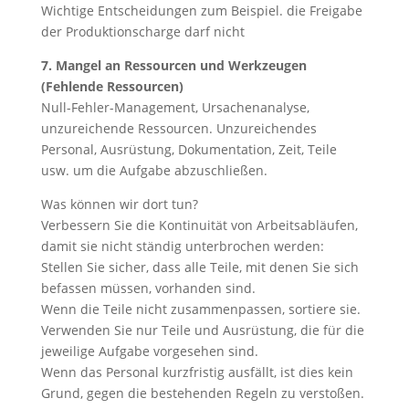
Wichtige Entscheidungen zum Beispiel. die Freigabe
der Produktionscharge darf nicht
7. Mangel an Ressourcen und Werkzeugen
(Fehlende Ressourcen)
Null-Fehler-Management, Ursachenanalyse,
unzureichende Ressourcen. Unzureichendes
Personal, Ausrüstung, Dokumentation, Zeit, Teile
usw. um die Aufgabe abzuschließen.
Was können wir dort tun?
Verbessern Sie die Kontinuität von Arbeitsabläufen,
damit sie nicht ständig unterbrochen werden:
Stellen Sie sicher, dass alle Teile, mit denen Sie sich
befassen müssen, vorhanden sind.
Wenn die Teile nicht zusammenpassen, sortiere sie.
Verwenden Sie nur Teile und Ausrüstung, die für die
jeweilige Aufgabe vorgesehen sind.
Wenn das Personal kurzfristig ausfällt, ist dies kein
Grund, gegen die bestehenden Regeln zu verstoßen.