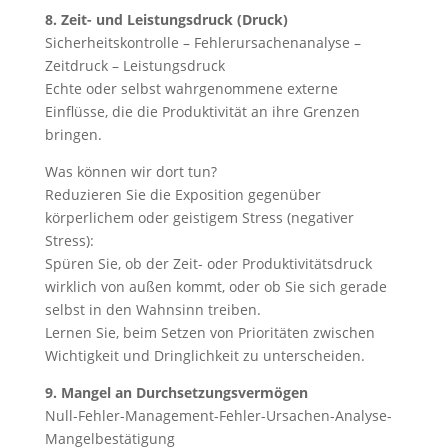
8. Zeit- und Leistungsdruck (Druck)
Sicherheitskontrolle – Fehlerursachenanalyse –
Zeitdruck – Leistungsdruck
Echte oder selbst wahrgenommene externe
Einflüsse, die die Produktivität an ihre Grenzen
bringen.
Was können wir dort tun?
Reduzieren Sie die Exposition gegenüber
körperlichem oder geistigem Stress (negativer
Stress):
Spüren Sie, ob der Zeit- oder Produktivitätsdruck
wirklich von außen kommt, oder ob Sie sich gerade
selbst in den Wahnsinn treiben.
Lernen Sie, beim Setzen von Prioritäten zwischen
Wichtigkeit und Dringlichkeit zu unterscheiden.
9. Mangel an Durchsetzungsvermögen
Null-Fehler-Management-Fehler-Ursachen-Analyse-
Mangelbestätigung