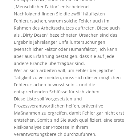
„Menschlicher Faktor“ entscheidend.
Nachfolgend finden Sie die zwölf häufigsten
Fehlerursachen, warum solche Fehler auch im
Rahmen des Arbeitsschutzes auftreten. Diese auch
als „Dirty Dozen“ bezeichneten Ursachen sind das
Ergebnis jahrelanger Unfalluntersuchungen
(Menschlicher Faktor oder Humanfaktor). Ich kann
aber aus Erfahrung bestätigen, dass sie auf jede
andere Branche übertragbar sind.
Wer an sich arbeiten will, um Fehler bei jeglicher
Tätigkeit zu vermeiden, muss sich dieser möglichen
Fehlerursachen bewusst sein – und die
entsprechenden Schlüsse für sich ziehen.
Diese Liste soll Vorgesetzten und
Prozessverantwortlichen helfen, präventive
Maßnahmen zu ergreifen, damit Fehler gar nicht erst
entstehen. Somit sind Sie auch qualifiziert, eine erste
Risikoanalyse der Prozesse in Ihrem
Verantwortungsbereich durchzuführen.