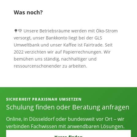
Was noch?
🌳💚 Unsere Betriebsräume werden mit Öko-Strom
versorgt, unser Bankkonto liegt bei der GLS
Umweltbank und unser Kaffee ist Fairtrade. Seit
2022 verzichten wir auf Papierrechnungen. Wir
bemühen uns ständig, nachhaltiger und
ressourcenschonender zu arbeiten.
Informationen, Kontakt und Angebot
SICHERHEIT PRAXISNAH UMSETZEN
Schulung finden oder Beratung anfragen
Online, in Düsseldorf oder bundesweit vor Ort – wir
verbinden Fachwissen mit anwendbaren Lösungen.