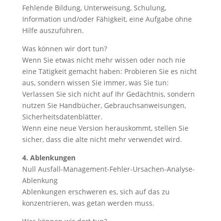
Fehlende Bildung, Unterweisung, Schulung,
Information und/oder Fähigkeit, eine Aufgabe ohne
Hilfe auszuführen.
Was können wir dort tun?
Wenn Sie etwas nicht mehr wissen oder noch nie
eine Tätigkeit gemacht haben: Probieren Sie es nicht
aus, sondern wissen Sie immer, was Sie tun:
Verlassen Sie sich nicht auf Ihr Gedächtnis, sondern
nutzen Sie Handbücher, Gebrauchsanweisungen,
Sicherheitsdatenblätter.
Wenn eine neue Version herauskommt, stellen Sie
sicher, dass die alte nicht mehr verwendet wird.
4. Ablenkungen
Null Ausfall-Management-Fehler-Ursachen-Analyse-
Ablenkung
Ablenkungen erschweren es, sich auf das zu
konzentrieren, was getan werden muss.