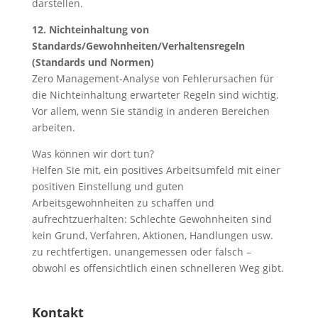
darstellen.
12. Nichteinhaltung von
Standards/Gewohnheiten/Verhaltensregeln
(Standards und Normen)
Zero Management-Analyse von Fehlerursachen für
die Nichteinhaltung erwarteter Regeln sind wichtig.
Vor allem, wenn Sie ständig in anderen Bereichen
arbeiten.
Was können wir dort tun?
Helfen Sie mit, ein positives Arbeitsumfeld mit einer
positiven Einstellung und guten
Arbeitsgewohnheiten zu schaffen und
aufrechtzuerhalten: Schlechte Gewohnheiten sind
kein Grund, Verfahren, Aktionen, Handlungen usw.
zu rechtfertigen. unangemessen oder falsch –
obwohl es offensichtlich einen schnelleren Weg gibt.
Kontakt