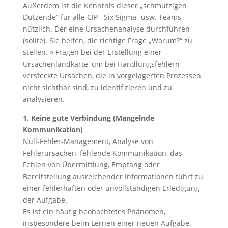
Außerdem ist die Kenntnis dieser „schmutzigen
Dutzende“ für alle CIP-, Six Sigma- usw. Teams
nützlich. Der eine Ursachenanalyse durchführen
(sollte). Sie helfen, die richtige Frage „Warum?“ zu
stellen. » Fragen bei der Erstellung einer
Ursachenlandkarte, um bei Handlungsfehlern
versteckte Ursachen, die in vorgelagerten Prozessen
nicht sichtbar sind, zu identifizieren und zu
analysieren.
1. Keine gute Verbindung (Mangelnde
Kommunikation)
Null-Fehler-Management, Analyse von
Fehlerursachen, fehlende Kommunikation, das
Fehlen von Übermittlung, Empfang oder
Bereitstellung ausreichender Informationen führt zu
einer fehlerhaften oder unvollständigen Erledigung
der Aufgabe.
Es ist ein häufig beobachtetes Phänomen,
insbesondere beim Lernen einer neuen Aufgabe.