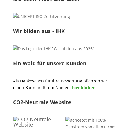
Wir bilden aus - IHK
Ein Wald für unsere Kunden
Als Dankeschön für Ihre Bewertung pflanzen wir
einen Baum in Ihrem Namen.
hier klicken
CO2-Neutrale Website