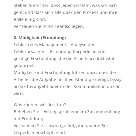
Stellen Sie sicher, dass jeder versteht, was vor sich
geht, und dass sich alle über den Prozess und ihre
Rolle einig sind.
Vertrauen Sie Ihren Teamkollegen.
6. Müdigkeit (Ermüdung)
Fehlerfreies Management – Analyse der
Fehlerursachen – Ermüdung Körperliche oder
geistige Erschöpfung, die die Arbeitsproduktivität
gefährdet.
Müdigkeit und Erschöpfung führen dazu, dass der
Arbeiter die Aufgabe nicht vollständig erledigt, lässig
an sie herangeht oder in der Kommunikation unklar
wird.
Was können wir dort tun?
Beheben Sie Leistungsprobleme im Zusammenhang
mit Ermüdung:
Vermeiden Sie schwierige Aufgaben, wenn Sie
körperlich erschöpft sind.