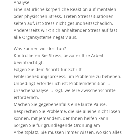
Analyse
Eine natürliche körperliche Reaktion auf mentalen
oder physischen Stress. Treten Stresssituationen
selten auf, ist Stress nicht gesundheitsschädlich.
Andererseits wirkt sich anhaltender Stress auf fast
alle Organsysteme negativ aus.
Was können wir dort tun?
Kontrollieren Sie Stress, bevor er Ihre Arbeit
beeinträchtigt:
Folgen Sie dem Schritt-für-Schritt-
Fehlerbehebungsprozess, um Probleme zu beheben.
Unbedingt erforderlich ist: Problemdefinition →
Ursachenanalyse → Ggf. weitere Zwischenschritte
erforderlich.
Machen Sie gegebenenfalls eine kurze Pause.
Besprechen Sie Probleme, die Sie alleine nicht lösen
können, mit jemandem, der Ihnen helfen kann.
Sorgen Sie für grundlegende Ordnung am
Arbeitsplatz. Sie müssen immer wissen, wo sich alles