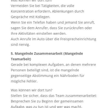
Was können wir dort tun?
Vermeiden Sie bei Tätigkeiten, die volle
Konzentration erfordern, Ablenkungen durch
Gespräche mit Kollegen.
Wenn Sie ein Telefon haben und jemand Sie anruft,
sagen Sie dem Anrufer, dass Sie zurückrufen oder
Ihre Aktivitäten einstellen werden.
Auch Anrufe im Auto über die Freisprecheinrichtung
sind nervig.
5. Mangelnde Zusammenarbeit (Mangelnde
Teamarbeit)
Gerade bei komplexen Aufgaben, an denen mehrere
Personen beteiligt sind, ist die mangelnde
gegenseitige Abstimmung ein Nährboden für
mögliche Fehler.
Was können wir dort tun?
Stellen Sie sicher, dass das Team zusammenarbeitet:
Besprechen Sie zu Beginn der gemeinsamen
Aufgabe, was zu tun ist und wer was macht.