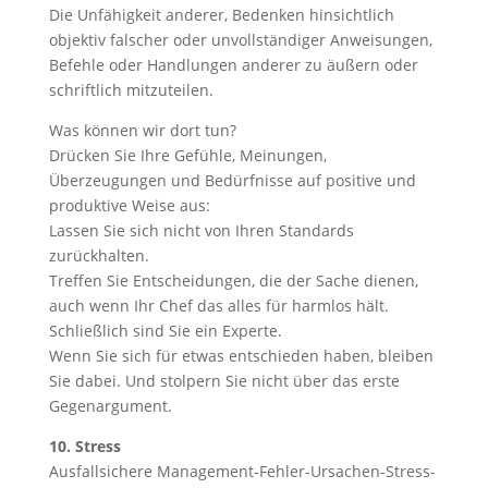
Die Unfähigkeit anderer, Bedenken hinsichtlich
objektiv falscher oder unvollständiger Anweisungen,
Befehle oder Handlungen anderer zu äußern oder
schriftlich mitzuteilen.
Was können wir dort tun?
Drücken Sie Ihre Gefühle, Meinungen,
Überzeugungen und Bedürfnisse auf positive und
produktive Weise aus:
Lassen Sie sich nicht von Ihren Standards
zurückhalten.
Treffen Sie Entscheidungen, die der Sache dienen,
auch wenn Ihr Chef das alles für harmlos hält.
Schließlich sind Sie ein Experte.
Wenn Sie sich für etwas entschieden haben, bleiben
Sie dabei. Und stolpern Sie nicht über das erste
Gegenargument.
10. Stress
Ausfallsichere Management-Fehler-Ursachen-Stress-