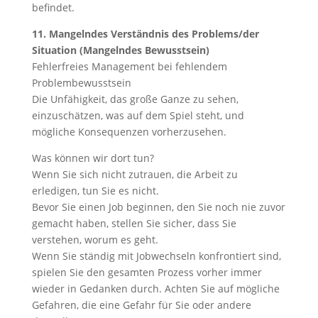
befindet.
11. Mangelndes Verständnis des Problems/der
Situation (Mangelndes Bewusstsein)
Fehlerfreies Management bei fehlendem
Problembewusstsein
Die Unfähigkeit, das große Ganze zu sehen,
einzuschätzen, was auf dem Spiel steht, und
mögliche Konsequenzen vorherzusehen.
Was können wir dort tun?
Wenn Sie sich nicht zutrauen, die Arbeit zu
erledigen, tun Sie es nicht.
Bevor Sie einen Job beginnen, den Sie noch nie zuvor
gemacht haben, stellen Sie sicher, dass Sie
verstehen, worum es geht.
Wenn Sie ständig mit Jobwechseln konfrontiert sind,
spielen Sie den gesamten Prozess vorher immer
wieder in Gedanken durch. Achten Sie auf mögliche
Gefahren, die eine Gefahr für Sie oder andere