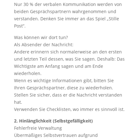
Nur 30 % der verbalen Kommunikation werden von
beiden Gesprächspartnern wahrgenommen und
verstanden. Denken Sie immer an das Spiel „Stille
Post“.
Was können wir dort tun?
Als Absender der Nachricht:
Andere erinnern sich normalerweise an den ersten
und letzten Teil dessen, was Sie sagen. Deshalb: Das
Wichtigste am Anfang sagen und am Ende
wiederholen.
Wenn es wichtige Informationen gibt, bitten Sie
Ihren Gesprächspartner, diese zu wiederholen.
Stellen Sie sicher, dass er die Nachricht verstanden
hat.
Verwenden Sie Checklisten, wo immer es sinnvoll ist.
2. Hinlänglichkeit (Selbstgefälligkeit)
Fehlerfreie Verwaltung
Übermäßiges Selbstvertrauen aufgrund