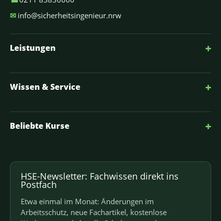
✉
info@sicherheitsingenieur.nrw
+
Leistungen
+
Wissen & Service
+
Beliebte Kurse
HSE-Newsletter: Fachwissen direkt ins
Postfach
Etwa einmal im Monat: Änderungen im
Arbeitsschutz, neue Fachartikel, kostenlose